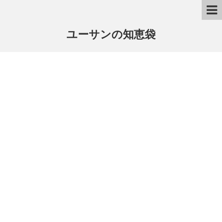
ユーサンの知恵袋