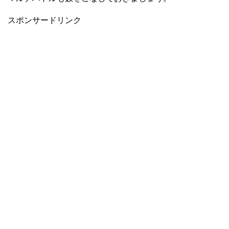
スポンサードリンク