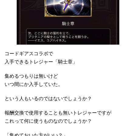
コードギアスコラボで
入手できるトレジャー「騎士章」
集めるつもりは無いけど
いつ間にか入手していた。
という人もいるのではないでしょうか？
報酬交換で使用することも無いトレジャーですが
これって何に使うものなのでしょうか？
「集めておいた方がいい？」