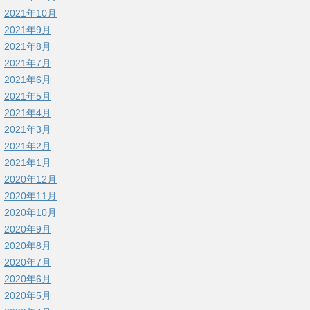
2021年10月
2021年9月
2021年8月
2021年7月
2021年6月
2021年5月
2021年4月
2021年3月
2021年2月
2021年1月
2020年12月
2020年11月
2020年10月
2020年9月
2020年8月
2020年7月
2020年6月
2020年5月