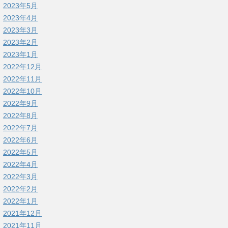
2023年5月
2023年4月
2023年3月
2023年2月
2023年1月
2022年12月
2022年11月
2022年10月
2022年9月
2022年8月
2022年7月
2022年6月
2022年5月
2022年4月
2022年3月
2022年2月
2022年1月
2021年12月
2021年11月