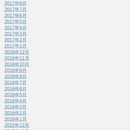
2017年8月
2017年7月
2017年6月
2017年5月
2017年4月
2017年3月
2017年2月
2017年1月
2016年12月
2016年11月
2016年10月
2016年9月
2016年8月
2016年7月
2016年6月
2016年5月
2016年4月
2016年3月
2016年2月
2016年1月
2015年12月