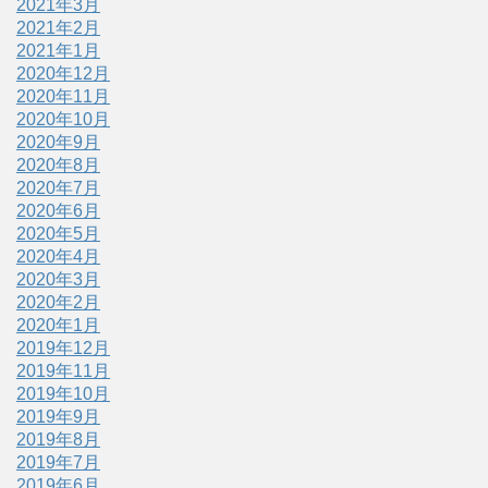
2021年3月
2021年2月
2021年1月
2020年12月
2020年11月
2020年10月
2020年9月
2020年8月
2020年7月
2020年6月
2020年5月
2020年4月
2020年3月
2020年2月
2020年1月
2019年12月
2019年11月
2019年10月
2019年9月
2019年8月
2019年7月
2019年6月