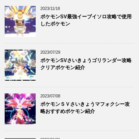
2023/11/18
ポケモンSV最強イーブイソロ攻略で使用
したポケモン
2023/07/29
ポケモンSVさいきょうゴリランダー攻略
クリアポケモン紹介
2023/07/08
ポケモンＳＶさいきょうマフォクシー攻
略おすすめポケモン紹介