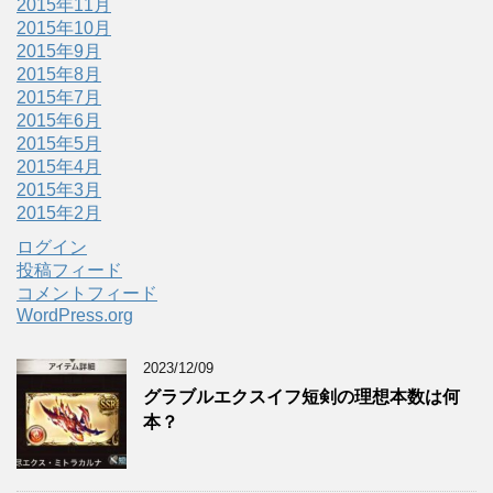
2015年11月
2015年10月
2015年9月
2015年8月
2015年7月
2015年6月
2015年5月
2015年4月
2015年3月
2015年2月
ログイン
投稿フィード
コメントフィード
WordPress.org
2023/12/09
グラブルエクスイフ短剣の理想本数は何
本？