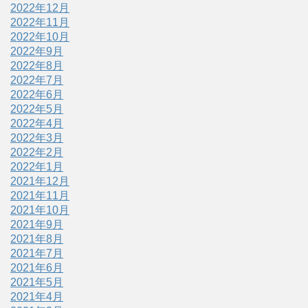
2022年12月
2022年11月
2022年10月
2022年9月
2022年8月
2022年7月
2022年6月
2022年5月
2022年4月
2022年3月
2022年2月
2022年1月
2021年12月
2021年11月
2021年10月
2021年9月
2021年8月
2021年7月
2021年6月
2021年5月
2021年4月