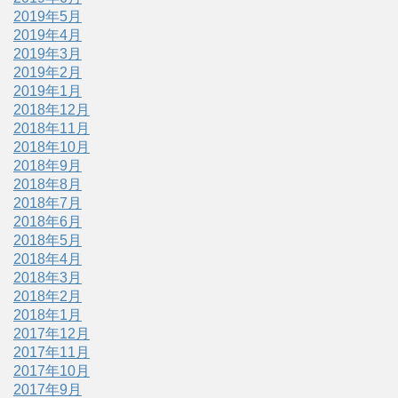
2019年5月
2019年4月
2019年3月
2019年2月
2019年1月
2018年12月
2018年11月
2018年10月
2018年9月
2018年8月
2018年7月
2018年6月
2018年5月
2018年4月
2018年3月
2018年2月
2018年1月
2017年12月
2017年11月
2017年10月
2017年9月