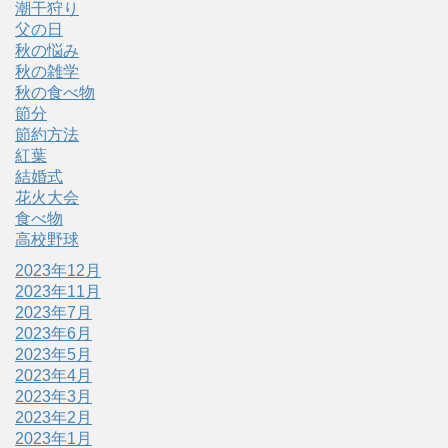
潮干狩り
父の日
秋の悩み
秋の雑学
秋の食べ物
節分
節約方法
紅葉
結婚式
花火大会
食べ物
高校野球
2023年12月
2023年11月
2023年7月
2023年6月
2023年5月
2023年4月
2023年3月
2023年2月
2023年1月