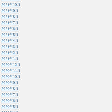
2021年10月
2021年9月
2021年8月
2021年7月
2021年6月
2021年5月
2021年4月
2021年3月
2021年2月
2021年1月
2020年12月
2020年11月
2020年10月
2020年9月
2020年8月
2020年7月
2020年6月
2020年5月