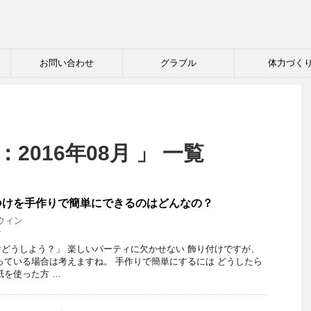
お問い合わせ
グラブル
体力づく
2016年08月 」 一覧
つけを手作りで簡単にできるのはどんなの？
ウィン
け
どうしよう？」 楽しいパーティに欠かせない 飾り付けですが、
っている場合は考えますね。 手作りで簡単にするには どうしたら
紙を使った方 …