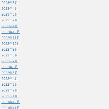
2023年5月
2023年4月
2023年3月
2023年2月
2023年1月
2022年12月
2022年11月
2022年10月
2022年9月
2022年8月
2022年7月
2022年6月
2022年5月
2022年4月
2022年3月
2022年2月
2022年1月
2021年12月
2021年11月