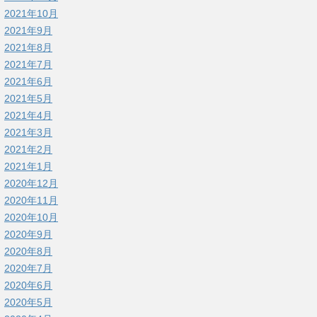
2021年10月
2021年9月
2021年8月
2021年7月
2021年6月
2021年5月
2021年4月
2021年3月
2021年2月
2021年1月
2020年12月
2020年11月
2020年10月
2020年9月
2020年8月
2020年7月
2020年6月
2020年5月