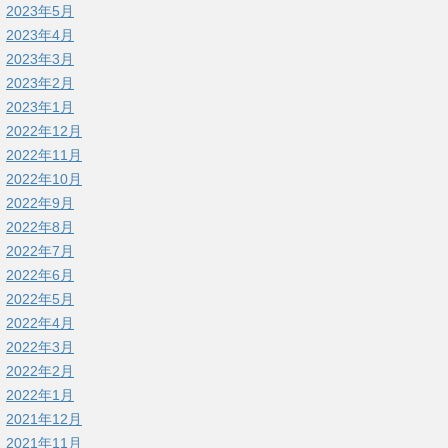
2023年5月
2023年4月
2023年3月
2023年2月
2023年1月
2022年12月
2022年11月
2022年10月
2022年9月
2022年8月
2022年7月
2022年6月
2022年5月
2022年4月
2022年3月
2022年2月
2022年1月
2021年12月
2021年11月