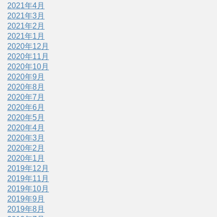
2021年4月
2021年3月
2021年2月
2021年1月
2020年12月
2020年11月
2020年10月
2020年9月
2020年8月
2020年7月
2020年6月
2020年5月
2020年4月
2020年3月
2020年2月
2020年1月
2019年12月
2019年11月
2019年10月
2019年9月
2019年8月