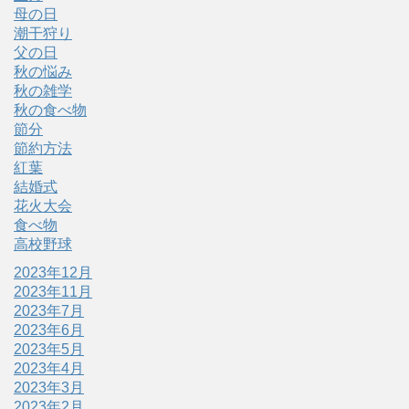
母の日
潮干狩り
父の日
秋の悩み
秋の雑学
秋の食べ物
節分
節約方法
紅葉
結婚式
花火大会
食べ物
高校野球
2023年12月
2023年11月
2023年7月
2023年6月
2023年5月
2023年4月
2023年3月
2023年2月