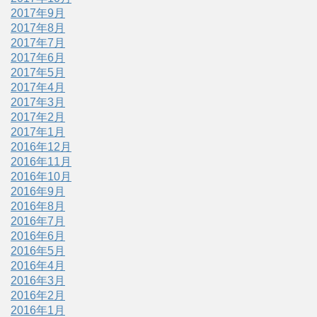
2017年9月
2017年8月
2017年7月
2017年6月
2017年5月
2017年4月
2017年3月
2017年2月
2017年1月
2016年12月
2016年11月
2016年10月
2016年9月
2016年8月
2016年7月
2016年6月
2016年5月
2016年4月
2016年3月
2016年2月
2016年1月