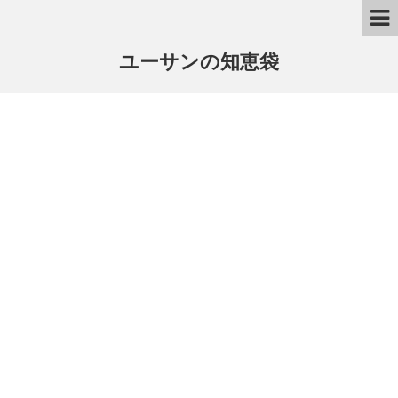
ユーサンの知恵袋