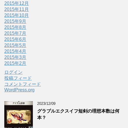
2015年12月
2015年11月
2015年10月
2015年9月
2015年8月
2015年7月
2015年6月
2015年5月
2015年4月
2015年3月
2015年2月
ログイン
投稿フィード
コメントフィード
WordPress.org
2023/12/09
グラブルエクスイフ短剣の理想本数は何
本？