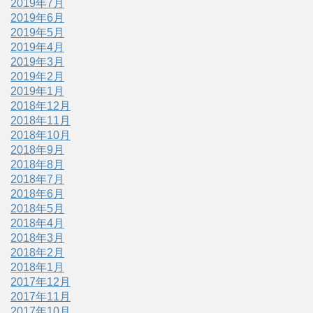
2019年7月
2019年6月
2019年5月
2019年4月
2019年3月
2019年2月
2019年1月
2018年12月
2018年11月
2018年10月
2018年9月
2018年8月
2018年7月
2018年6月
2018年5月
2018年4月
2018年3月
2018年2月
2018年1月
2017年12月
2017年11月
2017年10月