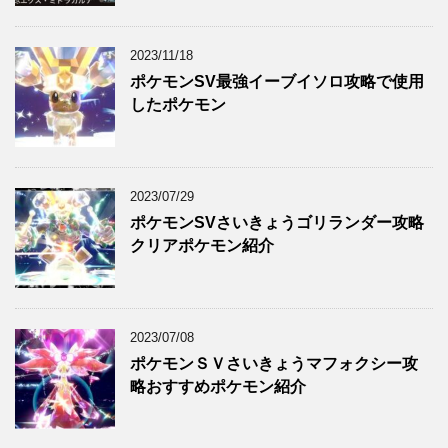
2023/11/18
ポケモンSV最強イーブイソロ攻略で使用
したポケモン
2023/07/29
ポケモンSVさいきょうゴリランダー攻略
クリアポケモン紹介
2023/07/08
ポケモンＳＶさいきょうマフォクシー攻
略おすすめポケモン紹介