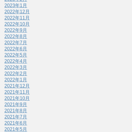
2023年1月
2022年12月
2022年11月
2022年10月
2022年9月
2022年8月
2022年7月
2022年6月
2022年5月
2022年4月
2022年3月
2022年2月
2022年1月
2021年12月
2021年11月
2021年10月
2021年9月
2021年8月
2021年7月
2021年6月
2021年5月