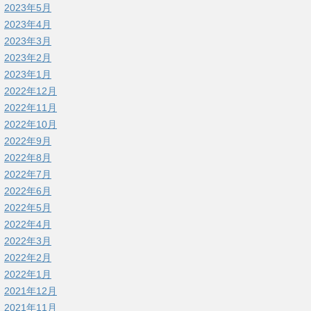
2023年5月
2023年4月
2023年3月
2023年2月
2023年1月
2022年12月
2022年11月
2022年10月
2022年9月
2022年8月
2022年7月
2022年6月
2022年5月
2022年4月
2022年3月
2022年2月
2022年1月
2021年12月
2021年11月