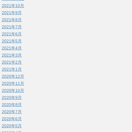
2021年10月
2021年9月
2021年8月
2021年7月
2021年6月
2021年5月
2021年4月
2021年3月
2021年2月
2021年1月
2020年12月
2020年11月
2020年10月
2020年9月
2020年8月
2020年7月
2020年6月
2020年5月