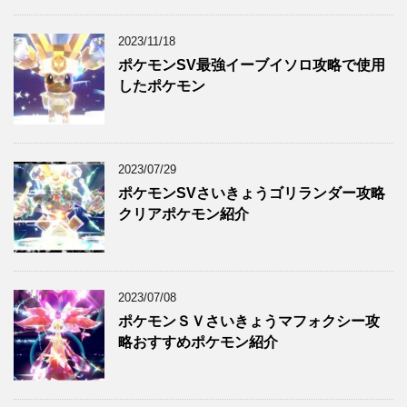
2023/11/18
ポケモンSV最強イーブイソロ攻略で使用
したポケモン
2023/07/29
ポケモンSVさいきょうゴリランダー攻略
クリアポケモン紹介
2023/07/08
ポケモンＳＶさいきょうマフォクシー攻
略おすすめポケモン紹介