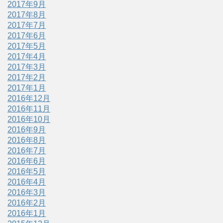
2017年9月
2017年8月
2017年7月
2017年6月
2017年5月
2017年4月
2017年3月
2017年2月
2017年1月
2016年12月
2016年11月
2016年10月
2016年9月
2016年8月
2016年7月
2016年6月
2016年5月
2016年4月
2016年3月
2016年2月
2016年1月