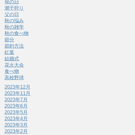
母の日
潮干狩り
父の日
秋の悩み
秋の雑学
秋の食べ物
節分
節約方法
紅葉
結婚式
花火大会
食べ物
高校野球
2023年12月
2023年11月
2023年7月
2023年6月
2023年5月
2023年4月
2023年3月
2023年2月