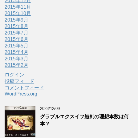
2015年12月
2015年11月
2015年10月
2015年9月
2015年8月
2015年7月
2015年6月
2015年5月
2015年4月
2015年3月
2015年2月
ログイン
投稿フィード
コメントフィード
WordPress.org
2023/12/09
グラブルエクスイフ短剣の理想本数は何
本？