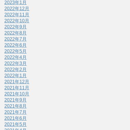
2023年1月
2022年12月
2022年11月
2022年10月
2022年9月
2022年8月
2022年7月
2022年6月
2022年5月
2022年4月
2022年3月
2022年2月
2022年1月
2021年12月
2021年11月
2021年10月
2021年9月
2021年8月
2021年7月
2021年6月
2021年5月