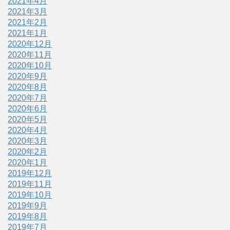
2021年4月
2021年3月
2021年2月
2021年1月
2020年12月
2020年11月
2020年10月
2020年9月
2020年8月
2020年7月
2020年6月
2020年5月
2020年4月
2020年3月
2020年2月
2020年1月
2019年12月
2019年11月
2019年10月
2019年9月
2019年8月
2019年7月