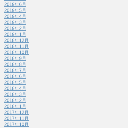
2019年6月
2019年5月
2019年4月
2019年3月
2019年2月
2019年1月
2018年12月
2018年11月
2018年10月
2018年9月
2018年8月
2018年7月
2018年6月
2018年5月
2018年4月
2018年3月
2018年2月
2018年1月
2017年12月
2017年11月
2017年10月