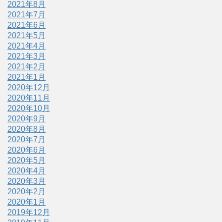
2021年8月
2021年7月
2021年6月
2021年5月
2021年4月
2021年3月
2021年2月
2021年1月
2020年12月
2020年11月
2020年10月
2020年9月
2020年8月
2020年7月
2020年6月
2020年5月
2020年4月
2020年3月
2020年2月
2020年1月
2019年12月