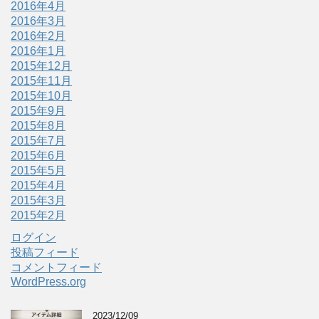
2016年4月
2016年3月
2016年2月
2016年1月
2015年12月
2015年11月
2015年10月
2015年9月
2015年8月
2015年7月
2015年6月
2015年5月
2015年4月
2015年3月
2015年2月
ログイン
投稿フィード
コメントフィード
WordPress.org
2023/12/09