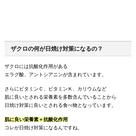
ザクロの何が日焼け対策になるの？
ザクロには抗酸化作用がある
エラグ酸、アントシアニンが含まれています。
さらにビタミンＣ、ビタミンＫ、カリウムなど
肌に良いとされる栄養素を多数含んでいることから
日焼け対策に良いとされる食べ物となっています。
肌に良い栄養素＋抗酸化作用
コレが日焼け対策になるんですね。