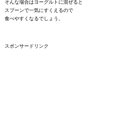
そんな場合はヨーグルトに混ぜると
スプーンで一気にすくえるので
食べやすくなるでしょう。
スポンサードリンク