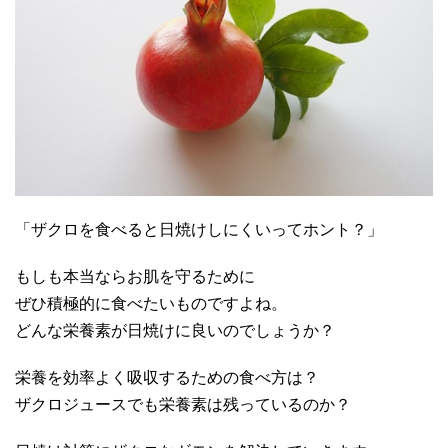
「ザクロを食べると日焼けしにくいってホント？」
もしも本当ならお肌を守るために
ぜひ積極的に食べたいものですよね。
どんな栄養素が日焼けに良いのでしょうか？
栄養を効率よく吸収するための食べ方は？
ザクロジュースでも栄養素は残っているのか？