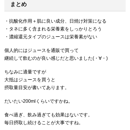
まとめ
・抗酸化作用＋肌に良い成分、日焼け対策になる
・タネに多く含まれる栄養素をしっかりとろう
・濃縮還元タイプのジュースは栄養素がない
個人的にはジュースを通販で買って
継続して飲むのが良い感じだと思いました(・∀・)
ちなみに適量ですが
大抵はジュースを買うと
摂取量目安が書いてあります。
だいたい200mlくらいですかね。
食べ過ぎ、飲み過ぎても効果はないです。
毎日摂取し続けることが大事ですね。