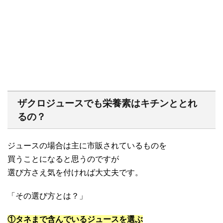
ザクロジュースでも栄養素はキチンととれ
るの？
ジュースの場合は主に市販されているものを
買うことになると思うのですが
選び方さえ気を付ければ大丈夫です。
「その選び方とは？」
①タネまで含んでいるジュースを選ぶ