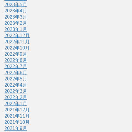
2023年5月
2023年4月
2023年3月
2023年2月
2023年1月
2022年12月
2022年11月
2022年10月
2022年9月
2022年8月
2022年7月
2022年6月
2022年5月
2022年4月
2022年3月
2022年2月
2022年1月
2021年12月
2021年11月
2021年10月
2021年9月