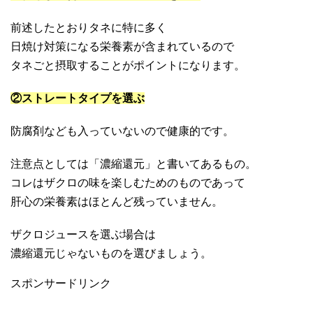
前述したとおりタネに特に多く
日焼け対策になる栄養素が含まれているので
タネごと摂取することがポイントになります。
②ストレートタイプを選ぶ
防腐剤なども入っていないので健康的です。
注意点としては「濃縮還元」と書いてあるもの。
コレはザクロの味を楽しむためのものであって
肝心の栄養素はほとんど残っていません。
ザクロジュースを選ぶ場合は
濃縮還元じゃないものを選びましょう。
スポンサードリンク