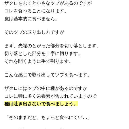
ザクロをむくと小さなツブがあるのですが
コレを食べることになります。
皮は基本的に食べません。
そのツブの取り出し方ですが
まず、先端のとがった部分を切り落とします。
切り落とした部分を十字に切ります。
それを開くように手で割ります。
こんな感じで取り出してツブを食べます。
ザクロにはツブの中に種があるのですが
コレに特に多く栄養素が含まれていますので
種は吐き出さないで食べましょう。
「そのままだと、ちょっと食べにくい…」