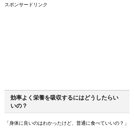
スポンサードリンク
効率よく栄養を吸収するにはどうしたらい
いの？
「身体に良いのはわかったけど、普通に食べていいの？」