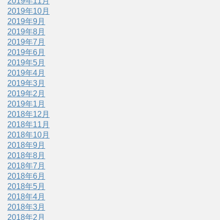
2019年11月
2019年10月
2019年9月
2019年8月
2019年7月
2019年6月
2019年5月
2019年4月
2019年3月
2019年2月
2019年1月
2018年12月
2018年11月
2018年10月
2018年9月
2018年8月
2018年7月
2018年6月
2018年5月
2018年4月
2018年3月
2018年2月