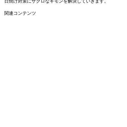
日焼け対策にザクロなギモンを解決していきます。
関連コンテンツ