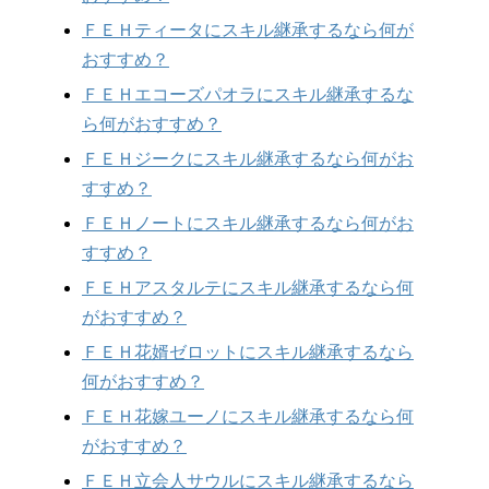
ＦＥＨティータにスキル継承するなら何が
おすすめ？
ＦＥＨエコーズパオラにスキル継承するな
ら何がおすすめ？
ＦＥＨジークにスキル継承するなら何がお
すすめ？
ＦＥＨノートにスキル継承するなら何がお
すすめ？
ＦＥＨアスタルテにスキル継承するなら何
がおすすめ？
ＦＥＨ花婿ゼロットにスキル継承するなら
何がおすすめ？
ＦＥＨ花嫁ユーノにスキル継承するなら何
がおすすめ？
ＦＥＨ立会人サウルにスキル継承するなら