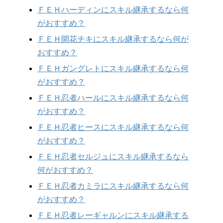
ＦＥＨハーディンにスキル継承するなら何
がおすすめ？
ＦＥＨ開花チキにスキル継承するなら何が
おすすめ？
ＦＥＨガングレトにスキル継承するなら何
がおすすめ？
ＦＥＨ忍者ハールにスキル継承するなら何
がおすすめ？
ＦＥＨ忍者ヒースにスキル継承するなら何
がおすすめ？
ＦＥＨ忍者セルジュにスキル継承するなら
何がおすすめ？
ＦＥＨ忍者カミラにスキル継承するなら何
がおすすめ？
ＦＥＨ忍者レーギャルンにスキル継承する