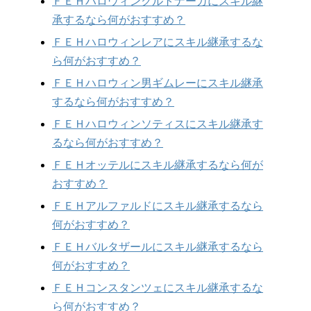
ＦＥＨハロウィンクルトナーガにスキル継
承するなら何がおすすめ？
ＦＥＨハロウィンレアにスキル継承するな
ら何がおすすめ？
ＦＥＨハロウィン男ギムレーにスキル継承
するなら何がおすすめ？
ＦＥＨハロウィンソティスにスキル継承す
るなら何がおすすめ？
ＦＥＨオッテルにスキル継承するなら何が
おすすめ？
ＦＥＨアルファルドにスキル継承するなら
何がおすすめ？
ＦＥＨバルタザールにスキル継承するなら
何がおすすめ？
ＦＥＨコンスタンツェにスキル継承するな
ら何がおすすめ？