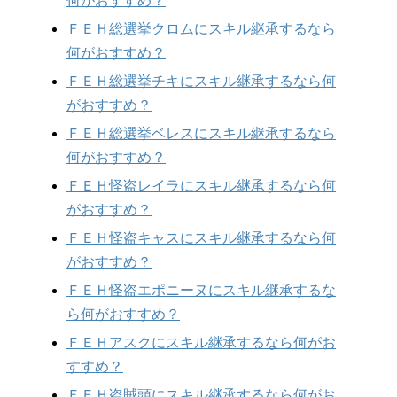
何がおすすめ？
ＦＥＨ総選挙クロムにスキル継承するなら
何がおすすめ？
ＦＥＨ総選挙チキにスキル継承するなら何
がおすすめ？
ＦＥＨ総選挙ベレスにスキル継承するなら
何がおすすめ？
ＦＥＨ怪盗レイラにスキル継承するなら何
がおすすめ？
ＦＥＨ怪盗キャスにスキル継承するなら何
がおすすめ？
ＦＥＨ怪盗エポニーヌにスキル継承するな
ら何がおすすめ？
ＦＥＨアスクにスキル継承するなら何がお
すすめ？
ＦＥＨ盗賊頭にスキル継承するなら何がお