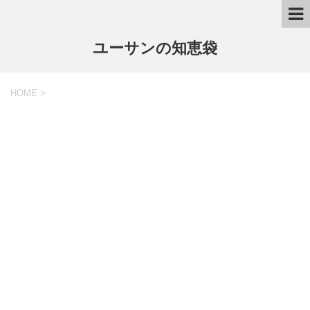
ユーサンの知恵袋
HOME
>