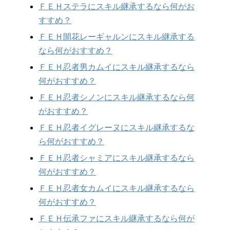
ＦＥＨステラにスキル継承するなら何がお
すすめ？
ＦＥＨ開花レーギャルンにスキル継承する
なら何がおすすめ？
ＦＥＨ忍者男カムイにスキル継承するなら
何がおすすめ？
ＦＥＨ忍者シノンにスキル継承するなら何
がおすすめ？
ＦＥＨ忍者イグレーヌにスキル継承するな
ら何がおすすめ？
ＦＥＨ忍者シャミアにスキル継承するなら
何がおすすめ？
ＦＥＨ忍者女カムイにスキル継承するなら
何がおすすめ？
ＦＥＨ伝承ファにスキル継承するなら何が