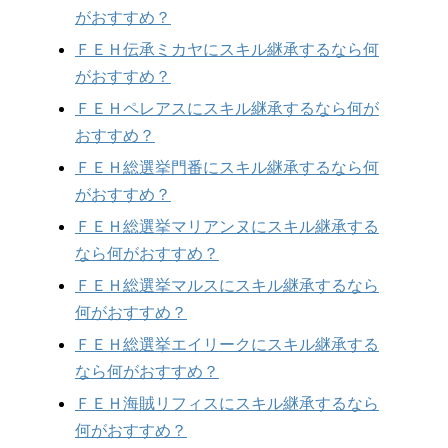
がおすすめ？
ＦＥＨ伝承ミカヤにスキル継承するなら何
がおすすめ？
ＦＥＨペレアスにスキル継承するなら何が
おすすめ？
ＦＥＨ総選挙門番にスキル継承するなら何
がおすすめ？
ＦＥＨ総選挙マリアンヌにスキル継承する
なら何がおすすめ？
ＦＥＨ総選挙マルスにスキル継承するなら
何がおすすめ？
ＦＥＨ総選挙エイリークにスキル継承する
なら何がおすすめ？
ＦＥＨ海賊リフィスにスキル継承するなら
何がおすすめ？