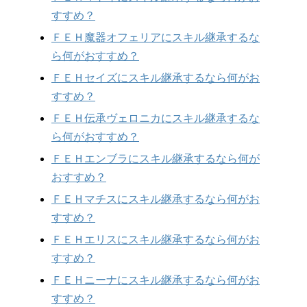
すすめ？
ＦＥＨ魔器オフェリアにスキル継承するな
ら何がおすすめ？
ＦＥＨセイズにスキル継承するなら何がお
すすめ？
ＦＥＨ伝承ヴェロニカにスキル継承するな
ら何がおすすめ？
ＦＥＨエンブラにスキル継承するなら何が
おすすめ？
ＦＥＨマチスにスキル継承するなら何がお
すすめ？
ＦＥＨエリスにスキル継承するなら何がお
すすめ？
ＦＥＨニーナにスキル継承するなら何がお
すすめ？