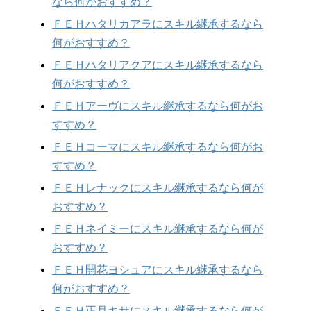
なら何がおすすめ？
ＦＥＨハタリカアラにスキル継承するなら
何がおすすめ？
ＦＥＨハタリアクアにスキル継承するなら
何がおすすめ？
ＦＥＨアーヴにスキル継承するなら何がお
すすめ？
ＦＥＨコーマにスキル継承するなら何がお
すすめ？
ＦＥＨレナックにスキル継承するなら何が
おすすめ？
ＦＥＨネイミーにスキル継承するなら何が
おすすめ？
ＦＥＨ開花ヨシュアにスキル継承するなら
何がおすすめ？
ＦＥＨ正月キサにスキル継承するなら何が