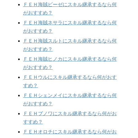
ＦＥＨ海賊ビーゼにスキル継承するなら何
がおすすめ？
ＦＥＨ海賊ネサラにスキル継承するなら何
がおすすめ？
ＦＥＨ海賊スルトにスキル継承するなら何
がおすすめ？
ＦＥＨ海賊ヒノカにスキル継承するなら何
がおすすめ？
ＦＥＨウルにスキル継承するなら何がおす
すめ？
ＦＥＨシェンメイにスキル継承するなら何
がおすすめ？
ＦＥＨブノワにスキル継承するなら何がお
すすめ？
ＦＥＨオロチにスキル継承するなら何がお