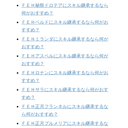
ＦＥＨ秘祭ドロテアにスキル継承するなら
何がおすすめ？
ＦＥＨベルドにスキル継承するなら何がお
すすめ？
ＦＥＨミランダにスキル継承するなら何が
おすすめ？
ＦＥＨアスベルにスキル継承するなら何が
おすすめ？
ＦＥＨロナンにスキル継承するなら何がお
すすめ？
ＦＥＨサラにスキル継承するなら何がおす
すめ？
ＦＥＨ正月フランネルにスキル継承するな
ら何がおすすめ？
ＦＥＨ正月プルメリアにスキル継承するな