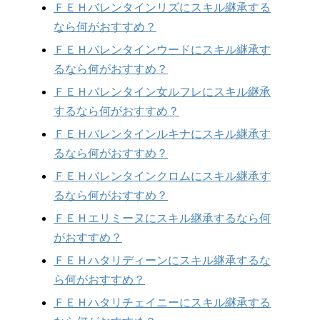
ＦＥＨバレンタインリズにスキル継承する
なら何がおすすめ？
ＦＥＨバレンタインウードにスキル継承す
るなら何がおすすめ？
ＦＥＨバレンタイン女ルフレにスキル継承
するなら何がおすすめ？
ＦＥＨバレンタインルキナにスキル継承す
るなら何がおすすめ？
ＦＥＨバレンタインクロムにスキル継承す
るなら何がおすすめ？
ＦＥＨエリミーヌにスキル継承するなら何
がおすすめ？
ＦＥＨハタリディーンにスキル継承するな
ら何がおすすめ？
ＦＥＨハタリチェイニーにスキル継承する