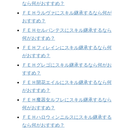
なら何がおすすめ？
ＦＥＨラルヴァにスキル継承するなら何が
おすすめ？
ＦＥＨセルバンテスにスキル継承するなら
何がおすすめ？
ＦＥＨフィレインにスキル継承するなら何
がおすすめ？
ＦＥＨグレゴにスキル継承するなら何がお
すすめ？
ＦＥＨ開花エイルにスキル継承するなら何
がおすすめ？
ＦＥＨ魔器女ルフレにスキル継承するなら
何がおすすめ？
ＦＥＨハロウィンニルスにスキル継承する
なら何がおすすめ？