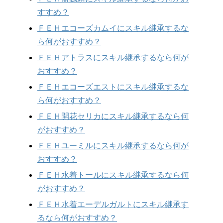
すすめ？
ＦＥＨエコーズカムイにスキル継承するな
ら何がおすすめ？
ＦＥＨアトラスにスキル継承するなら何が
おすすめ？
ＦＥＨエコーズエストにスキル継承するな
ら何がおすすめ？
ＦＥＨ開花セリカにスキル継承するなら何
がおすすめ？
ＦＥＨユーミルにスキル継承するなら何が
おすすめ？
ＦＥＨ水着トールにスキル継承するなら何
がおすすめ？
ＦＥＨ水着エーデルガルトにスキル継承す
るなら何がおすすめ？