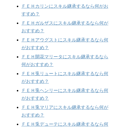
ＦＥＨカリンにスキル継承するなら何がお
すすめ？
ＦＥＨガルザスにスキル継承するなら何が
おすすめ？
ＦＥＨアウグストにスキル継承するなら何
がおすすめ？
ＦＥＨ開花マリータにスキル継承するなら
何がおすすめ？
ＦＥＨ兎リュートにスキル継承するなら何
がおすすめ？
ＦＥＨ兎ヘンリーにスキル継承するなら何
がおすすめ？
ＦＥＨ兎マリアにスキル継承するなら何が
おすすめ？
ＦＥＨ兎デューテにスキル継承するなら何