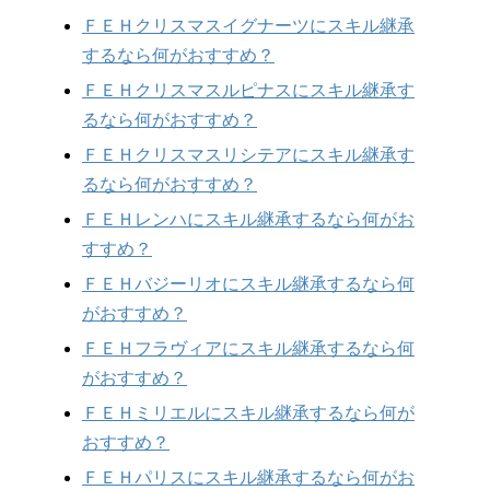
ＦＥＨクリスマスイグナーツにスキル継承
するなら何がおすすめ？
ＦＥＨクリスマスルピナスにスキル継承す
るなら何がおすすめ？
ＦＥＨクリスマスリシテアにスキル継承す
るなら何がおすすめ？
ＦＥＨレンハにスキル継承するなら何がお
すすめ？
ＦＥＨバジーリオにスキル継承するなら何
がおすすめ？
ＦＥＨフラヴィアにスキル継承するなら何
がおすすめ？
ＦＥＨミリエルにスキル継承するなら何が
おすすめ？
ＦＥＨパリスにスキル継承するなら何がお