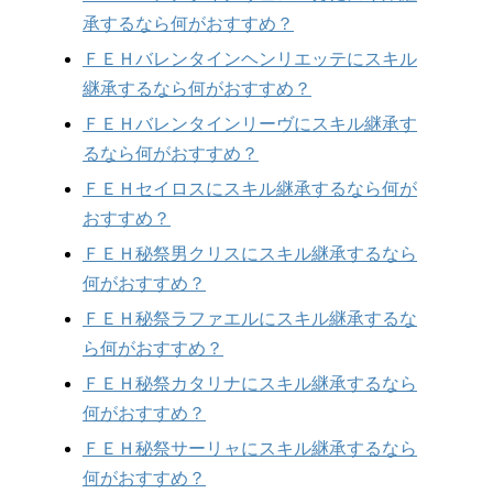
承するなら何がおすすめ？
ＦＥＨバレンタインヘンリエッテにスキル
継承するなら何がおすすめ？
ＦＥＨバレンタインリーヴにスキル継承す
るなら何がおすすめ？
ＦＥＨセイロスにスキル継承するなら何が
おすすめ？
ＦＥＨ秘祭男クリスにスキル継承するなら
何がおすすめ？
ＦＥＨ秘祭ラファエルにスキル継承するな
ら何がおすすめ？
ＦＥＨ秘祭カタリナにスキル継承するなら
何がおすすめ？
ＦＥＨ秘祭サーリャにスキル継承するなら
何がおすすめ？