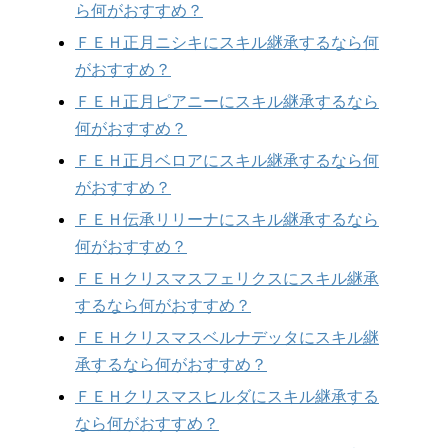
ら何がおすすめ？
ＦＥＨ正月ニシキにスキル継承するなら何
がおすすめ？
ＦＥＨ正月ピアニーにスキル継承するなら
何がおすすめ？
ＦＥＨ正月ベロアにスキル継承するなら何
がおすすめ？
ＦＥＨ伝承リリーナにスキル継承するなら
何がおすすめ？
ＦＥＨクリスマスフェリクスにスキル継承
するなら何がおすすめ？
ＦＥＨクリスマスベルナデッタにスキル継
承するなら何がおすすめ？
ＦＥＨクリスマスヒルダにスキル継承する
なら何がおすすめ？