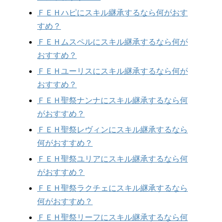
ＦＥＨハピにスキル継承するなら何がおす
すめ？
ＦＥＨムスペルにスキル継承するなら何が
おすすめ？
ＦＥＨユーリスにスキル継承するなら何が
おすすめ？
ＦＥＨ聖祭ナンナにスキル継承するなら何
がおすすめ？
ＦＥＨ聖祭レヴィンにスキル継承するなら
何がおすすめ？
ＦＥＨ聖祭ユリアにスキル継承するなら何
がおすすめ？
ＦＥＨ聖祭ラクチェにスキル継承するなら
何がおすすめ？
ＦＥＨ聖祭リーフにスキル継承するなら何