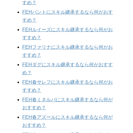
すめ？
FEHパントにスキル継承するなら何がおす
すめ？
FEHルイーズにスキル継承するなら何がお
すすめ？
FEHファリナにスキル継承するなら何がお
すすめ？
FEHダグにスキル継承するなら何がおすす
め？
FEH春サレフにスキル継承するなら何がお
すすめ？
FEH春ミネルバにスキル継承するなら何が
おすすめ？
FEH春アズールにスキル継承するなら何が
おすすめ？