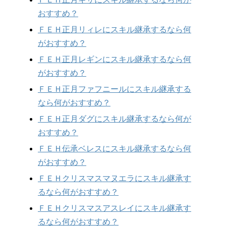
おすすめ？
ＦＥＨ正月リィレにスキル継承するなら何
がおすすめ？
ＦＥＨ正月レギンにスキル継承するなら何
がおすすめ？
ＦＥＨ正月ファフニールにスキル継承する
なら何がおすすめ？
ＦＥＨ正月ダグにスキル継承するなら何が
おすすめ？
ＦＥＨ伝承ベレスにスキル継承するなら何
がおすすめ？
ＦＥＨクリスマスマヌエラにスキル継承す
るなら何がおすすめ？
ＦＥＨクリスマスアスレイにスキル継承す
るなら何がおすすめ？