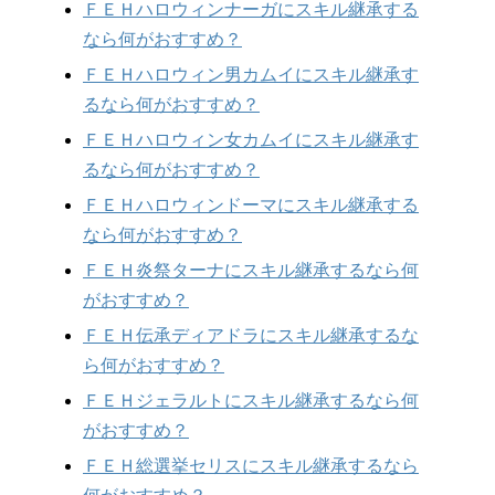
ＦＥＨハロウィンナーガにスキル継承する
なら何がおすすめ？
ＦＥＨハロウィン男カムイにスキル継承す
るなら何がおすすめ？
ＦＥＨハロウィン女カムイにスキル継承す
るなら何がおすすめ？
ＦＥＨハロウィンドーマにスキル継承する
なら何がおすすめ？
ＦＥＨ炎祭ターナにスキル継承するなら何
がおすすめ？
ＦＥＨ伝承ディアドラにスキル継承するな
ら何がおすすめ？
ＦＥＨジェラルトにスキル継承するなら何
がおすすめ？
ＦＥＨ総選挙セリスにスキル継承するなら