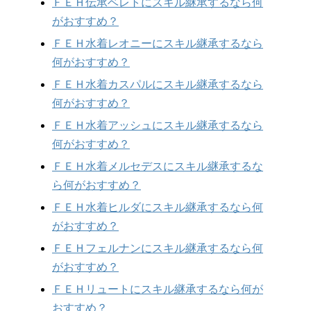
ＦＥＨ伝承ベレトにスキル継承するなら何
がおすすめ？
ＦＥＨ水着レオニーにスキル継承するなら
何がおすすめ？
ＦＥＨ水着カスパルにスキル継承するなら
何がおすすめ？
ＦＥＨ水着アッシュにスキル継承するなら
何がおすすめ？
ＦＥＨ水着メルセデスにスキル継承するな
ら何がおすすめ？
ＦＥＨ水着ヒルダにスキル継承するなら何
がおすすめ？
ＦＥＨフェルナンにスキル継承するなら何
がおすすめ？
ＦＥＨリュートにスキル継承するなら何が
おすすめ？