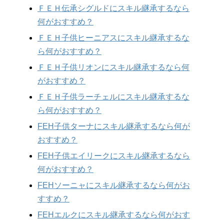
ＦＥＨ伝承シグルドにスキル継承するなら
何がおすすめ？
ＦＥＨ子供ヒーニアスにスキル継承するな
ら何がおすすめ？
ＦＥＨ子供リオンにスキル継承するなら何
がおすすめ？
ＦＥＨ子供ラーチェルにスキル継承するな
ら何がおすすめ？
FEH子供ターナにスキル継承するなら何が
おすすめ？
FEH子供エイリークにスキル継承するなら
何がおすすめ？
FEHソーニャにスキル継承するなら何がお
すすめ？
FEHエルクにスキル継承するなら何がおす