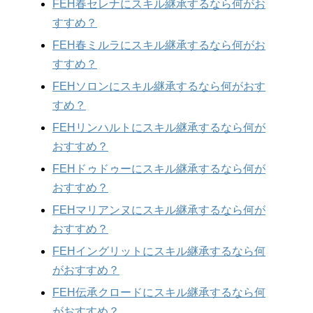
FEH春セレナにスキル継承するなら何がお
すすめ？
FEH春ミルラにスキル継承するなら何がお
すすめ？
FEHソロンにスキル継承するなら何がおす
すめ？
FEHリンハルトにスキル継承するなら何が
おすすめ？
FEHドゥドゥーにスキル継承するなら何が
おすすめ？
FEHマリアンヌにスキル継承するなら何が
おすすめ？
FEHイングリットにスキル継承するなら何
がおすすめ？
FEH伝承クロードにスキル継承するなら何
がおすすめ？