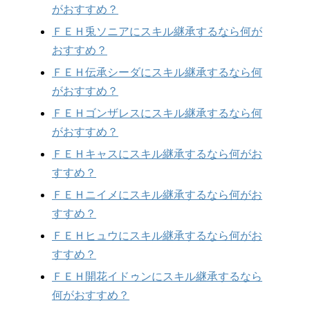
がおすすめ？
ＦＥＨ兎ソニアにスキル継承するなら何が
おすすめ？
ＦＥＨ伝承シーダにスキル継承するなら何
がおすすめ？
ＦＥＨゴンザレスにスキル継承するなら何
がおすすめ？
ＦＥＨキャスにスキル継承するなら何がお
すすめ？
ＦＥＨニイメにスキル継承するなら何がお
すすめ？
ＦＥＨヒュウにスキル継承するなら何がお
すすめ？
ＦＥＨ開花イドゥンにスキル継承するなら
何がおすすめ？