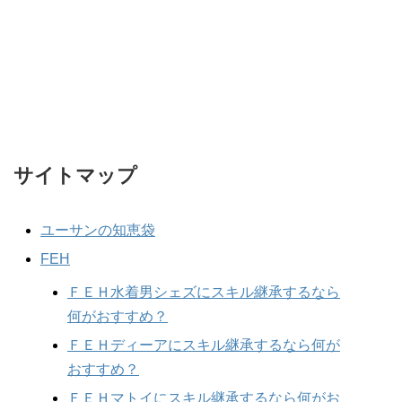
サイトマップ
ユーサンの知恵袋
FEH
ＦＥＨ水着男シェズにスキル継承するなら
何がおすすめ？
ＦＥＨディーアにスキル継承するなら何が
おすすめ？
ＦＥＨマトイにスキル継承するなら何がお