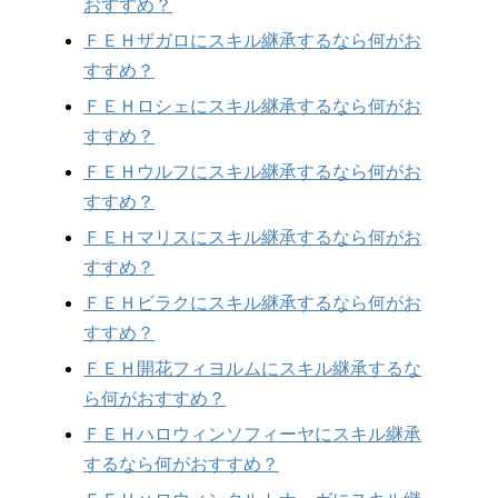
おすすめ？
ＦＥＨザガロにスキル継承するなら何がお
すすめ？
ＦＥＨロシェにスキル継承するなら何がお
すすめ？
ＦＥＨウルフにスキル継承するなら何がお
すすめ？
ＦＥＨマリスにスキル継承するなら何がお
すすめ？
ＦＥＨビラクにスキル継承するなら何がお
すすめ？
ＦＥＨ開花フィヨルムにスキル継承するな
ら何がおすすめ？
ＦＥＨハロウィンソフィーヤにスキル継承
するなら何がおすすめ？