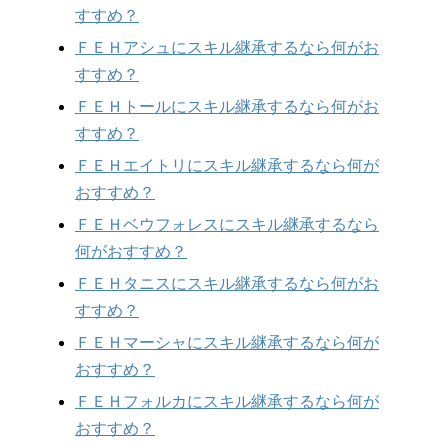
すすめ？
ＦＥＨアシュにスキル継承するなら何がお
すすめ？
ＦＥＨトールにスキル継承するなら何がお
すすめ？
ＦＥＨエイトリにスキル継承するなら何が
おすすめ？
ＦＥＨベウフォレスにスキル継承するなら
何がおすすめ？
ＦＥＨタニスにスキル継承するなら何がお
すすめ？
ＦＥＨマーシャにスキル継承するなら何が
おすすめ？
ＦＥＨフォルカにスキル継承するなら何が
おすすめ？