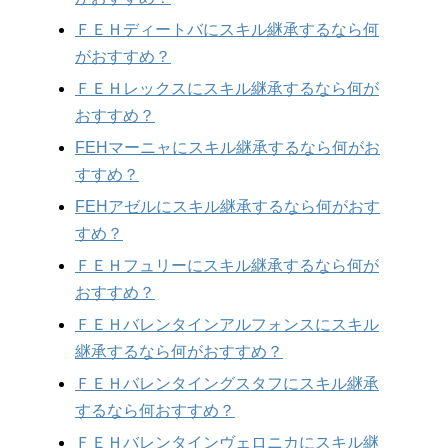
ＦＥＨディートバにスキル継承するなら何
がおすすめ？
ＦＥＨレックスにスキル継承するなら何が
おすすめ？
FEHマーニャにスキル継承するなら何がお
すすめ？
FEHアゼルにスキル継承するなら何がおす
すめ？
ＦＥＨフュリーにスキル継承するなら何が
おすすめ？
ＦＥＨバレンタインアルフォンスにスキル
継承するなら何がおすすめ？
ＦＥＨバレンタイングスタフにスキル継承
するなら何おすすめ？
ＦＥＨバレンタインヴェロニカにスキル継