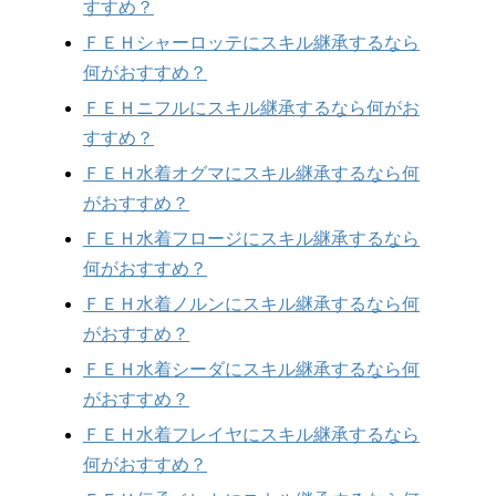
すすめ？
ＦＥＨシャーロッテにスキル継承するなら
何がおすすめ？
ＦＥＨニフルにスキル継承するなら何がお
すすめ？
ＦＥＨ水着オグマにスキル継承するなら何
がおすすめ？
ＦＥＨ水着フロージにスキル継承するなら
何がおすすめ？
ＦＥＨ水着ノルンにスキル継承するなら何
がおすすめ？
ＦＥＨ水着シーダにスキル継承するなら何
がおすすめ？
ＦＥＨ水着フレイヤにスキル継承するなら
何がおすすめ？