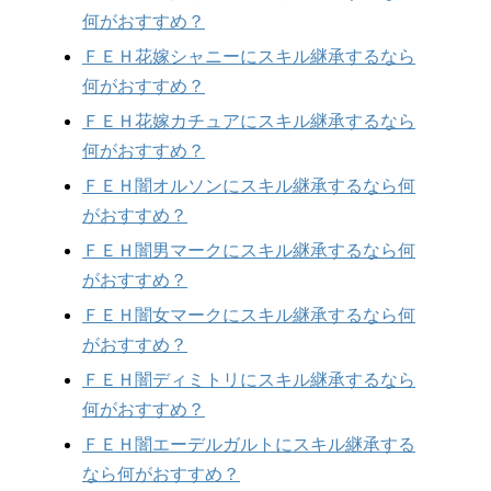
何がおすすめ？
ＦＥＨ花嫁シャニーにスキル継承するなら
何がおすすめ？
ＦＥＨ花嫁カチュアにスキル継承するなら
何がおすすめ？
ＦＥＨ闇オルソンにスキル継承するなら何
がおすすめ？
ＦＥＨ闇男マークにスキル継承するなら何
がおすすめ？
ＦＥＨ闇女マークにスキル継承するなら何
がおすすめ？
ＦＥＨ闇ディミトリにスキル継承するなら
何がおすすめ？
ＦＥＨ闇エーデルガルトにスキル継承する
なら何がおすすめ？