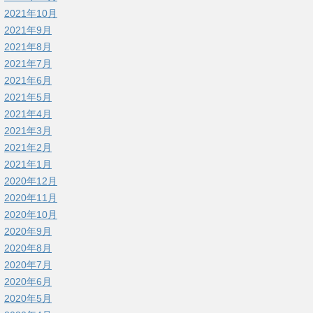
2021年10月
2021年9月
2021年8月
2021年7月
2021年6月
2021年5月
2021年4月
2021年3月
2021年2月
2021年1月
2020年12月
2020年11月
2020年10月
2020年9月
2020年8月
2020年7月
2020年6月
2020年5月