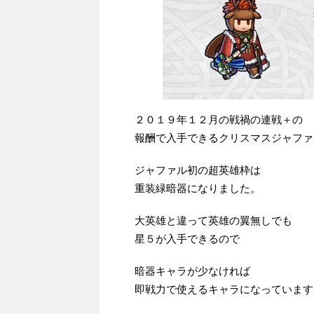
２０１９年１２月の戦禍の連戦＋の
報酬で入手できるクリスマスジャファ
ジャファル初の超英雄枠は
重装緑暗器になりました。
大英雄と違って英雄の翼無しでも
星５が入手できるので
暗器キャラが少なければ
即戦力で使えるキャラになっています