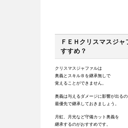
ＦＥＨクリスマスジャ
すすめ？
クリスマスジャファルは
奥義とスキルＢを継承無しで
覚えることができません。
奥義は与えるダメージに影響が出るの
最優先で継承しておきましょう。
月虹、月光など守備カット奥義を
継承するのがおすすめです。