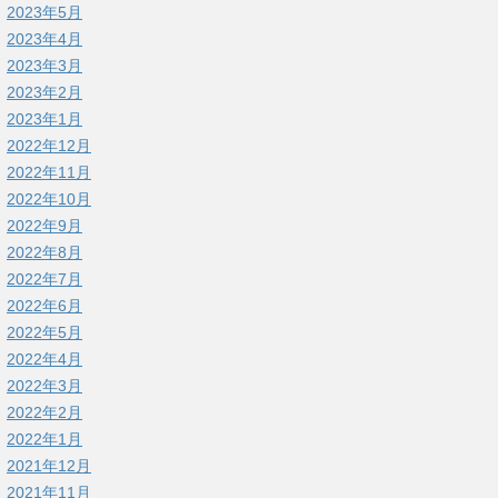
2023年5月
2023年4月
2023年3月
2023年2月
2023年1月
2022年12月
2022年11月
2022年10月
2022年9月
2022年8月
2022年7月
2022年6月
2022年5月
2022年4月
2022年3月
2022年2月
2022年1月
2021年12月
2021年11月