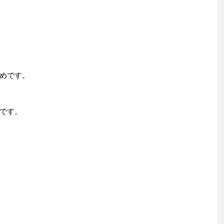
めです。
です。