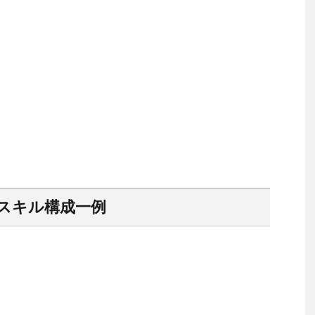
スキル構成一例