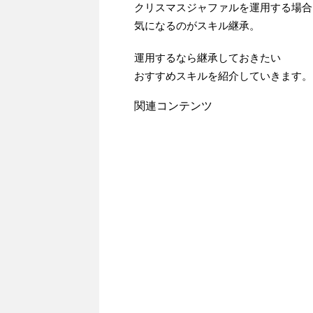
クリスマスジャファルを運用する場合
気になるのがスキル継承。
運用するなら継承しておきたい
おすすめスキルを紹介していきます。
関連コンテンツ