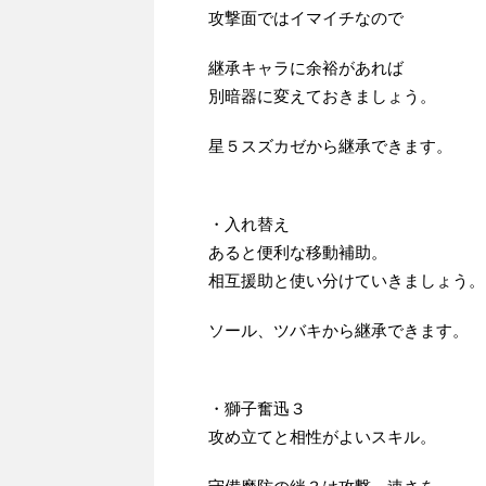
攻撃面ではイマイチなので
継承キャラに余裕があれば
別暗器に変えておきましょう。
星５スズカゼから継承できます。
・入れ替え
あると便利な移動補助。
相互援助と使い分けていきましょう。
ソール、ツバキから継承できます。
・獅子奮迅３
攻め立てと相性がよいスキル。