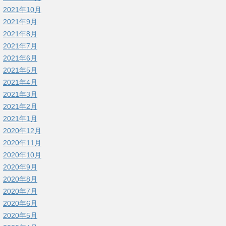
2021年10月
2021年9月
2021年8月
2021年7月
2021年6月
2021年5月
2021年4月
2021年3月
2021年2月
2021年1月
2020年12月
2020年11月
2020年10月
2020年9月
2020年8月
2020年7月
2020年6月
2020年5月