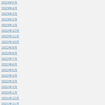
2023年5月
2023年4月
2023年3月
2023年2月
2023年1月
2022年12月
2022年11月
2022年10月
2022年9月
2022年8月
2022年7月
2022年6月
2022年5月
2022年4月
2022年3月
2022年2月
2022年1月
2021年12月
2021年11月