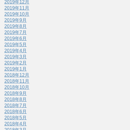
2019年12月
2019年11月
2019年10月
2019年9月
2019年8月
2019年7月
2019年6月
2019年5月
2019年4月
2019年3月
2019年2月
2019年1月
2018年12月
2018年11月
2018年10月
2018年9月
2018年8月
2018年7月
2018年6月
2018年5月
2018年4月
2018年3月