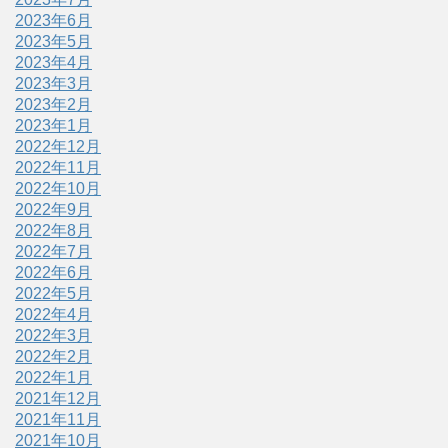
2023年6月
2023年5月
2023年4月
2023年3月
2023年2月
2023年1月
2022年12月
2022年11月
2022年10月
2022年9月
2022年8月
2022年7月
2022年6月
2022年5月
2022年4月
2022年3月
2022年2月
2022年1月
2021年12月
2021年11月
2021年10月