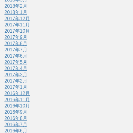
2018年2月
2018年1月
2017年12月
2017年11月
2017年10月
2017年9月
2017年8月
2017年7月
2017年6月
2017年5月
2017年4月
2017年3月
2017年2月
2017年1月
2016年12月
2016年11月
2016年10月
2016年9月
2016年8月
2016年7月
2016年6月