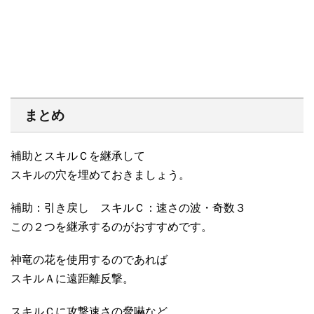
まとめ
補助とスキルＣを継承して
スキルの穴を埋めておきましょう。
補助：引き戻し スキルＣ：速さの波・奇数３
この２つを継承するのがおすすめです。
神竜の花を使用するのであれば
スキルＡに遠距離反撃。
スキルＣに攻撃速さの脅嚇など