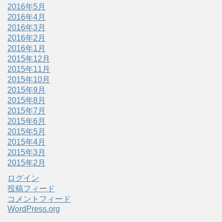
2016年5月
2016年4月
2016年3月
2016年2月
2016年1月
2015年12月
2015年11月
2015年10月
2015年9月
2015年8月
2015年7月
2015年6月
2015年5月
2015年4月
2015年3月
2015年2月
ログイン
投稿フィード
コメントフィード
WordPress.org