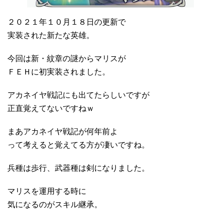
２０２１年１０月１８日の更新で
実装された新たな英雄。
今回は新・紋章の謎からマリスが
ＦＥＨに初実装されました。
アカネイヤ戦記にも出てたらしいですが
正直覚えてないですねｗ
まあアカネイヤ戦記が何年前よ
って考えると覚えてる方が凄いですね。
兵種は歩行、武器種は剣になりました。
マリスを運用する時に
気になるのがスキル継承。