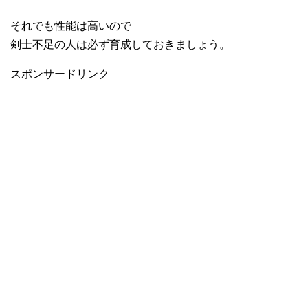
それでも性能は高いので
剣士不足の人は必ず育成しておきましょう。
スポンサードリンク