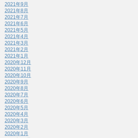
2021年9月
2021年8月
2021年7月
2021年6月
2021年5月
2021年4月
2021年3月
2021年2月
2021年1月
2020年12月
2020年11月
2020年10月
2020年9月
2020年8月
2020年7月
2020年6月
2020年5月
2020年4月
2020年3月
2020年2月
2020年1月