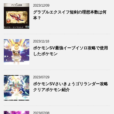
2023/12/09
グラブルエクスイフ短剣の理想本数は何
本？
2023/11/18
ポケモンSV最強イーブイソロ攻略で使用
したポケモン
2023/07/29
ポケモンSVさいきょうゴリランダー攻略
クリアポケモン紹介
2023/07/08