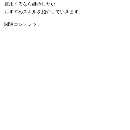
運用するなら継承したい
おすすめスキルを紹介していきます。
関連コンテンツ