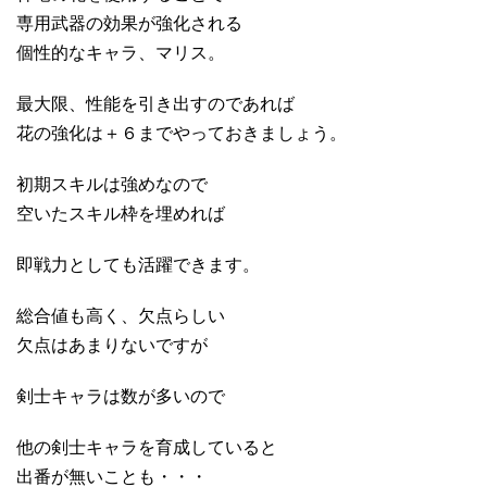
専用武器の効果が強化される
個性的なキャラ、マリス。
最大限、性能を引き出すのであれば
花の強化は＋６までやっておきましょう。
初期スキルは強めなので
空いたスキル枠を埋めれば
即戦力としても活躍できます。
総合値も高く、欠点らしい
欠点はあまりないですが
剣士キャラは数が多いので
他の剣士キャラを育成していると
出番が無いことも・・・