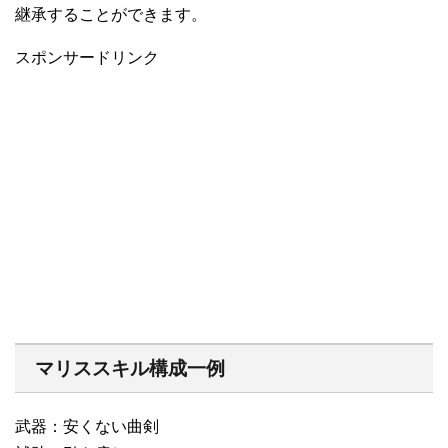
継承することができます。
スポンサードリンク
マリススキル構成一例
武器：安くない曲剣