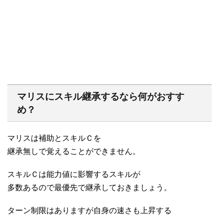
マリスにスキル継承するなら何がおすす
め？
マリスは補助とスキルＣを
継承無しで覚えることができません。
スキルＣは能力値に影響するスキルが
多数あるので最優先で継承しておきましょう。
ターン制限はありますが自身の速さも上昇する