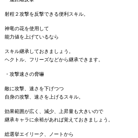
射程２攻撃を反撃できる便利スキル。
神竜の花を使用して
能力値を上げているなら
スキル継承しておきましょう。
ヘクトル、フリーズなどから継承できます。
・攻撃速さの脅嚇
敵に攻撃、速さを下げつつ
自身の攻撃、速さを上げるスキル。
効果範囲が広く、減少、上昇量も大きいので
継承キャラに余裕があれば覚えておきましょう。
総選挙エイリーク、ノートから