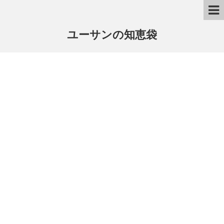
ユーサンの知恵袋