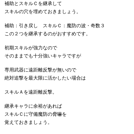
補助とスキルＣを継承して
スキルの穴を埋めておきましょう。
補助：引き戻し スキルＣ：魔防の波・奇数３
この２つを継承するのがおすすめです。
初期スキルが強力なので
そのままでも十分強いキャラですが
専用武器に遠距離反撃が無いので
絶対追撃を最大限に活かしたい場合は
スキルＡを遠距離反撃。
継承キャラに余裕があれば
スキルＣに守備魔防の脅嚇を
覚えておきましょう。