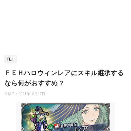
FEH
ＦＥＨハロウィンレアにスキル継承する
なら何がおすすめ？
投稿日：
2021年10月17日