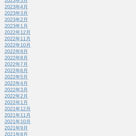
2023年5月
2023年4月
2023年3月
2023年2月
2023年1月
2022年12月
2022年11月
2022年10月
2022年9月
2022年8月
2022年7月
2022年6月
2022年5月
2022年4月
2022年3月
2022年2月
2022年1月
2021年12月
2021年11月
2021年10月
2021年9月
2021年8月