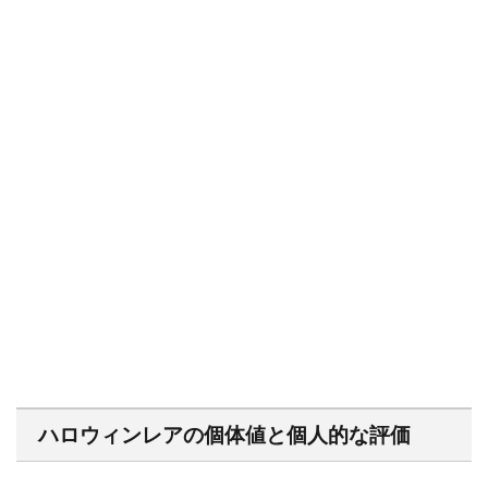
ハロウィンレアの個体値と個人的な評価