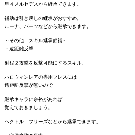
星４メルセデスから継承できます。
補助は引き戻しの継承がおすすめ。
ルーナ、バーツなどから継承できます。
～その他、スキル継承候補～
・遠距離反撃
射程２攻撃を反撃可能にするスキル。
ハロウィンレアの専用ブレスには
遠距離反撃が無いので
継承キャラに余裕があれば
覚えておきましょう。
ヘクトル、フリーズなどから継承できます。