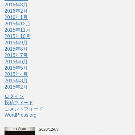
2016年3月
2016年2月
2016年1月
2015年12月
2015年11月
2015年10月
2015年9月
2015年8月
2015年7月
2015年6月
2015年5月
2015年4月
2015年3月
2015年2月
ログイン
投稿フィード
コメントフィード
WordPress.org
2023/12/09