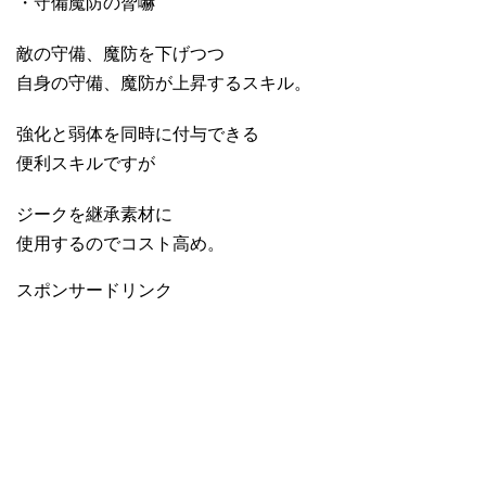
・守備魔防の脅嚇
敵の守備、魔防を下げつつ
自身の守備、魔防が上昇するスキル。
強化と弱体を同時に付与できる
便利スキルですが
ジークを継承素材に
使用するのでコスト高め。
スポンサードリンク