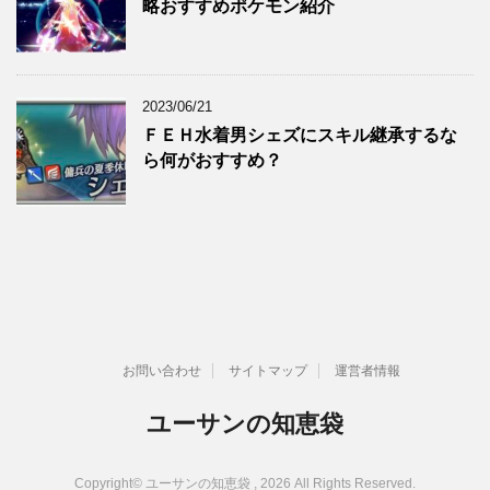
略おすすめポケモン紹介
2023/06/21
ＦＥＨ水着男シェズにスキル継承するな
ら何がおすすめ？
お問い合わせ
サイトマップ
運営者情報
ユーサンの知恵袋
Copyright© ユーサンの知恵袋 , 2026 All Rights Reserved.