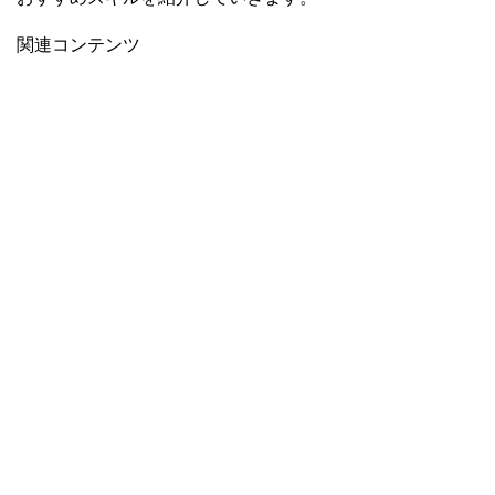
関連コンテンツ