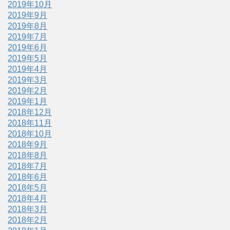
2019年10月
2019年9月
2019年8月
2019年7月
2019年6月
2019年5月
2019年4月
2019年3月
2019年2月
2019年1月
2018年12月
2018年11月
2018年10月
2018年9月
2018年8月
2018年7月
2018年6月
2018年5月
2018年4月
2018年3月
2018年2月