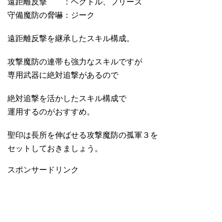
遠距離反撃 ：ヘクトル、フリーズ
守備魔防の脅嚇：ジーク
遠距離反撃を継承したスキル構成。
攻撃魔防の連帯も強力なスキルですが
専用武器に絶対追撃があるので
絶対追撃を活かしたスキル構成で
運用するのがおすすめ。
聖印は長所を伸ばせる攻撃魔防の孤軍３を
セットしておきましょう。
スポンサードリンク