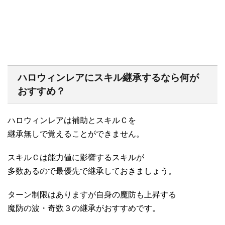
ハロウィンレアにスキル継承するなら何が
おすすめ？
ハロウィンレアは補助とスキルＣを
継承無しで覚えることができません。
スキルＣは能力値に影響するスキルが
多数あるので最優先で継承しておきましょう。
ターン制限はありますが自身の魔防も上昇する
魔防の波・奇数３の継承がおすすめです。