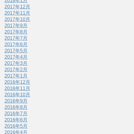
2018年1月
2017年12月
2017年11月
2017年10月
2017年9月
2017年8月
2017年7月
2017年6月
2017年5月
2017年4月
2017年3月
2017年2月
2017年1月
2016年12月
2016年11月
2016年10月
2016年9月
2016年8月
2016年7月
2016年6月
2016年5月
2016年4月