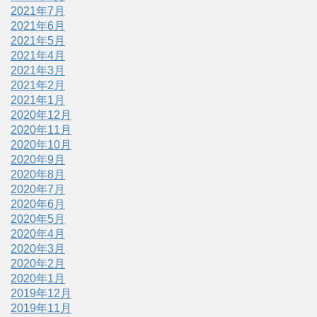
2021年7月
2021年6月
2021年5月
2021年4月
2021年3月
2021年2月
2021年1月
2020年12月
2020年11月
2020年10月
2020年9月
2020年8月
2020年7月
2020年6月
2020年5月
2020年4月
2020年3月
2020年2月
2020年1月
2019年12月
2019年11月