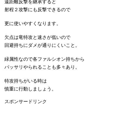
遠距離反撃を継承すると
射程２攻撃にも反撃できるので
更に使いやすくなります。
欠点は竜特攻と速さが低いので
回避持ちにダメが通りにくいこと。
緑属性なので各ファルシオン持ちから
バッサリやられることも多々あり。
特攻持ちがいる時は
慎重に行動しましょう。
スポンサードリンク