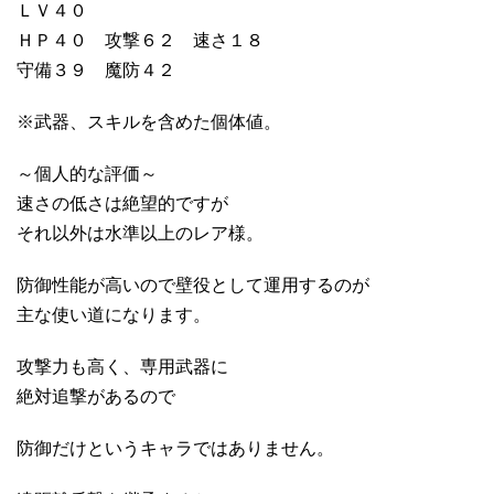
ＬＶ４０
ＨＰ４０ 攻撃６２ 速さ１８
守備３９ 魔防４２
※武器、スキルを含めた個体値。
～個人的な評価～
速さの低さは絶望的ですが
それ以外は水準以上のレア様。
防御性能が高いので壁役として運用するのが
主な使い道になります。
攻撃力も高く、専用武器に
絶対追撃があるので
防御だけというキャラではありません。