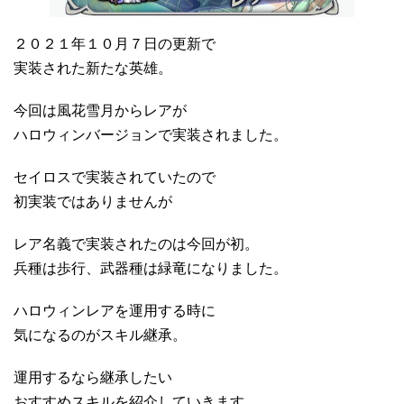
２０２１年１０月７日の更新で
実装された新たな英雄。
今回は風花雪月からレアが
ハロウィンバージョンで実装されました。
セイロスで実装されていたので
初実装ではありませんが
レア名義で実装されたのは今回が初。
兵種は歩行、武器種は緑竜になりました。
ハロウィンレアを運用する時に
気になるのがスキル継承。
運用するなら継承したい
おすすめスキルを紹介していきます。