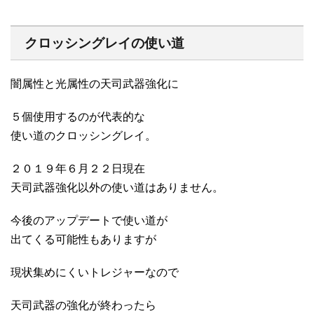
クロッシングレイの使い道
闇属性と光属性の天司武器強化に
５個使用するのが代表的な
使い道のクロッシングレイ。
２０１９年６月２２日現在
天司武器強化以外の使い道はありません。
今後のアップデートで使い道が
出てくる可能性もありますが
現状集めにくいトレジャーなので
天司武器の強化が終わったら