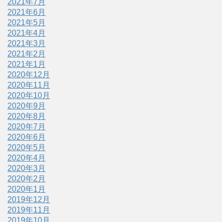
2021年7月
2021年6月
2021年5月
2021年4月
2021年3月
2021年2月
2021年1月
2020年12月
2020年11月
2020年10月
2020年9月
2020年8月
2020年7月
2020年6月
2020年5月
2020年4月
2020年3月
2020年2月
2020年1月
2019年12月
2019年11月
2019年10月