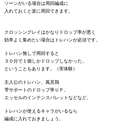
ソーンがいる場合は周回編成に
入れておくと楽に周回できます。
クロッシングレイはかなりドロップ率が悪く
効率よく集めたい場合はトレハンが必須です。
トレハン無しで周回すると
３０分で１個しかドロップしなかった。
ということもあります。（実体験）
主人公のトレハン、風見鶏
雫サポートのドロップ率ＵＰ。
エッセルのインテンスバレットなどなど。
トレハンが使えるキャラがいるなら
編成に入れておきましょう。