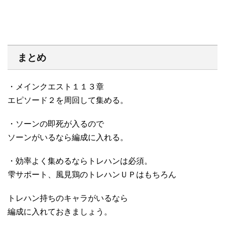
まとめ
・メインクエスト１１３章
エピソード２を周回して集める。
・ソーンの即死が入るので
ソーンがいるなら編成に入れる。
・効率よく集めるならトレハンは必須。
雫サポート、風見鶏のトレハンＵＰはもちろん
トレハン持ちのキャラがいるなら
編成に入れておきましょう。