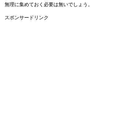
無理に集めておく必要は無いでしょう。
スポンサードリンク