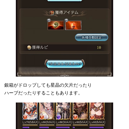
銀箱がドロップしても星晶の欠片だったり
ハーブだったりすることもあります。