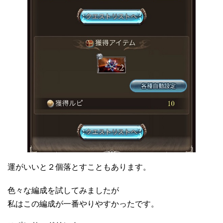
運がいいと２個落とすこともあります。
色々な編成を試してみましたが
私はこの編成が一番やりやすかったです。