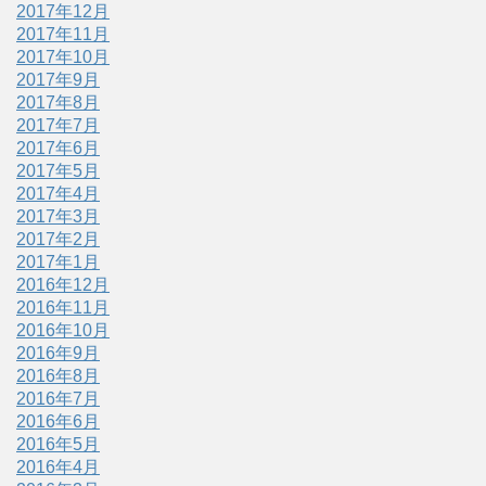
2017年12月
2017年11月
2017年10月
2017年9月
2017年8月
2017年7月
2017年6月
2017年5月
2017年4月
2017年3月
2017年2月
2017年1月
2016年12月
2016年11月
2016年10月
2016年9月
2016年8月
2016年7月
2016年6月
2016年5月
2016年4月