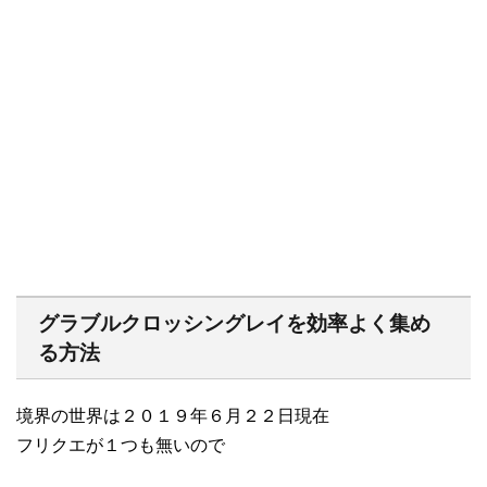
グラブルクロッシングレイを効率よく集め
る方法
境界の世界は２０１９年６月２２日現在
フリクエが１つも無いので