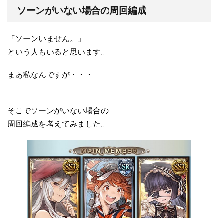
ソーンがいない場合の周回編成
「ソーンいません。」
という人もいると思います。
まあ私なんですが・・・
そこでソーンがいない場合の
周回編成を考えてみました。