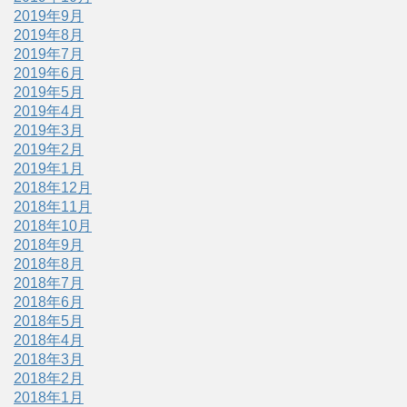
2019年9月
2019年8月
2019年7月
2019年6月
2019年5月
2019年4月
2019年3月
2019年2月
2019年1月
2018年12月
2018年11月
2018年10月
2018年9月
2018年8月
2018年7月
2018年6月
2018年5月
2018年4月
2018年3月
2018年2月
2018年1月