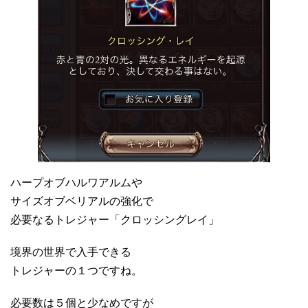
ハープオブハルワアルムや
サイズオブベリアルの強化で
必要なるトレジャー「クロッシングレイ」
境界の世界で入手できる
トレジャーの１つですね。
必要数は５個と少なめですが