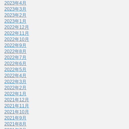
2023年4月
2023年3月
2023年2月
2023年1月
2022年12月
2022年11月
2022年10月
2022年9月
2022年8月
2022年7月
2022年6月
2022年5月
2022年4月
2022年3月
2022年2月
2022年1月
2021年12月
2021年11月
2021年10月
2021年9月
2021年8月