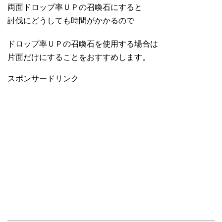
両面ドロップ率ＵＰの召喚石にすると
討伐にどうしても時間がかかるので
ドロップ率ＵＰの召喚石を使用する場合は
片面だけにすることをおすすめします。
スポンサードリンク