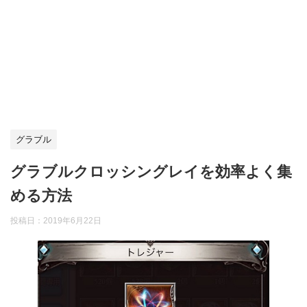
グラブル
グラブルクロッシングレイを効率よく集
める方法
投稿日：
2019年6月22日