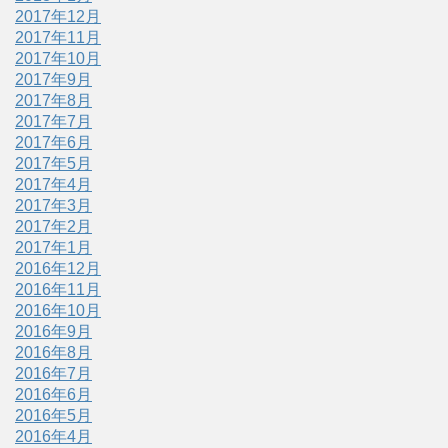
2017年12月
2017年11月
2017年10月
2017年9月
2017年8月
2017年7月
2017年6月
2017年5月
2017年4月
2017年3月
2017年2月
2017年1月
2016年12月
2016年11月
2016年10月
2016年9月
2016年8月
2016年7月
2016年6月
2016年5月
2016年4月