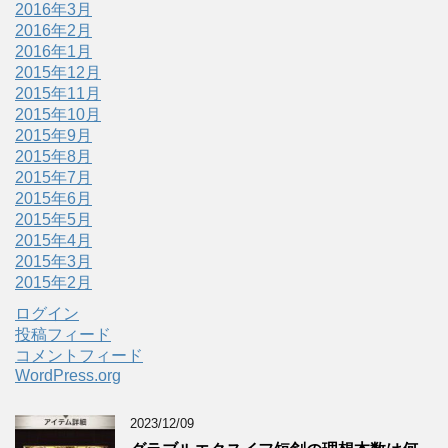
2016年3月
2016年2月
2016年1月
2015年12月
2015年11月
2015年10月
2015年9月
2015年8月
2015年7月
2015年6月
2015年5月
2015年4月
2015年3月
2015年2月
ログイン
投稿フィード
コメントフィード
WordPress.org
2023/12/09