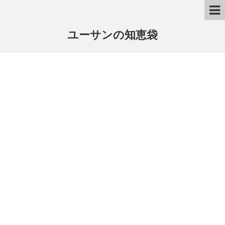
ユーサンの知恵袋