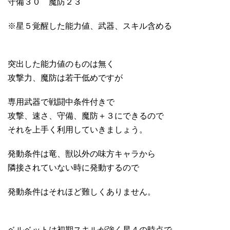
守備３０ 魔防２３
※星５覚醒した能力値、武器、スキル含める
突出した能力値のものは無く
攻撃力、魔防は若干低めですが
専用武器で戦闘中条件付きで
攻撃、速さ、守備、魔防＋３にできるので
それを上手く利用していきましょう。
発動条件は竜、獣以外の味方キャラから
隣接されていない時に発動するので
発動条件はそれほど難しくありません。
ベルベットは初期スキルが強く星４の時点で