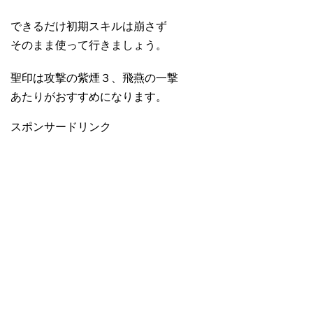
できるだけ初期スキルは崩さず
そのまま使って行きましょう。
聖印は攻撃の紫煙３、飛燕の一撃
あたりがおすすめになります。
スポンサードリンク