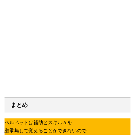
まとめ
ベルベットは補助とスキルＡを
継承無しで覚えることができないので