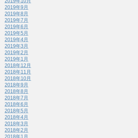
2019年10月
2019年9月
2019年8月
2019年7月
2019年6月
2019年5月
2019年4月
2019年3月
2019年2月
2019年1月
2018年12月
2018年11月
2018年10月
2018年9月
2018年8月
2018年7月
2018年6月
2018年5月
2018年4月
2018年3月
2018年2月
2018年1月