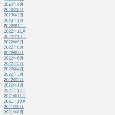
2023年4月
2023年3月
2023年2月
2023年1月
2022年12月
2022年11月
2022年10月
2022年9月
2022年8月
2022年7月
2022年6月
2022年5月
2022年4月
2022年3月
2022年2月
2022年1月
2021年12月
2021年11月
2021年10月
2021年9月
2021年8月