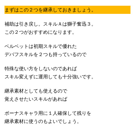
まずはこの２つを継承しておきましょう。
補助は引き戻し。スキルＡは獅子奮迅３。
この２つがおすすめになります。
ベルベットは初期スキルで優れた
デバフスキルを２つも持っているので
特殊な使い方をしないのであれば
スキル変えずに運用しても十分強いです。
継承素材としても使えるので
覚えさせたいスキルがあれば
ボーナスキャラ用に１人確保して残りを
継承素材に使うのもよいでしょう。