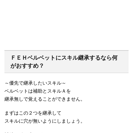
ＦＥＨベルベットにスキル継承するなら何
がおすすめ？
～優先で継承したいスキル～
ベルベットは補助とスキルＡを
継承無しで覚えることができません。
まずはこの２つを継承して
スキルに穴が無いようにしましょう。