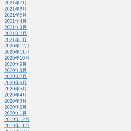
2021年7月
2021年6月
2021年5月
2021年4月
2021年3月
2021年2月
2021年1月
2020年12月
2020年11月
2020年10月
2020年9月
2020年8月
2020年7月
2020年6月
2020年5月
2020年4月
2020年3月
2020年2月
2020年1月
2019年12月
2019年11月