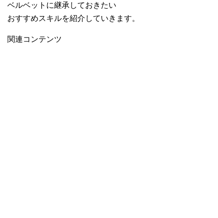
ベルベットに継承しておきたい
おすすめスキルを紹介していきます。
関連コンテンツ