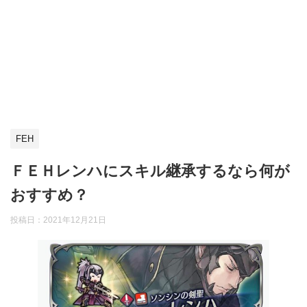
FEH
ＦＥＨレンハにスキル継承するなら何が
おすすめ？
投稿日：
2021年12月21日