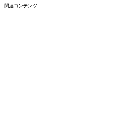
関連コンテンツ