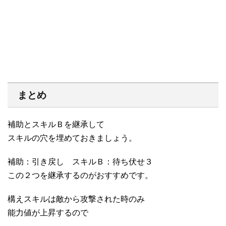
まとめ
補助とスキルＢを継承して
スキルの穴を埋めておきましょう。
補助：引き戻し スキルＢ：待ち伏せ３
この２つを継承するのがおすすめです。
構えスキルは敵から攻撃された時のみ
能力値が上昇するので