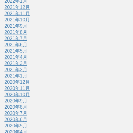
2022年1月
2021年12月
2021年11月
2021年10月
2021年9月
2021年8月
2021年7月
2021年6月
2021年5月
2021年4月
2021年3月
2021年2月
2021年1月
2020年12月
2020年11月
2020年10月
2020年9月
2020年8月
2020年7月
2020年6月
2020年5月
2020年4月