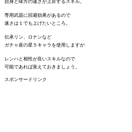
自身と味方の速さが上昇するスキル。
専用武器に回避効果があるので
速さは１でも上げたいところ。
伝承リン、ロナンなど
ガチャ産の星５キャラを使用しますが
レンハと相性が良いスキルなので
可能であれば覚えておきましょう。
スポンサードリンク