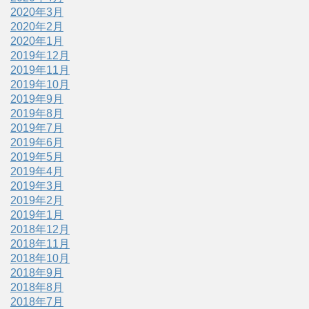
2020年3月
2020年2月
2020年1月
2019年12月
2019年11月
2019年10月
2019年9月
2019年8月
2019年7月
2019年6月
2019年5月
2019年4月
2019年3月
2019年2月
2019年1月
2018年12月
2018年11月
2018年10月
2018年9月
2018年8月
2018年7月