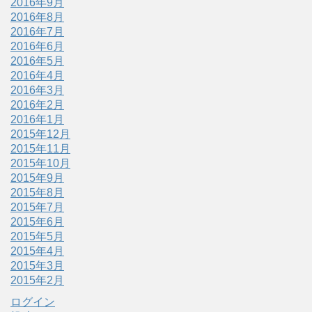
2016年9月
2016年8月
2016年7月
2016年6月
2016年5月
2016年4月
2016年3月
2016年2月
2016年1月
2015年12月
2015年11月
2015年10月
2015年9月
2015年8月
2015年7月
2015年6月
2015年5月
2015年4月
2015年3月
2015年2月
ログイン