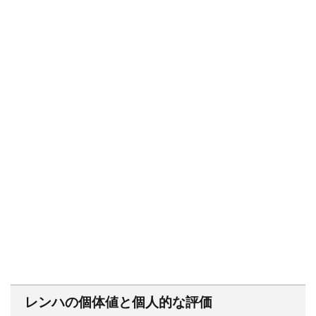
レンハの個体値と個人的な評価