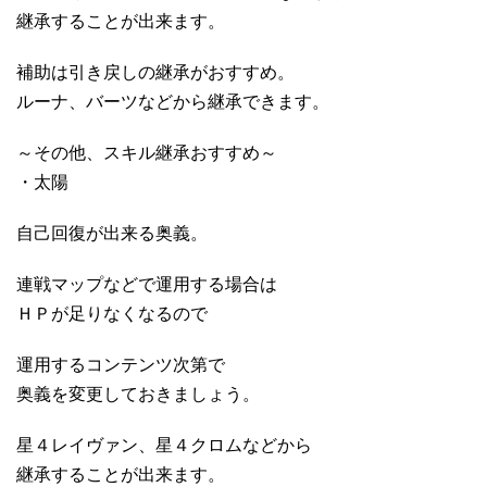
継承することが出来ます。
補助は引き戻しの継承がおすすめ。
ルーナ、バーツなどから継承できます。
～その他、スキル継承おすすめ～
・太陽
自己回復が出来る奥義。
連戦マップなどで運用する場合は
ＨＰが足りなくなるので
運用するコンテンツ次第で
奥義を変更しておきましょう。
星４レイヴァン、星４クロムなどから
継承することが出来ます。