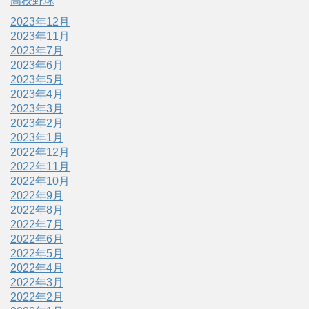
高校野球
2023年12月
2023年11月
2023年7月
2023年6月
2023年5月
2023年4月
2023年3月
2023年2月
2023年1月
2022年12月
2022年11月
2022年10月
2022年9月
2022年8月
2022年7月
2022年6月
2022年5月
2022年4月
2022年3月
2022年2月