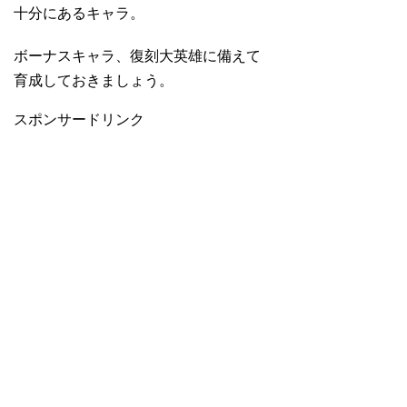
十分にあるキャラ。
ボーナスキャラ、復刻大英雄に備えて
育成しておきましょう。
スポンサードリンク