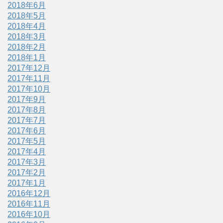
2018年6月
2018年5月
2018年4月
2018年3月
2018年2月
2018年1月
2017年12月
2017年11月
2017年10月
2017年9月
2017年8月
2017年7月
2017年6月
2017年5月
2017年4月
2017年3月
2017年2月
2017年1月
2016年12月
2016年11月
2016年10月