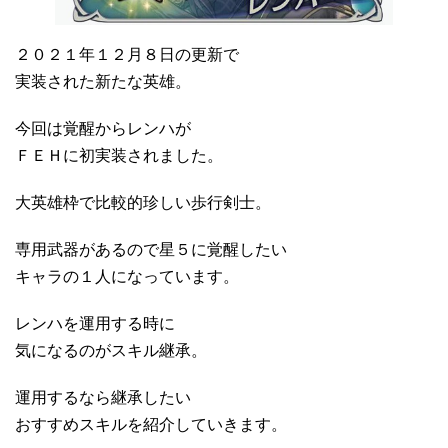
２０２１年１２月８日の更新で
実装された新たな英雄。
今回は覚醒からレンハが
ＦＥＨに初実装されました。
大英雄枠で比較的珍しい歩行剣士。
専用武器があるので星５に覚醒したい
キャラの１人になっています。
レンハを運用する時に
気になるのがスキル継承。
運用するなら継承したい
おすすめスキルを紹介していきます。