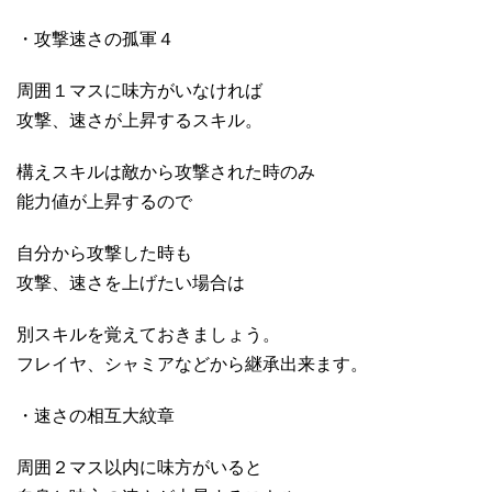
・攻撃速さの孤軍４
周囲１マスに味方がいなければ
攻撃、速さが上昇するスキル。
構えスキルは敵から攻撃された時のみ
能力値が上昇するので
自分から攻撃した時も
攻撃、速さを上げたい場合は
別スキルを覚えておきましょう。
フレイヤ、シャミアなどから継承出来ます。
・速さの相互大紋章
周囲２マス以内に味方がいると