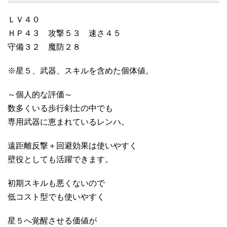
ＬＶ４０
ＨＰ４３ 攻撃５３ 速さ４５
守備３２ 魔防２８
※星５、武器、スキルを含めた個体値。
～個人的な評価～
数多くいる歩行剣士の中でも
専用武器に恵まれているレンハ。
遠距離反撃＋回避効果は使いやすく
壁役としても活躍できます。
初期スキルも悪くないので
低コスト型でも使いやすく
星５へ覚醒させる価値が