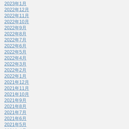
2023年1月
2022年12月
2022年11月
2022年10月
2022年9月
2022年8月
2022年7月
2022年6月
2022年5月
2022年4月
2022年3月
2022年2月
2022年1月
2021年12月
2021年11月
2021年10月
2021年9月
2021年8月
2021年7月
2021年6月
2021年5月