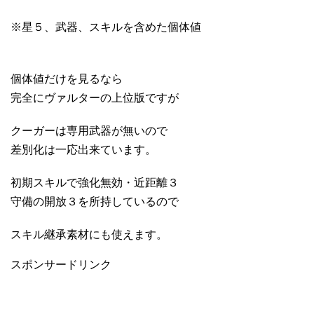
※星５、武器、スキルを含めた個体値
個体値だけを見るなら
完全にヴァルターの上位版ですが
クーガーは専用武器が無いので
差別化は一応出来ています。
初期スキルで強化無効・近距離３
守備の開放３を所持しているので
スキル継承素材にも使えます。
スポンサードリンク