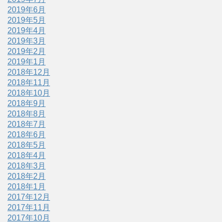
2019年6月
2019年5月
2019年4月
2019年3月
2019年2月
2019年1月
2018年12月
2018年11月
2018年10月
2018年9月
2018年8月
2018年7月
2018年6月
2018年5月
2018年4月
2018年3月
2018年2月
2018年1月
2017年12月
2017年11月
2017年10月