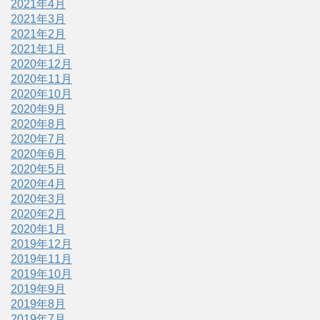
2021年4月
2021年3月
2021年2月
2021年1月
2020年12月
2020年11月
2020年10月
2020年9月
2020年8月
2020年7月
2020年6月
2020年5月
2020年4月
2020年3月
2020年2月
2020年1月
2019年12月
2019年11月
2019年10月
2019年9月
2019年8月
2019年7月