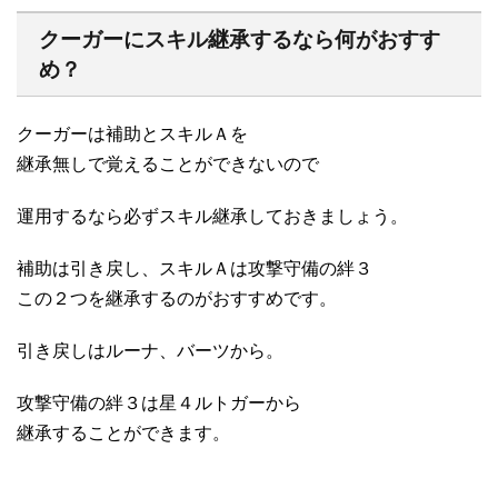
クーガーにスキル継承するなら何がおすす
め？
クーガーは補助とスキルＡを
継承無しで覚えることができないので
運用するなら必ずスキル継承しておきましょう。
補助は引き戻し、スキルＡは攻撃守備の絆３
この２つを継承するのがおすすめです。
引き戻しはルーナ、バーツから。
攻撃守備の絆３は星４ルトガーから
継承することができます。