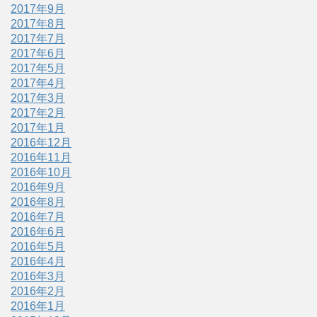
2017年9月
2017年8月
2017年7月
2017年6月
2017年5月
2017年4月
2017年3月
2017年2月
2017年1月
2016年12月
2016年11月
2016年10月
2016年9月
2016年8月
2016年7月
2016年6月
2016年5月
2016年4月
2016年3月
2016年2月
2016年1月