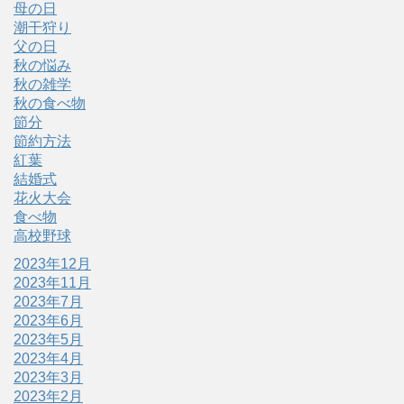
母の日
潮干狩り
父の日
秋の悩み
秋の雑学
秋の食べ物
節分
節約方法
紅葉
結婚式
花火大会
食べ物
高校野球
2023年12月
2023年11月
2023年7月
2023年6月
2023年5月
2023年4月
2023年3月
2023年2月