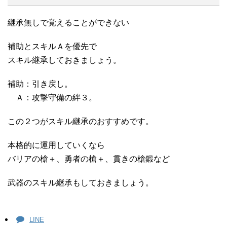
継承無しで覚えることができない
補助とスキルＡを優先で
スキル継承しておきましょう。
補助：引き戻し。
Ａ：攻撃守備の絆３。
この２つがスキル継承のおすすめです。
本格的に運用していくなら
バリアの槍＋、勇者の槍＋、貫きの槍鍛など
武器のスキル継承もしておきましょう。
LINE