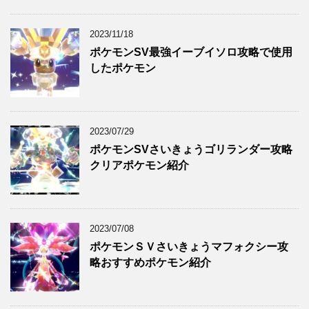
2023/11/18
ポケモンSV最強イーブイソロ攻略で使用
したポケモン
2023/07/29
ポケモンSVさいきょうゴリランダー攻略
クリアポケモン紹介
2023/07/08
ポケモンＳＶさいきょうマフォクシー攻
略おすすめポケモン紹介