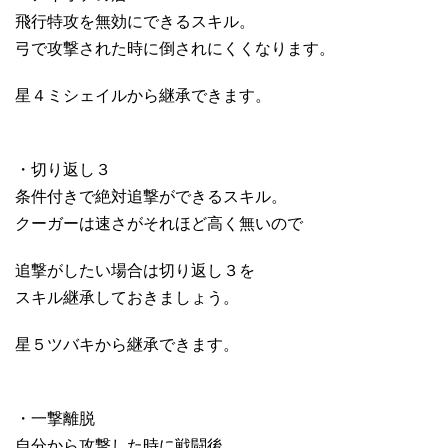
飛行特攻を無効にできるスキル。
弓で攻撃された時に倒されにくくなります。
星４ミシェイルから継承できます。
・切り返し３
条件付きで絶対追撃ができるスキル。
クーガーは速さがそれほど高く無いので
追撃がしたい場合は切り返し３を
スキル継承しておきましょう。
星５ツバキから継承できます。
・一撃離脱
自分から攻撃した時に戦闘後