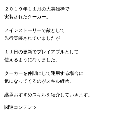
２０１９年１１月の大英雄枠で
実装されたクーガー。
メインストーリーで敵として
先行実装されていましたが
１１日の更新でプレイアブルとして
使えるようになりました。
クーガーを仲間にして運用する場合に
気になってくるのがスキル継承。
継承おすすめスキルを紹介していきます。
関連コンテンツ