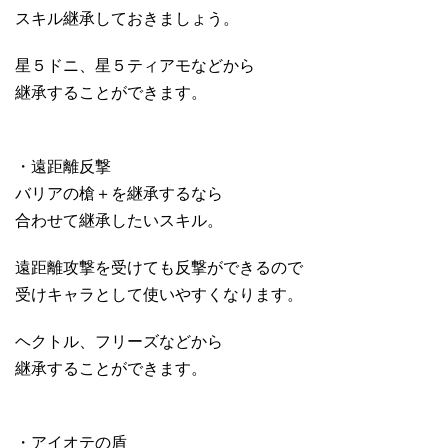
スキル継承しておきましょう。
星５ドニ、星５ティアモなどから
継承することができます。
・遠距離反撃
バリアの槍＋を継承するなら
合わせて継承したいスキル。
遠距離攻撃を受けても反撃ができるので
受けキャラとして使いやすくなります。
ヘクトル、フリーズなどから
継承することができます。
・アイオテの盾