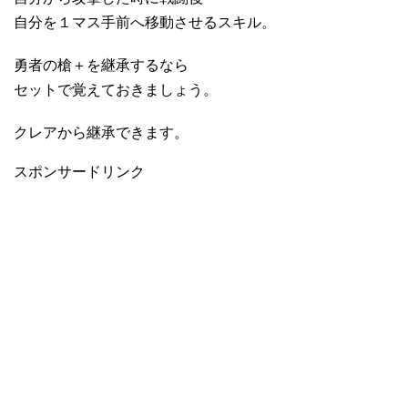
自分を１マス手前へ移動させるスキル。
勇者の槍＋を継承するなら
セットで覚えておきましょう。
クレアから継承できます。
スポンサードリンク