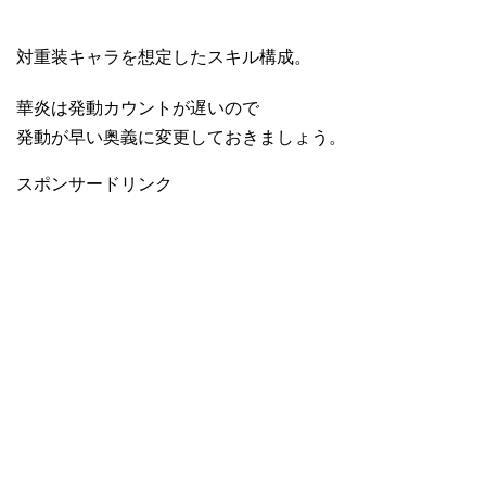
対重装キャラを想定したスキル構成。
華炎は発動カウントが遅いので
発動が早い奥義に変更しておきましょう。
スポンサードリンク