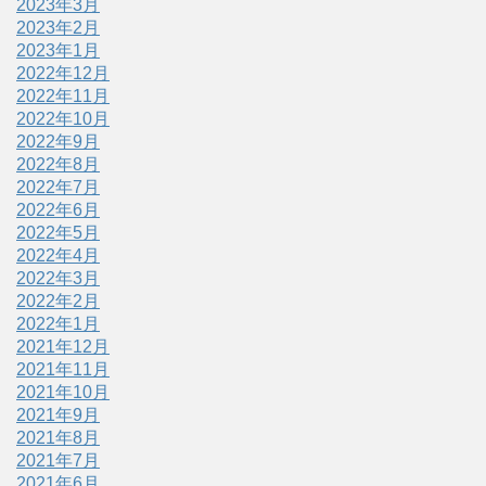
2023年3月
2023年2月
2023年1月
2022年12月
2022年11月
2022年10月
2022年9月
2022年8月
2022年7月
2022年6月
2022年5月
2022年4月
2022年3月
2022年2月
2022年1月
2021年12月
2021年11月
2021年10月
2021年9月
2021年8月
2021年7月
2021年6月