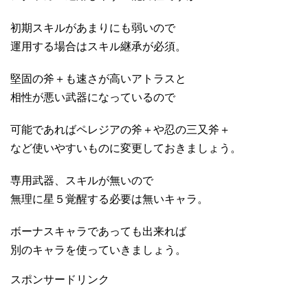
初期スキルがあまりにも弱いので
運用する場合はスキル継承が必須。
堅固の斧＋も速さが高いアトラスと
相性が悪い武器になっているので
可能であればペレジアの斧＋や忍の三又斧＋
など使いやすいものに変更しておきましょう。
専用武器、スキルが無いので
無理に星５覚醒する必要は無いキャラ。
ボーナスキャラであっても出来れば
別のキャラを使っていきましょう。
スポンサードリンク