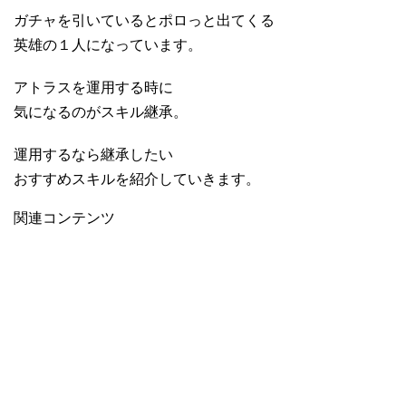
ガチャを引いているとポロっと出てくる
英雄の１人になっています。
アトラスを運用する時に
気になるのがスキル継承。
運用するなら継承したい
おすすめスキルを紹介していきます。
関連コンテンツ