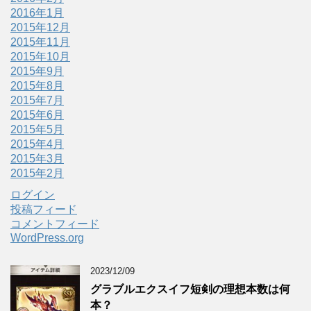
2016年1月
2015年12月
2015年11月
2015年10月
2015年9月
2015年8月
2015年7月
2015年6月
2015年5月
2015年4月
2015年3月
2015年2月
ログイン
投稿フィード
コメントフィード
WordPress.org
2023/12/09
グラブルエクスイフ短剣の理想本数は何
本？