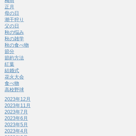
梅雨
正月
母の日
潮干狩り
父の日
秋の悩み
秋の雑学
秋の食べ物
節分
節約方法
紅葉
結婚式
花火大会
食べ物
高校野球
2023年12月
2023年11月
2023年7月
2023年6月
2023年5月
2023年4月