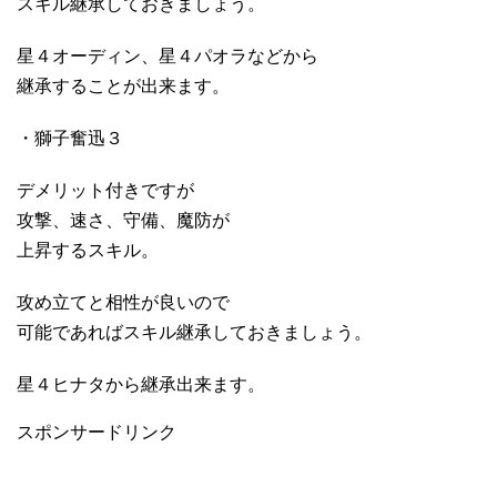
スキル継承しておきましょう。
星４オーディン、星４パオラなどから
継承することが出来ます。
・獅子奮迅３
デメリット付きですが
攻撃、速さ、守備、魔防が
上昇するスキル。
攻め立てと相性が良いので
可能であればスキル継承しておきましょう。
星４ヒナタから継承出来ます。
スポンサードリンク