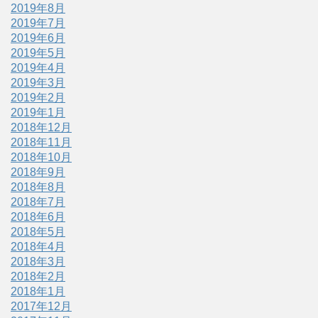
2019年8月
2019年7月
2019年6月
2019年5月
2019年4月
2019年3月
2019年2月
2019年1月
2018年12月
2018年11月
2018年10月
2018年9月
2018年8月
2018年7月
2018年6月
2018年5月
2018年4月
2018年3月
2018年2月
2018年1月
2017年12月