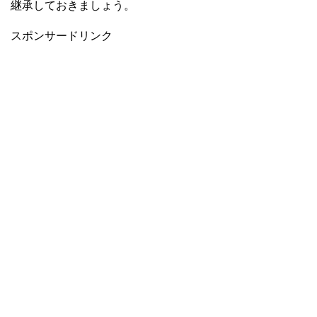
継承しておきましょう。
スポンサードリンク