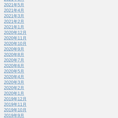
2021年5月
2021年4月
2021年3月
2021年2月
2021年1月
2020年12月
2020年11月
2020年10月
2020年9月
2020年8月
2020年7月
2020年6月
2020年5月
2020年4月
2020年3月
2020年2月
2020年1月
2019年12月
2019年11月
2019年10月
2019年9月