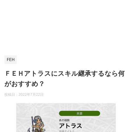
FEH
ＦＥＨアトラスにスキル継承するなら何
がおすすめ？
投稿日：
2022年7月22日