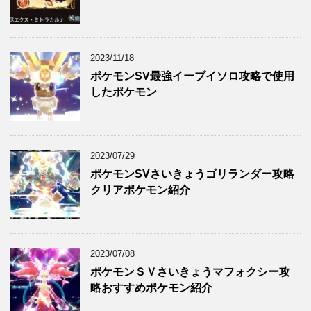
2023/11/18
ポケモンSV最強イーブイソロ攻略で使用
したポケモン
2023/07/29
ポケモンSVさいきょうゴリランダー攻略
クリアポケモン紹介
2023/07/08
ポケモンＳＶさいきょうマフォクシー攻
略おすすめポケモン紹介