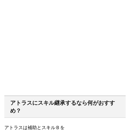
アトラスにスキル継承するなら何がおすす
め？
アトラスは補助とスキルＢを