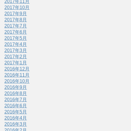
2017年11月
2017年10月
2017年9月
2017年8月
2017年7月
2017年6月
2017年5月
2017年4月
2017年3月
2017年2月
2017年1月
2016年12月
2016年11月
2016年10月
2016年9月
2016年8月
2016年7月
2016年6月
2016年5月
2016年4月
2016年3月
2016年2月