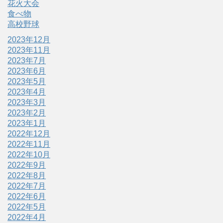
花火大会
食べ物
高校野球
2023年12月
2023年11月
2023年7月
2023年6月
2023年5月
2023年4月
2023年3月
2023年2月
2023年1月
2022年12月
2022年11月
2022年10月
2022年9月
2022年8月
2022年7月
2022年6月
2022年5月
2022年4月