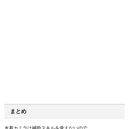
まとめ
水着カミラは補助スキルを覚えないので