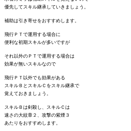
優先してスキル継承していきましょう。
補助は引き寄せをおすすめします。
飛行ＰＴで運用する場合に
便利な初期スキルが多いですが
それ以外のＰＴで運用する場合は
効果が無いスキルなので
飛行ＰＴ以外でも効果がある
スキルＢとスキルＣをスキル継承で
覚えておきましょう。
スキルＢは剣殺し、スキルＣは
速さの大紋章２、攻撃の紫煙３
あたりをおすすめします。