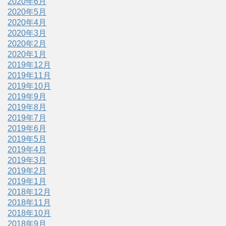
2020年6月
2020年5月
2020年4月
2020年3月
2020年2月
2020年1月
2019年12月
2019年11月
2019年10月
2019年9月
2019年8月
2019年7月
2019年6月
2019年5月
2019年4月
2019年3月
2019年2月
2019年1月
2018年12月
2018年11月
2018年10月
2018年9月