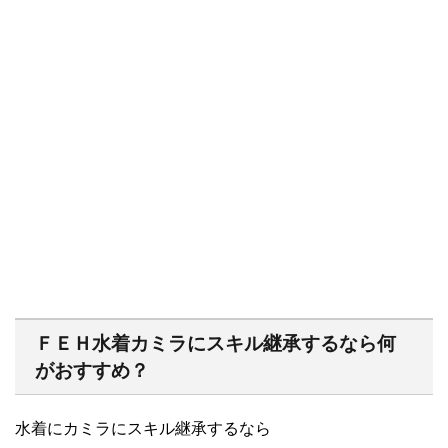
ＦＥＨ水着カミラにスキル継承するなら何
がおすすめ？
水着にカミラにスキル継承するなら