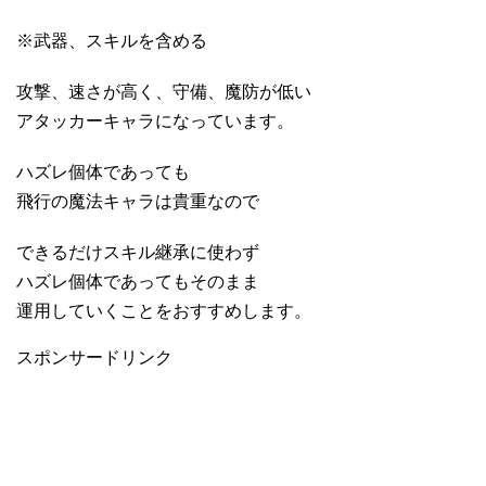
※武器、スキルを含める
攻撃、速さが高く、守備、魔防が低い
アタッカーキャラになっています。
ハズレ個体であっても
飛行の魔法キャラは貴重なので
できるだけスキル継承に使わず
ハズレ個体であってもそのまま
運用していくことをおすすめします。
スポンサードリンク