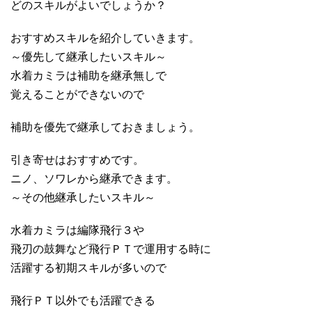
どのスキルがよいでしょうか？
おすすめスキルを紹介していきます。
～優先して継承したいスキル～
水着カミラは補助を継承無しで
覚えることができないので
補助を優先で継承しておきましょう。
引き寄せはおすすめです。
ニノ、ソワレから継承できます。
～その他継承したいスキル～
水着カミラは編隊飛行３や
飛刃の鼓舞など飛行ＰＴで運用する時に
活躍する初期スキルが多いので
飛行ＰＴ以外でも活躍できる