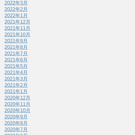
2022年3月
2022年2月
2022年1月
2021年12月
2021年11月
2021年10月
2021年9月
2021年8月
2021年7月
2021年6月
2021年5月
2021年4月
2021年3月
2021年2月
2021年1月
2020年12月
2020年11月
2020年10月
2020年9月
2020年8月
2020年7月