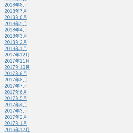
2018年8月
2018年7月
2018年6月
2018年5月
2018年4月
2018年3月
2018年2月
2018年1月
2017年12月
2017年11月
2017年10月
2017年9月
2017年8月
2017年7月
2017年6月
2017年5月
2017年4月
2017年3月
2017年2月
2017年1月
2016年12月