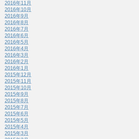
2016年11月
2016年10月
2016年9月
2016年8月
2016年7月
2016年6月
2016年5月
2016年4月
2016年3月
2016年2月
2016年1月
2015年12月
2015年11月
2015年10月
2015年9月
2015年8月
2015年7月
2015年6月
2015年5月
2015年4月
2015年3月