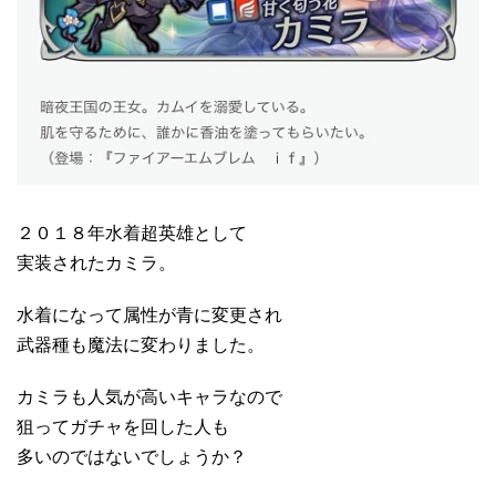
２０１８年水着超英雄として
実装されたカミラ。
水着になって属性が青に変更され
武器種も魔法に変わりました。
カミラも人気が高いキャラなので
狙ってガチャを回した人も
多いのではないでしょうか？