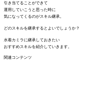
引き当てることができて
運用していこうと思った時に
気になってくるのがスキル継承。
どのスキルを継承するとよいでしょうか？
水着カミラに継承しておきたい
おすすめスキルを紹介していきます。
関連コンテンツ