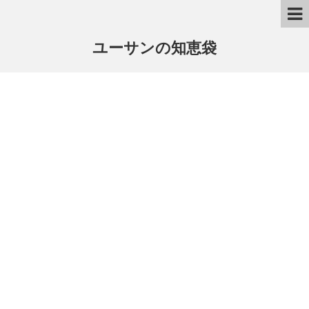
ユーサンの知恵袋