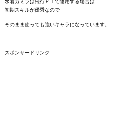
水着カミラは飛行ＰＴで運用する場合は
初期スキルが優秀なので
そのまま使っても強いキャラになっています。
スポンサードリンク