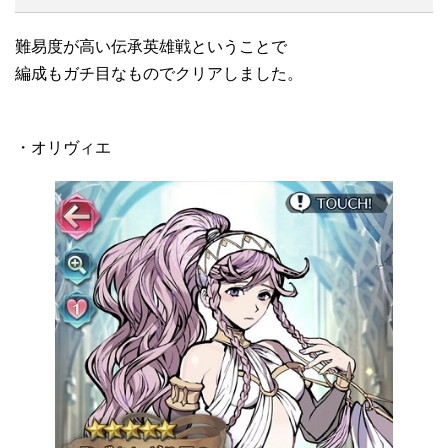
難易度が高い伝承英雄戦ということで
編成もガチ目なものでクリアしました。
・オリヴィエ