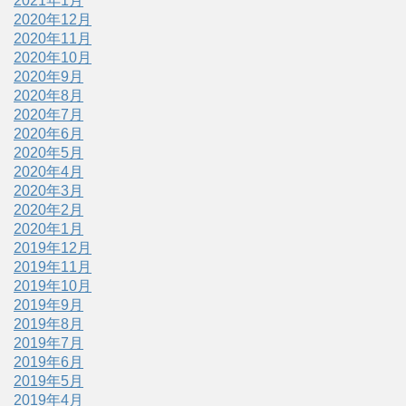
2021年1月
2020年12月
2020年11月
2020年10月
2020年9月
2020年8月
2020年7月
2020年6月
2020年5月
2020年4月
2020年3月
2020年2月
2020年1月
2019年12月
2019年11月
2019年10月
2019年9月
2019年8月
2019年7月
2019年6月
2019年5月
2019年4月