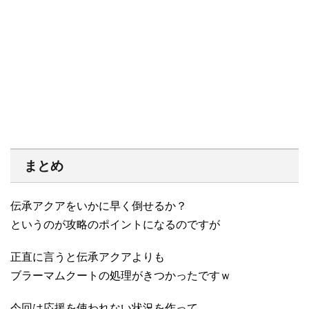
まとめ
伝承アクアをいかに早く倒せるか？
というのが攻略のポイントになるのですが
正直に言うと伝承アクアよりも
ブラーマムクートの処理がきつかったですｗ
今回は応援を使われない状況を作って