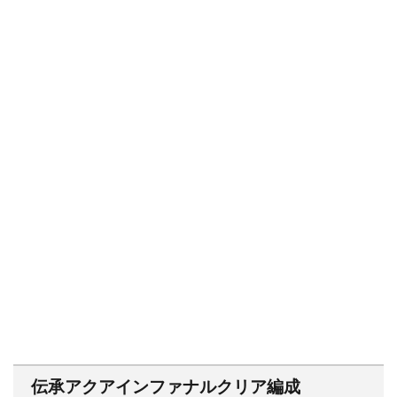
伝承アクアインファナルクリア編成