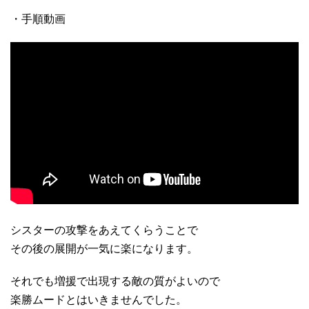
・手順動画
シスターの攻撃をあえてくらうことで
その後の展開が一気に楽になります。
それでも増援で出現する敵の質がよいので
楽勝ムードとはいきませんでした。