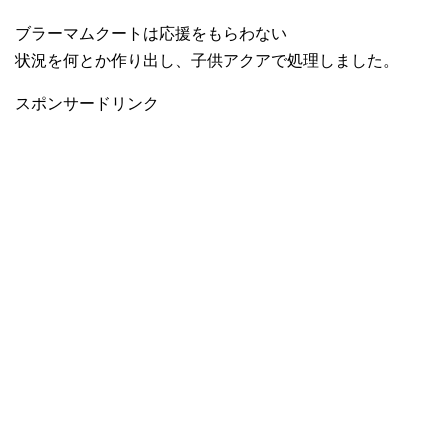
ブラーマムクートは応援をもらわない
状況を何とか作り出し、子供アクアで処理しました。
スポンサードリンク