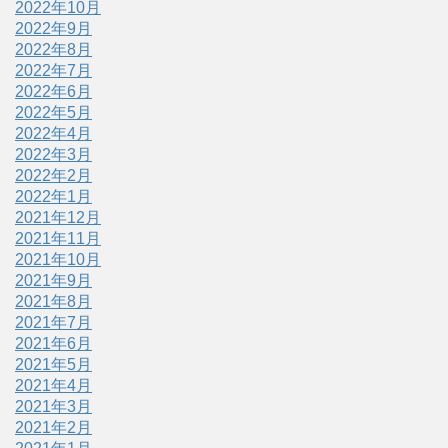
2022年10月
2022年9月
2022年8月
2022年7月
2022年6月
2022年5月
2022年4月
2022年3月
2022年2月
2022年1月
2021年12月
2021年11月
2021年10月
2021年9月
2021年8月
2021年7月
2021年6月
2021年5月
2021年4月
2021年3月
2021年2月