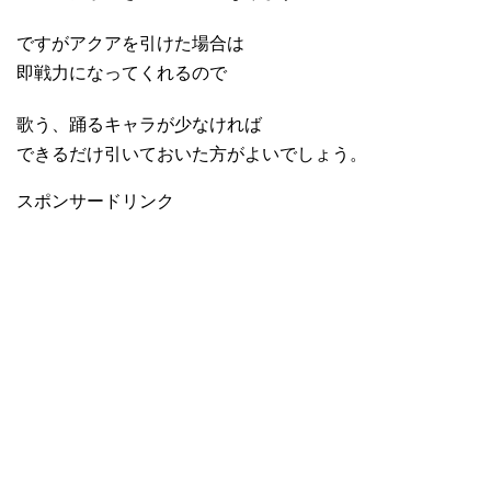
ですがアクアを引けた場合は
即戦力になってくれるので
歌う、踊るキャラが少なければ
できるだけ引いておいた方がよいでしょう。
スポンサードリンク