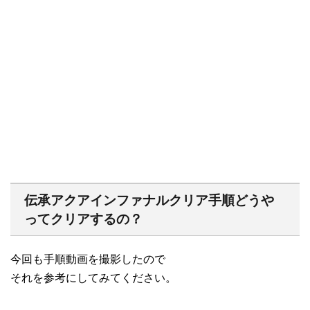
伝承アクアインファナルクリア手順どうや
ってクリアするの？
今回も手順動画を撮影したので
それを参考にしてみてください。