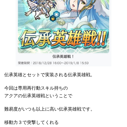
伝承英雄とセットで実装される伝承英雄戦。
今回は専用再行動スキル持ちの
アクアの伝承英雄戦ということで
難易度がいつも以上に高い伝承英雄戦です。
移動力３で突撃してくれる