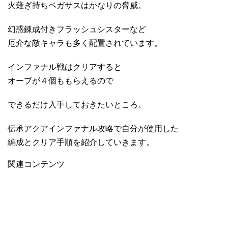
火薙ぎ持ちペガサスはかなりの脅威。
幻惑錬成付きフラッシュシスターなど
厄介な敵キャラも多く配置されています。
インファナル戦はクリアすると
オーブが４個ももらえるので
できるだけ入手しておきたいところ。
伝承アクアインファナル攻略で自分が使用した
編成とクリア手順を紹介していきます。
関連コンテンツ