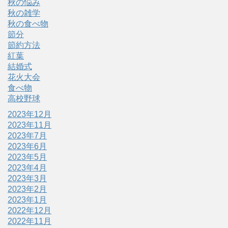
秋の悩み
秋の雑学
秋の食べ物
節分
節約方法
紅葉
結婚式
花火大会
食べ物
高校野球
2023年12月
2023年11月
2023年7月
2023年6月
2023年5月
2023年4月
2023年3月
2023年2月
2023年1月
2022年12月
2022年11月