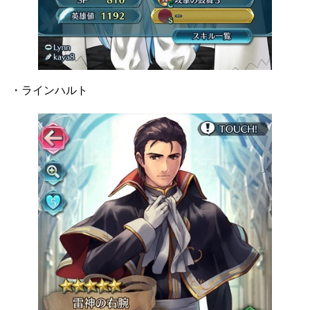
・ラインハルト