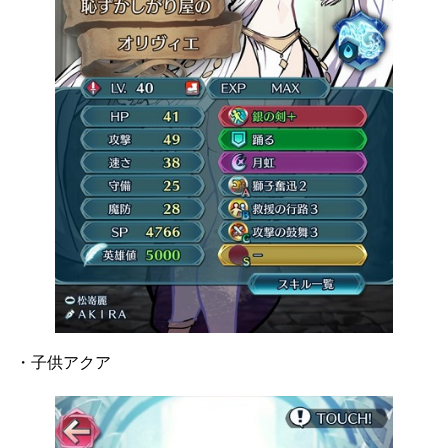
・子供アクア