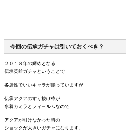
今回の伝承ガチャは引いておくべき？
２０１８年の締めとなる
伝承英雄ガチャということで
各属性でいいキャラが揃っていますが
伝承アクアのすり抜け枠が
水着カミラとフィヨルムなので
アクアが引けなかった時の
ショックが大きいガチャになります。