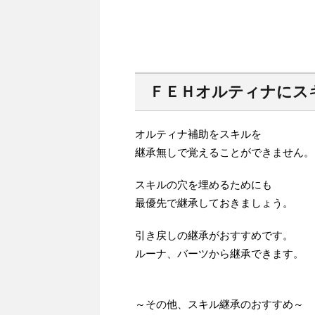
ＦＥＨオルティナにス
オルティナ補助をスキルを
継承無しで覚えることができません。
スキルの穴を埋めるためにも
最優先で継承しておきましょう。
引き戻しの継承がおすすめです。
ルーナ、バーツから継承できます。
～その他、スキル継承のおすすめ～