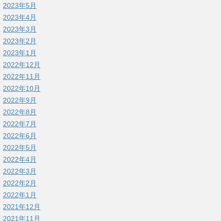
2023年5月
2023年4月
2023年3月
2023年2月
2023年1月
2022年12月
2022年11月
2022年10月
2022年9月
2022年8月
2022年7月
2022年6月
2022年5月
2022年4月
2022年3月
2022年2月
2022年1月
2021年12月
2021年11月