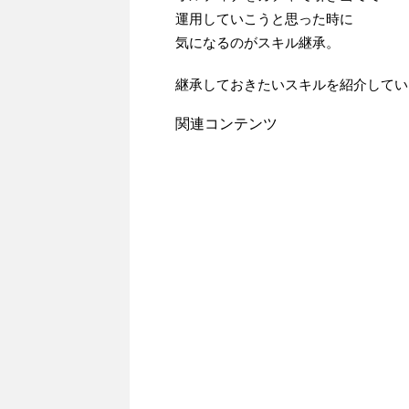
運用していこうと思った時に
気になるのがスキル継承。
継承しておきたいスキルを紹介してい
関連コンテンツ