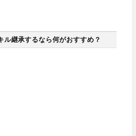
キル継承するなら何がおすすめ？