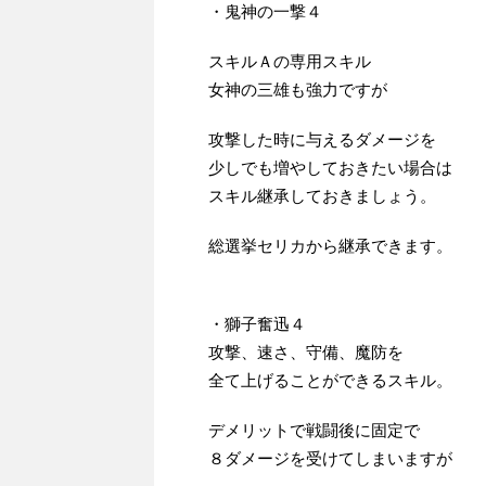
・鬼神の一撃４
スキルＡの専用スキル
女神の三雄も強力ですが
攻撃した時に与えるダメージを
少しでも増やしておきたい場合は
スキル継承しておきましょう。
総選挙セリカから継承できます。
・獅子奮迅４
攻撃、速さ、守備、魔防を
全て上げることができるスキル。
デメリットで戦闘後に固定で
８ダメージを受けてしまいますが