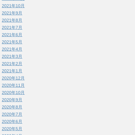
2021年10月
2021年9月
2021年8月
2021年7月
2021年6月
2021年5月
2021年4月
2021年3月
2021年2月
2021年1月
2020年12月
2020年11月
2020年10月
2020年9月
2020年8月
2020年7月
2020年6月
2020年5月