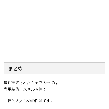
まとめ
最近実装されたキャラの中では
専用装備、スキルも無く
比較的大人しめの性能です。