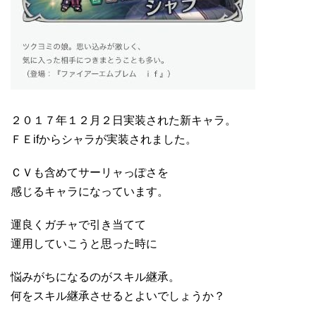
２０１７年１２月２日実装された新キャラ。
ＦＥifからシャラが実装されました。
ＣＶも含めてサーリャっぽさを
感じるキャラになっています。
運良くガチャで引き当てて
運用していこうと思った時に
悩みがちになるのがスキル継承。
何をスキル継承させるとよいでしょうか？