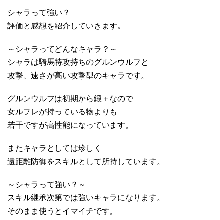
シャラって強い？
評価と感想を紹介していきます。
～シャラってどんなキャラ？～
シャラは騎馬特攻持ちのグルンウルフと
攻撃、速さが高い攻撃型のキャラです。
グルンウルフは初期から鍛＋なので
女ルフレが持っている物よりも
若干ですが高性能になっています。
またキャラとしては珍しく
遠距離防御をスキルとして所持しています。
～シャラって強い？～
スキル継承次第では強いキャラになります。
そのまま使うとイマイチです。