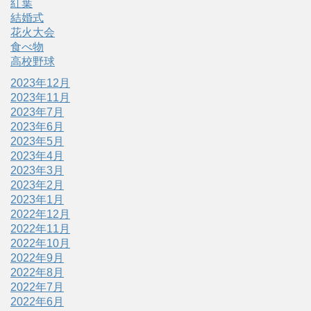
紅葉
結婚式
花火大会
食べ物
高校野球
2023年12月
2023年11月
2023年7月
2023年6月
2023年5月
2023年4月
2023年3月
2023年2月
2023年1月
2022年12月
2022年11月
2022年10月
2022年9月
2022年8月
2022年7月
2022年6月