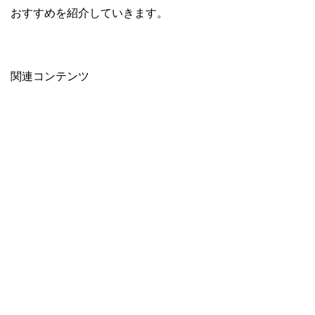
おすすめを紹介していきます。
関連コンテンツ