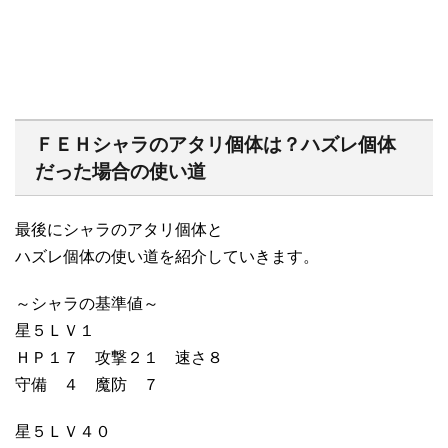
ＦＥＨシャラのアタリ個体は？ハズレ個体
だった場合の使い道
最後にシャラのアタリ個体と
ハズレ個体の使い道を紹介していきます。
～シャラの基準値～
星５ＬＶ１
ＨＰ１７ 攻撃２１ 速さ８
守備 ４ 魔防 ７
星５ＬＶ４０