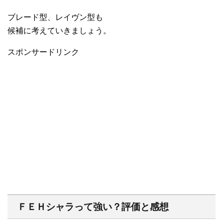
ブレード型、レイヴン型も
候補に考えていきましょう。
スポンサードリンク
ＦＥＨシャラって強い？評価と感想