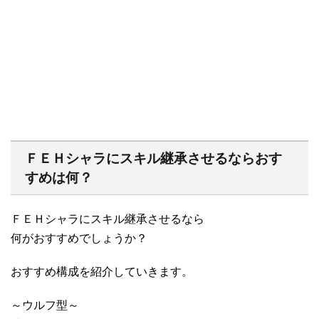
ＦＥＨシャラにスキル継承させるならおす
すめは何？
ＦＥＨシャラにスキル継承させるなら
何がおすすめでしょうか？
おすすめ構成を紹介していきます。
～ウルフ型～