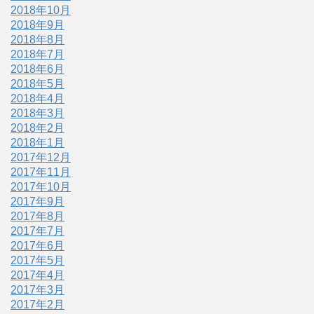
2018年10月
2018年9月
2018年8月
2018年7月
2018年6月
2018年5月
2018年4月
2018年3月
2018年2月
2018年1月
2017年12月
2017年11月
2017年10月
2017年9月
2017年8月
2017年7月
2017年6月
2017年5月
2017年4月
2017年3月
2017年2月