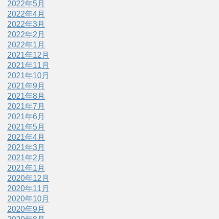
2022年5月
2022年4月
2022年3月
2022年2月
2022年1月
2021年12月
2021年11月
2021年10月
2021年9月
2021年8月
2021年7月
2021年6月
2021年5月
2021年4月
2021年3月
2021年2月
2021年1月
2020年12月
2020年11月
2020年10月
2020年9月