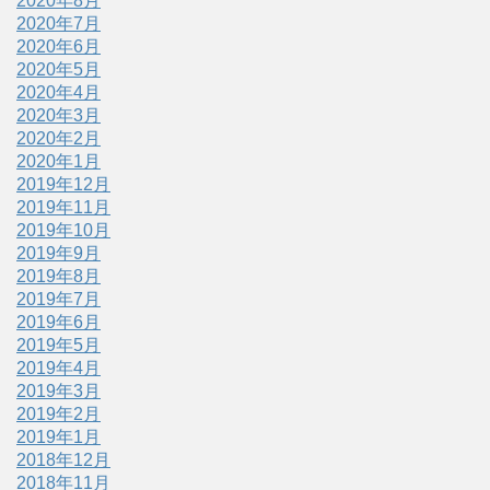
2020年8月
2020年7月
2020年6月
2020年5月
2020年4月
2020年3月
2020年2月
2020年1月
2019年12月
2019年11月
2019年10月
2019年9月
2019年8月
2019年7月
2019年6月
2019年5月
2019年4月
2019年3月
2019年2月
2019年1月
2018年12月
2018年11月