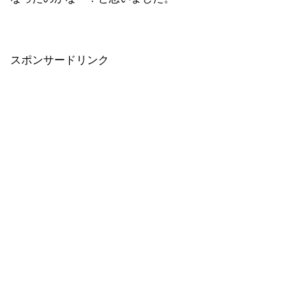
スポンサードリンク