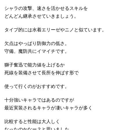
シャラの攻撃、速さを活かせるスキルを
どんどん継承させていきましょう。
タイプ的には水着エリーゼやニノと似ています。
欠点はやっぱり防御力の低さ。
守備、魔防共にイマイチです。
獅子奮迅で能力値を上げるか
死線を装備させて長所を伸ばす形で
使って行くのがおすすめです。
十分強いキャラではあるのですが
最近実装されるキャラが凄いキャラが多く
比較すると性能は大人しく
なったのかなー？と思いました。