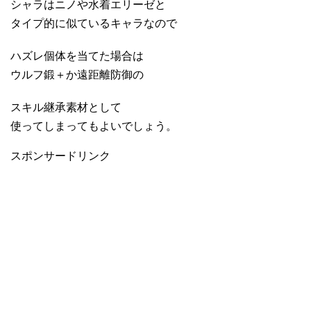
シャラはニノや水着エリーゼと
タイプ的に似ているキャラなので
ハズレ個体を当てた場合は
ウルフ鍛＋か遠距離防御の
スキル継承素材として
使ってしまってもよいでしょう。
スポンサードリンク