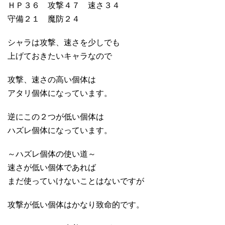
ＨＰ３６ 攻撃４７ 速さ３４
守備２１ 魔防２４
シャラは攻撃、速さを少しでも
上げておきたいキャラなので
攻撃、速さの高い個体は
アタリ個体になっています。
逆にこの２つが低い個体は
ハズレ個体になっています。
～ハズレ個体の使い道～
速さが低い個体であれば
まだ使っていけないことはないですが
攻撃が低い個体はかなり致命的です。