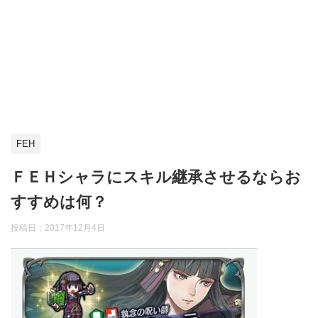
FEH
ＦＥＨシャラにスキル継承させるならお
すすめは何？
投稿日：
2017年12月4日