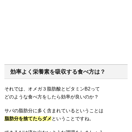
効率よく栄養素を吸収する食べ方は？
それでは、オメガ３脂肪酸とビタミンB2って
どのような食べ方をしたら効率が良いのか？
サバの脂肪分に多く含まれているということは
脂肪分を捨てたらダメ
ということですね。