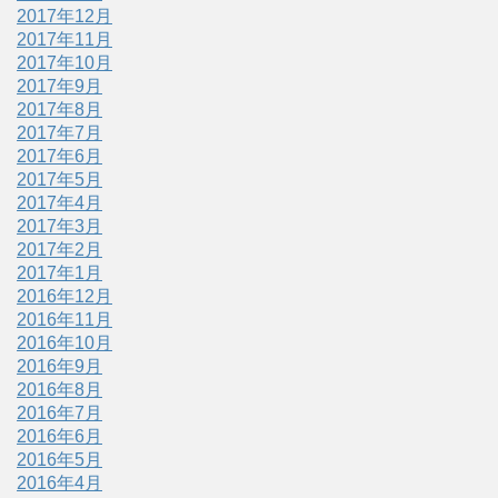
2017年12月
2017年11月
2017年10月
2017年9月
2017年8月
2017年7月
2017年6月
2017年5月
2017年4月
2017年3月
2017年2月
2017年1月
2016年12月
2016年11月
2016年10月
2016年9月
2016年8月
2016年7月
2016年6月
2016年5月
2016年4月