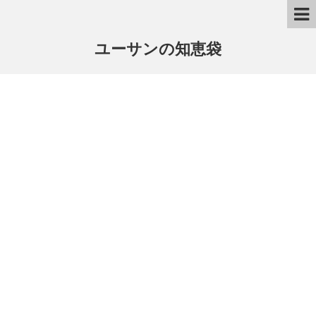
ユーサンの知恵袋