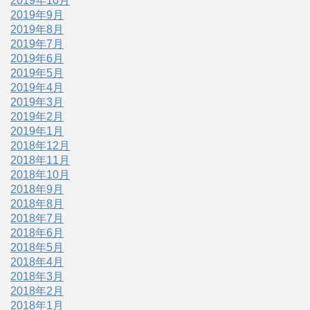
2019年10月
2019年9月
2019年8月
2019年7月
2019年6月
2019年5月
2019年4月
2019年3月
2019年2月
2019年1月
2018年12月
2018年11月
2018年10月
2018年9月
2018年8月
2018年7月
2018年6月
2018年5月
2018年4月
2018年3月
2018年2月
2018年1月