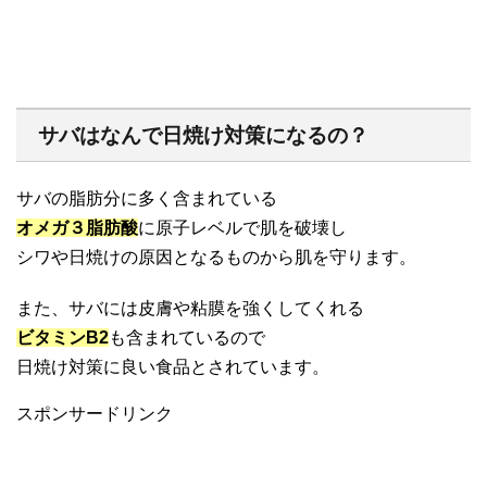
サバはなんで日焼け対策になるの？
サバの脂肪分に多く含まれている
オメガ３脂肪酸
に原子レベルで肌を破壊し
シワや日焼けの原因となるものから肌を守ります。
また、サバには皮膚や粘膜を強くしてくれる
ビタミンB2
も含まれているので
日焼け対策に良い食品とされています。
スポンサードリンク