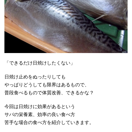
「できるだけ日焼けしたくない」
日焼け止めをぬったりしても
やっぱりどうしても限界はあるもので、
普段食べるもので体質改善、できるかな？
今回は日焼けに効果があるという
サバの栄養素、効率の良い食べ方
苦手な場合の食べ方を紹介していきます。