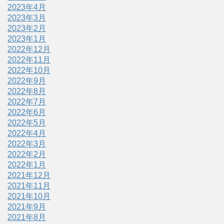
2023年4月
2023年3月
2023年2月
2023年1月
2022年12月
2022年11月
2022年10月
2022年9月
2022年8月
2022年7月
2022年6月
2022年5月
2022年4月
2022年3月
2022年2月
2022年1月
2021年12月
2021年11月
2021年10月
2021年9月
2021年8月