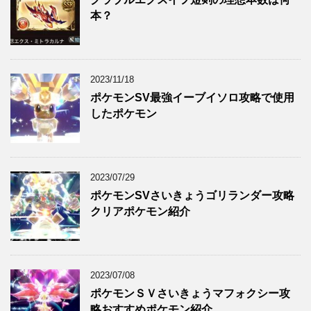
本？
2023/11/18
ポケモンSV最強イーブイソロ攻略で使用
したポケモン
2023/07/29
ポケモンSVさいきょうゴリランダー攻略
クリアポケモン紹介
2023/07/08
ポケモンＳＶさいきょうマフォクシー攻
略おすすめポケモン紹介