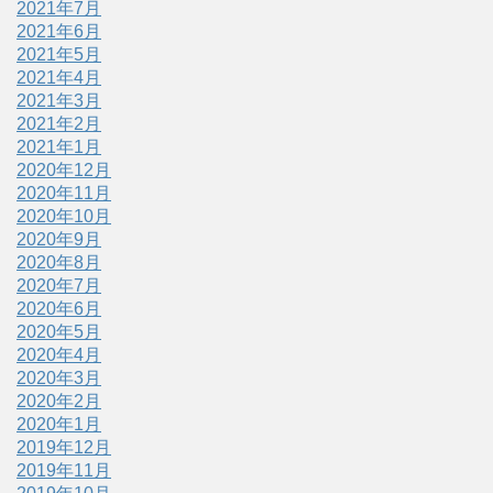
2021年7月
2021年6月
2021年5月
2021年4月
2021年3月
2021年2月
2021年1月
2020年12月
2020年11月
2020年10月
2020年9月
2020年8月
2020年7月
2020年6月
2020年5月
2020年4月
2020年3月
2020年2月
2020年1月
2019年12月
2019年11月