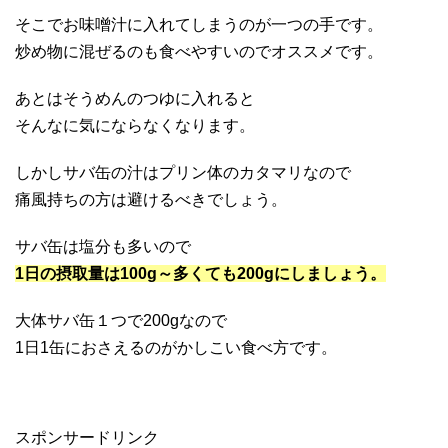
そこでお味噌汁に入れてしまうのが一つの手です。
炒め物に混ぜるのも食べやすいのでオススメです。
あとはそうめんのつゆに入れると
そんなに気にならなくなります。
しかしサバ缶の汁はプリン体のカタマリなので
痛風持ちの方は避けるべきでしょう。
サバ缶は塩分も多いので
1日の摂取量は100g～多くても200gにしましょう。
大体サバ缶１つで200gなので
1日1缶におさえるのがかしこい食べ方です。
スポンサードリンク