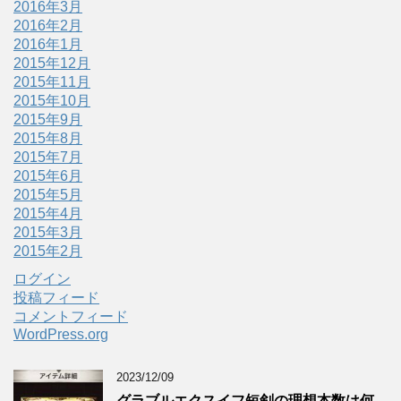
2016年3月
2016年2月
2016年1月
2015年12月
2015年11月
2015年10月
2015年9月
2015年8月
2015年7月
2015年6月
2015年5月
2015年4月
2015年3月
2015年2月
ログイン
投稿フィード
コメントフィード
WordPress.org
2023/12/09
グラブルエクスイフ短剣の理想本数は何