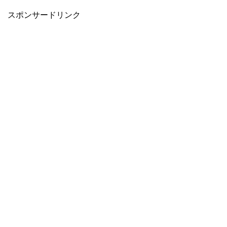
スポンサードリンク