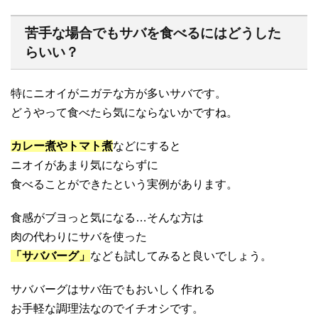
苦手な場合でもサバを食べるにはどうした
らいい？
特にニオイがニガテな方が多いサバです。
どうやって食べたら気にならないかですね。
カレー煮やトマト煮
などにすると
ニオイがあまり気にならずに
食べることができたという実例があります。
食感がブヨっと気になる…そんな方は
肉の代わりにサバを使った
「サババーグ」
なども試してみると良いでしょう。
サババーグはサバ缶でもおいしく作れる
お手軽な調理法なのでイチオシです。