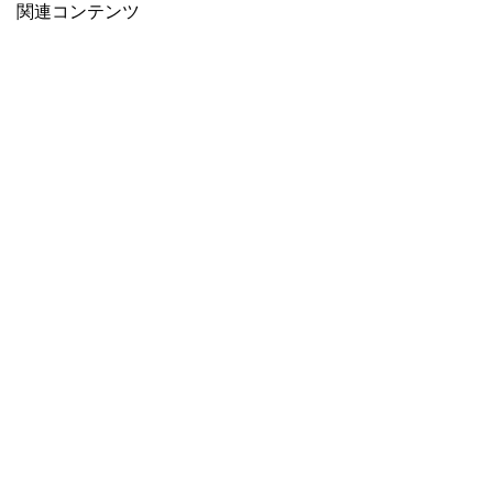
関連コンテンツ