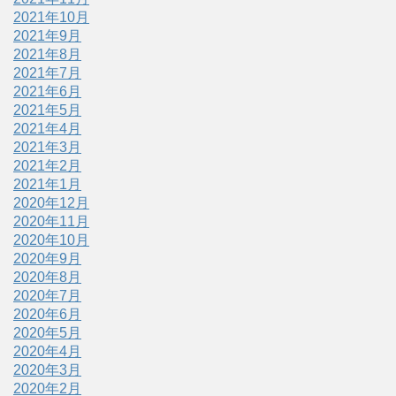
2021年10月
2021年9月
2021年8月
2021年7月
2021年6月
2021年5月
2021年4月
2021年3月
2021年2月
2021年1月
2020年12月
2020年11月
2020年10月
2020年9月
2020年8月
2020年7月
2020年6月
2020年5月
2020年4月
2020年3月
2020年2月