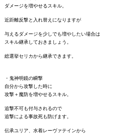
ダメージを増やせるスキル。
近距離反撃と入れ替えになりますが
与えるダメージを少しでも増やしたい場合は
スキル継承しておきましょう。
総選挙セリカから継承できます。
・鬼神明鏡の瞬撃
自分から攻撃した時に
攻撃＋魔防を増やせるスキル。
追撃不可も付与されるので
追撃による事故死も防げます。
伝承ユリア、水着レーヴァテインから