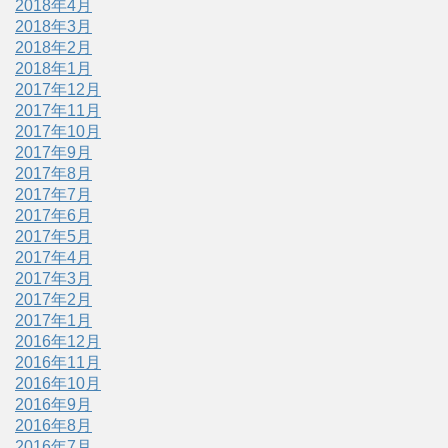
2018年4月
2018年3月
2018年2月
2018年1月
2017年12月
2017年11月
2017年10月
2017年9月
2017年8月
2017年7月
2017年6月
2017年5月
2017年4月
2017年3月
2017年2月
2017年1月
2016年12月
2016年11月
2016年10月
2016年9月
2016年8月
2016年7月