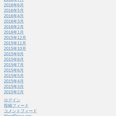
2016年6月
2016年5月
2016年4月
2016年3月
2016年2月
2016年1月
2015年12月
2015年11月
2015年10月
2015年9月
2015年8月
2015年7月
2015年6月
2015年5月
2015年4月
2015年3月
2015年2月
ログイン
投稿フィード
コメントフィード