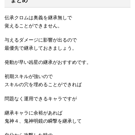
まとめ
伝承クロムは奥義を継承無しで
覚えることができません。
与えるダメージに影響が出るので
最優先で継承しておきましょう。
発動が早い凶星の継承がおすすめです。
初期スキルが強いので
スキルの穴を埋めることができれば
問題なく運用できるキャラですが
継承キャラに余裕があれば
鬼神４、鬼神明鏡の瞬撃を継承して