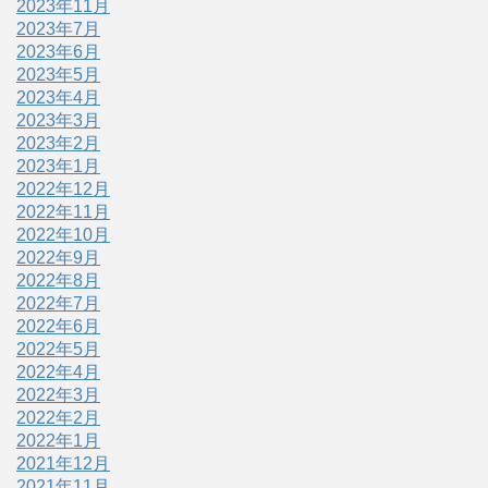
2023年11月
2023年7月
2023年6月
2023年5月
2023年4月
2023年3月
2023年2月
2023年1月
2022年12月
2022年11月
2022年10月
2022年9月
2022年8月
2022年7月
2022年6月
2022年5月
2022年4月
2022年3月
2022年2月
2022年1月
2021年12月
2021年11月