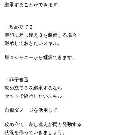
継承することができます。
・攻め立て３
聖印に差し違え３を装備する場合
継承しておきたいスキル。
星４シャニーから継承できます。
・獅子奮迅
攻め立て３を継承するなら
セットで継承したいスキル。
自傷ダメージを活用して
攻め立て、差し違えが両方発動する
状況を作っていきましょう。