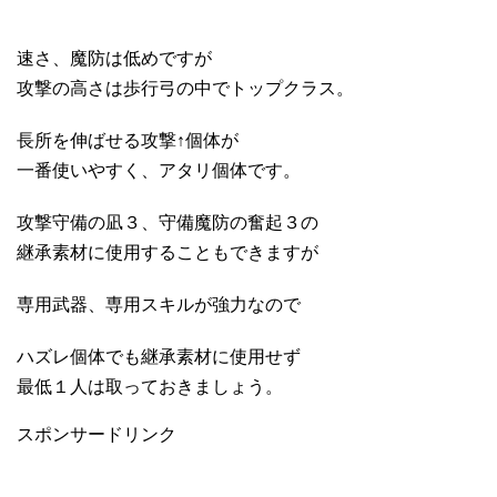
速さ、魔防は低めですが
攻撃の高さは歩行弓の中でトップクラス。
長所を伸ばせる攻撃↑個体が
一番使いやすく、アタリ個体です。
攻撃守備の凪３、守備魔防の奮起３の
継承素材に使用することもできますが
専用武器、専用スキルが強力なので
ハズレ個体でも継承素材に使用せず
最低１人は取っておきましょう。
スポンサードリンク