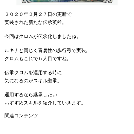
２０２０年２月２７日の更新で
実装された新たな伝承英雄。
今回はクロムが伝承化しましたね。
ルキナと同じく青属性の歩行弓で実装。
クロムもこれで５人目ですね。
伝承クロムを運用する時に
気になるのがスキル継承。
運用するなら継承したい
おすすめスキルを紹介していきます。
関連コンテンツ