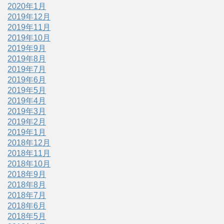
2020年1月
2019年12月
2019年11月
2019年10月
2019年9月
2019年8月
2019年7月
2019年6月
2019年5月
2019年4月
2019年3月
2019年2月
2019年1月
2018年12月
2018年11月
2018年10月
2018年9月
2018年8月
2018年7月
2018年6月
2018年5月