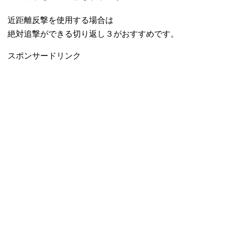
近距離反撃を使用する場合は
絶対追撃ができる切り返し３がおすすめです。
スポンサードリンク