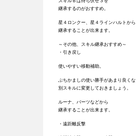
スキルＢは待ち伏せ３を
継承するのがおすすめ。
星４ロンクー、星４ラインハルトから
継承することが出来ます。
～その他、スキル継承おすすめ～
・引き戻し
使いやすい移動補助。
ぶちかましの使い勝手があまり良くな
別スキルに変更しておきましょう。
ルーナ、バーツなどから
継承することが出来ます。
・遠距離反撃