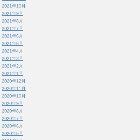
2021年10月
2021年9月
2021年8月
2021年7月
2021年6月
2021年5月
2021年4月
2021年3月
2021年2月
2021年1月
2020年12月
2020年11月
2020年10月
2020年9月
2020年8月
2020年7月
2020年6月
2020年5月