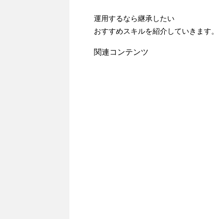
運用するなら継承したい
おすすめスキルを紹介していきます。
関連コンテンツ