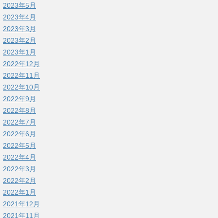
2023年5月
2023年4月
2023年3月
2023年2月
2023年1月
2022年12月
2022年11月
2022年10月
2022年9月
2022年8月
2022年7月
2022年6月
2022年5月
2022年4月
2022年3月
2022年2月
2022年1月
2021年12月
2021年11月