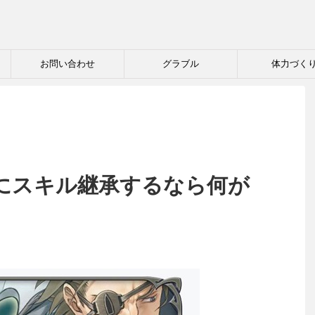
お問い合わせ
グラブル
体力づく
にスキル継承するなら何が