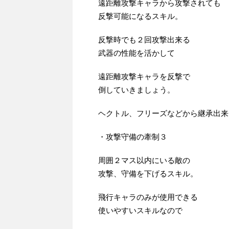
遠距離攻撃キャラから攻撃されても
反撃可能になるスキル。
反撃時でも２回攻撃出来る
武器の性能を活かして
遠距離攻撃キャラを反撃で
倒していきましょう。
ヘクトル、フリーズなどから継承出来
・攻撃守備の牽制３
周囲２マス以内にいる敵の
攻撃、守備を下げるスキル。
飛行キャラのみが使用できる
使いやすいスキルなので