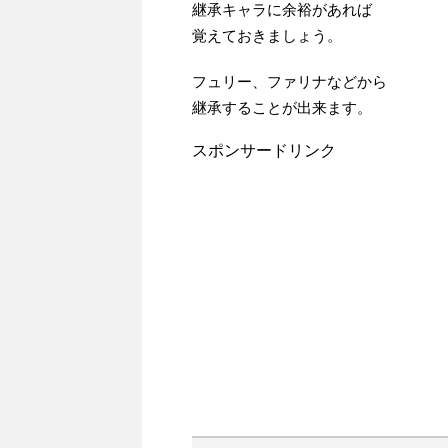
継承キャラに余裕があれば
覚えておきましょう。
フュリー、ファリナなどから
継承することが出来ます。
スポンサードリンク