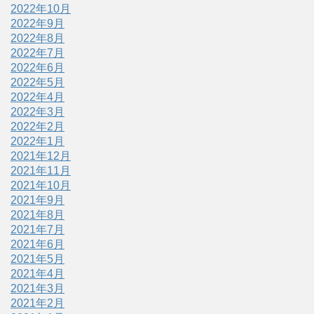
2022年10月
2022年9月
2022年8月
2022年7月
2022年6月
2022年5月
2022年4月
2022年3月
2022年2月
2022年1月
2021年12月
2021年11月
2021年10月
2021年9月
2021年8月
2021年7月
2021年6月
2021年5月
2021年4月
2021年3月
2021年2月