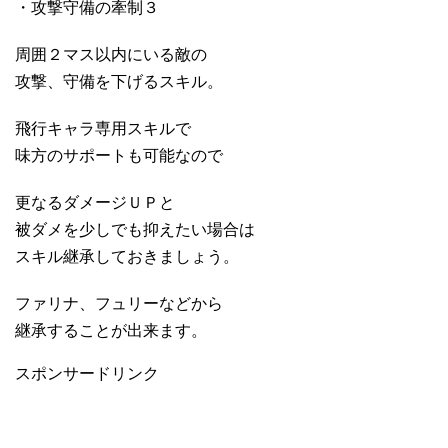
・攻撃守備の牽制３
周囲２マス以内にいる敵の
攻撃、守備を下げるスキル。
飛行キャラ専用スキルで
味方のサポートも可能なので
更なるダメージＵＰと
被ダメを少しでも抑えたい場合は
スキル継承しておきましょう。
ファリナ、フュリーなどから
継承することが出来ます。
スポンサードリンク