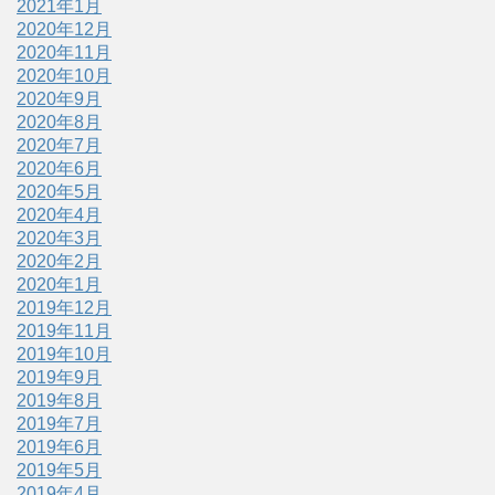
2021年1月
2020年12月
2020年11月
2020年10月
2020年9月
2020年8月
2020年7月
2020年6月
2020年5月
2020年4月
2020年3月
2020年2月
2020年1月
2019年12月
2019年11月
2019年10月
2019年9月
2019年8月
2019年7月
2019年6月
2019年5月
2019年4月