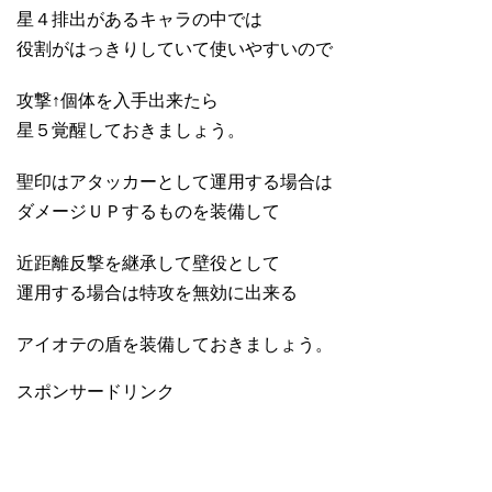
星４排出があるキャラの中では
役割がはっきりしていて使いやすいので
攻撃↑個体を入手出来たら
星５覚醒しておきましょう。
聖印はアタッカーとして運用する場合は
ダメージＵＰするものを装備して
近距離反撃を継承して壁役として
運用する場合は特攻を無効に出来る
アイオテの盾を装備しておきましょう。
スポンサードリンク