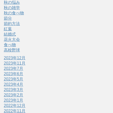
秋の悩み
秋の雑学
秋の食べ物
節分
節約方法
紅葉
結婚式
花火大会
食べ物
高校野球
2023年12月
2023年11月
2023年7月
2023年6月
2023年5月
2023年4月
2023年3月
2023年2月
2023年1月
2022年12月
2022年11月