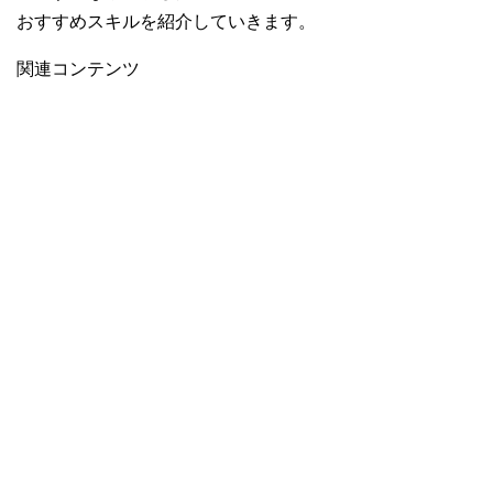
おすすめスキルを紹介していきます。
関連コンテンツ