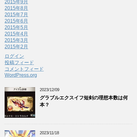
2015年9月
2015年8月
2015年7月
2015年6月
2015年5月
2015年4月
2015年3月
2015年2月
ログイン
投稿フィード
コメントフィード
WordPress.org
2023/12/09
グラブルエクスイフ短剣の理想本数は何
本？
2023/11/18