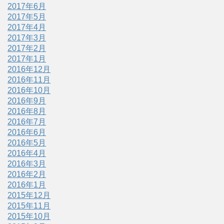
2017年6月
2017年5月
2017年4月
2017年3月
2017年2月
2017年1月
2016年12月
2016年11月
2016年10月
2016年9月
2016年8月
2016年7月
2016年6月
2016年5月
2016年4月
2016年3月
2016年2月
2016年1月
2015年12月
2015年11月
2015年10月