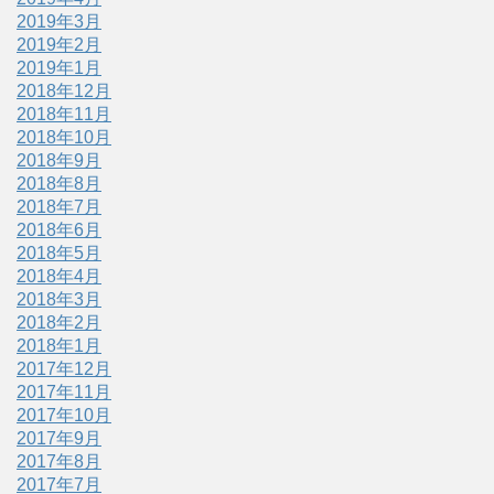
2019年3月
2019年2月
2019年1月
2018年12月
2018年11月
2018年10月
2018年9月
2018年8月
2018年7月
2018年6月
2018年5月
2018年4月
2018年3月
2018年2月
2018年1月
2017年12月
2017年11月
2017年10月
2017年9月
2017年8月
2017年7月