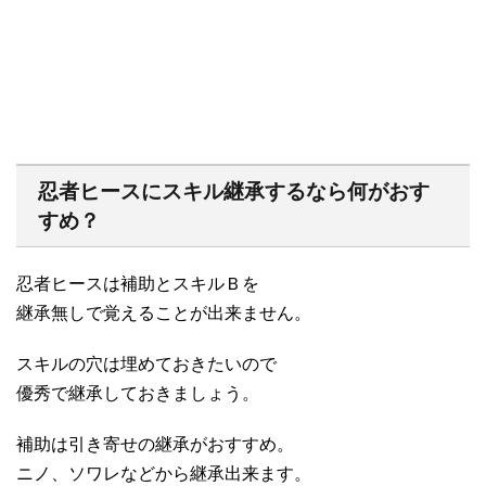
忍者ヒースにスキル継承するなら何がおす
すめ？
忍者ヒースは補助とスキルＢを
継承無しで覚えることが出来ません。
スキルの穴は埋めておきたいので
優秀で継承しておきましょう。
補助は引き寄せの継承がおすすめ。
ニノ、ソワレなどから継承出来ます。