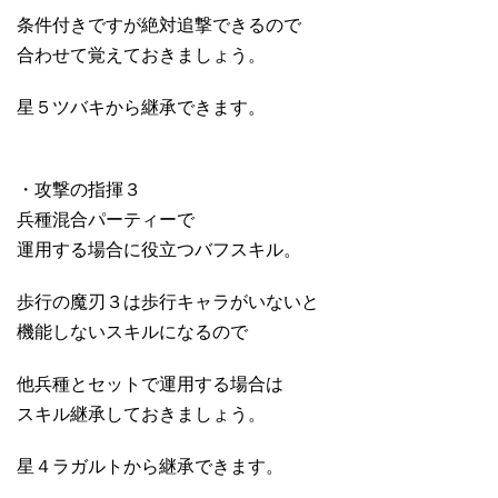
条件付きですが絶対追撃できるので
合わせて覚えておきましょう。
星５ツバキから継承できます。
・攻撃の指揮３
兵種混合パーティーで
運用する場合に役立つバフスキル。
歩行の魔刃３は歩行キャラがいないと
機能しないスキルになるので
他兵種とセットで運用する場合は
スキル継承しておきましょう。
星４ラガルトから継承できます。