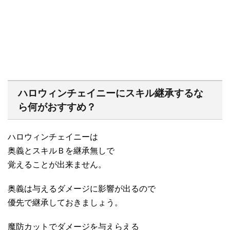
ハロウィンチェイニーにスキル継承するな
ら何がおすすめ？
ハロウィンチェイニーは
奥義とスキルＢを継承無しで
覚えることが出来ません。
奥義は与えるダメージに影響が出るので
優先で継承しておきましょう。
魔防カットでダメージを与えらえる