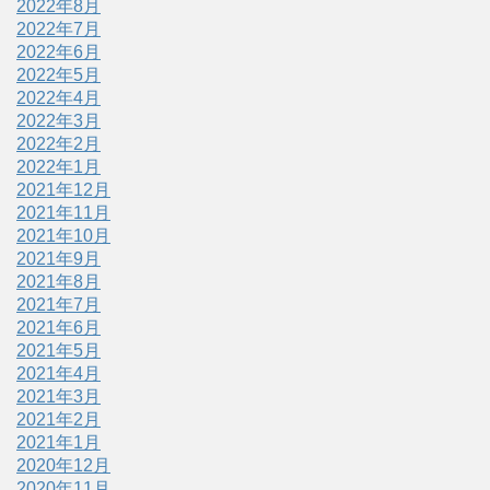
2022年8月
2022年7月
2022年6月
2022年5月
2022年4月
2022年3月
2022年2月
2022年1月
2021年12月
2021年11月
2021年10月
2021年9月
2021年8月
2021年7月
2021年6月
2021年5月
2021年4月
2021年3月
2021年2月
2021年1月
2020年12月
2020年11月