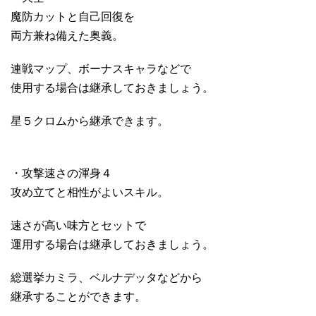
魔防カットと自己回復を
両方兼ね備えた奥義。
連戦マップ、ボーナスキャラなどで
使用する場合は継承しておきましょう。
星５クロムから継承できます。
・攻撃速さの渾身４
攻め立てと相性がよいスキル。
速さが高い味方とセットで
運用する場合は継承しておきましょう。
総選挙カミラ、ベルナデッタなどから
継承することができます。