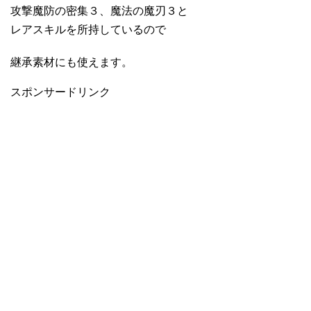
攻撃魔防の密集３、魔法の魔刃３と
レアスキルを所持しているので
継承素材にも使えます。
スポンサードリンク