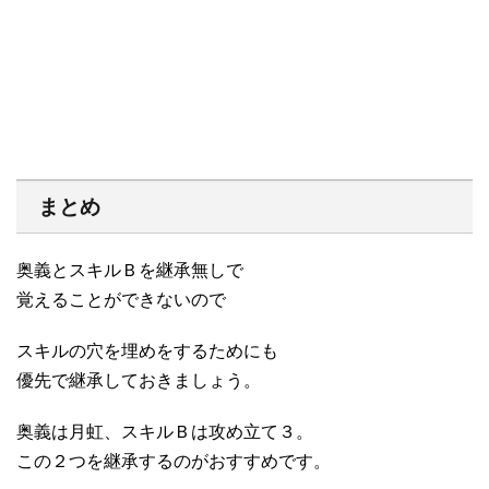
まとめ
奥義とスキルＢを継承無しで
覚えることができないので
スキルの穴を埋めをするためにも
優先で継承しておきましょう。
奥義は月虹、スキルＢは攻め立て３。
この２つを継承するのがおすすめです。