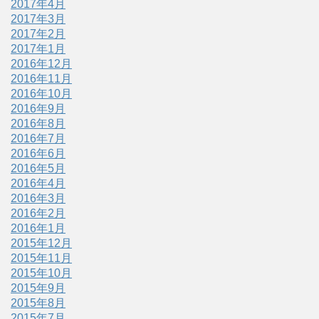
2017年4月
2017年3月
2017年2月
2017年1月
2016年12月
2016年11月
2016年10月
2016年9月
2016年8月
2016年7月
2016年6月
2016年5月
2016年4月
2016年3月
2016年2月
2016年1月
2015年12月
2015年11月
2015年10月
2015年9月
2015年8月
2015年7月