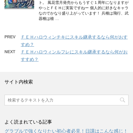
ト。 風花雪月発売からもうすぐ１周年になりますが
やっとＦＥＨに実装ですねー 個人的に好きなキャラ
なのでかなり盛り上がっています！ 兵種は飛行、武
器種は槍 …
PREV
ＦＥＨハロウィンチキにスキル継承するなら何がおす
すめ？
NEXT
ＦＥＨハロウィンルフレにスキル継承するなら何がお
すすめ？
サイト内検索
よく読まれている記事
グラブルで強くなりたい初心者必見！日課はこんな感じ！