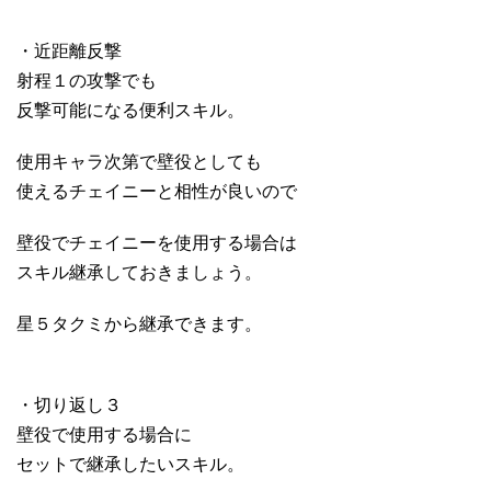
・近距離反撃
射程１の攻撃でも
反撃可能になる便利スキル。
使用キャラ次第で壁役としても
使えるチェイニーと相性が良いので
壁役でチェイニーを使用する場合は
スキル継承しておきましょう。
星５タクミから継承できます。
・切り返し３
壁役で使用する場合に
セットで継承したいスキル。