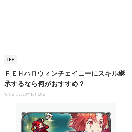
FEH
ＦＥＨハロウィンチェイニーにスキル継
承するなら何がおすすめ？
投稿日：
2020年10月10日