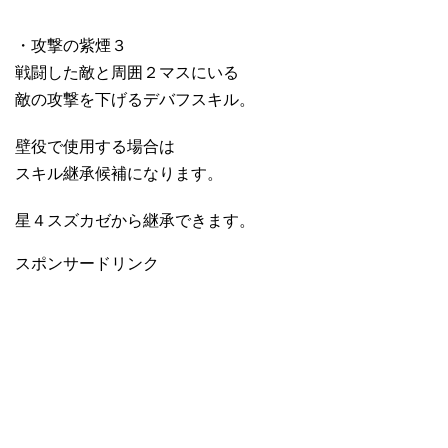
・攻撃の紫煙３
戦闘した敵と周囲２マスにいる
敵の攻撃を下げるデバフスキル。
壁役で使用する場合は
スキル継承候補になります。
星４スズカゼから継承できます。
スポンサードリンク