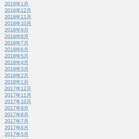
2019年1月
2018年12月
2018年11月
2018年10月
2018年9月
2018年8月
2018年7月
2018年6月
2018年5月
2018年4月
2018年3月
2018年2月
2018年1月
2017年12月
2017年11月
2017年10月
2017年9月
2017年8月
2017年7月
2017年6月
2017年5月