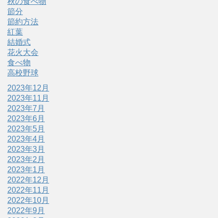
秋の食べ物
節分
節約方法
紅葉
結婚式
花火大会
食べ物
高校野球
2023年12月
2023年11月
2023年7月
2023年6月
2023年5月
2023年4月
2023年3月
2023年2月
2023年1月
2022年12月
2022年11月
2022年10月
2022年9月