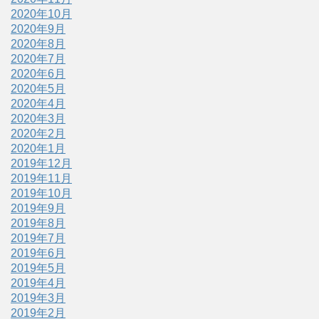
2020年10月
2020年9月
2020年8月
2020年7月
2020年6月
2020年5月
2020年4月
2020年3月
2020年2月
2020年1月
2019年12月
2019年11月
2019年10月
2019年9月
2019年8月
2019年7月
2019年6月
2019年5月
2019年4月
2019年3月
2019年2月