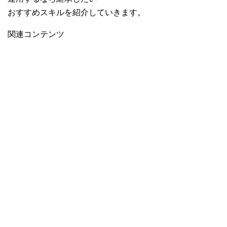
おすすめスキルを紹介していきます。
関連コンテンツ