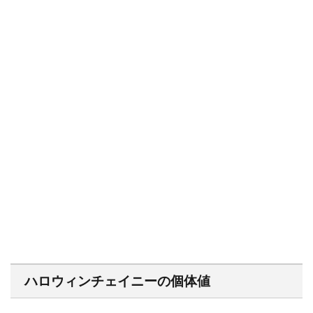
ハロウィンチェイニーの個体値