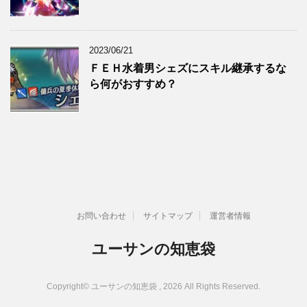
2023/06/21
ＦＥＨ水着男シェズにスキル継承するな
ら何がおすすめ？
お問い合わせ
サイトマップ
運営者情報
ユーサンの知恵袋
Copyright© ユーサンの知恵袋 , 2026 All Rights Reserved.