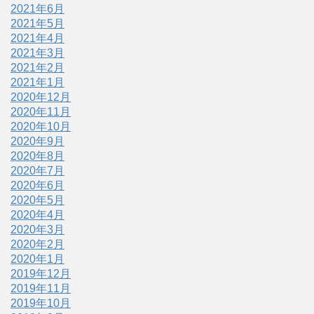
2021年6月
2021年5月
2021年4月
2021年3月
2021年2月
2021年1月
2020年12月
2020年11月
2020年10月
2020年9月
2020年8月
2020年7月
2020年6月
2020年5月
2020年4月
2020年3月
2020年2月
2020年1月
2019年12月
2019年11月
2019年10月