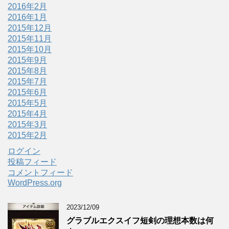
2016年2月
2016年1月
2015年12月
2015年11月
2015年10月
2015年9月
2015年8月
2015年7月
2015年6月
2015年5月
2015年4月
2015年3月
2015年2月
ログイン
投稿フィード
コメントフィード
WordPress.org
2023/12/09
グラブルエクスイフ短剣の理想本数は何