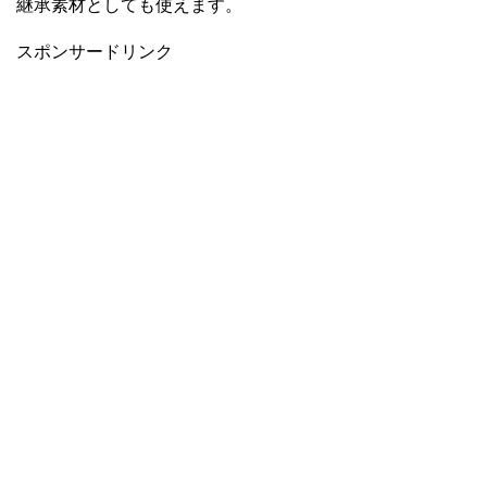
継承素材としても使えます。
スポンサードリンク