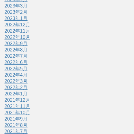
2023年3月
2023年2月
2023年1月
2022年12月
2022年11月
2022年10月
2022年9月
2022年8月
2022年7月
2022年6月
2022年5月
2022年4月
2022年3月
2022年2月
2022年1月
2021年12月
2021年11月
2021年10月
2021年9月
2021年8月
2021年7月