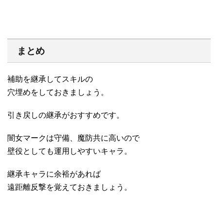
まとめ
補助を継承してスキルの
穴埋めをしておきましょう。
引き戻しの継承がおすすめです。
闇女マークは守備、魔防共に高いので
壁役としても運用しやすいキャラ。
継承キャラに余裕があれば
遠距離反撃を覚えておきましょう。