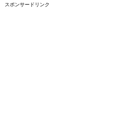
スポンサードリンク