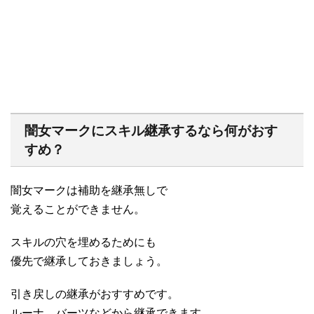
闇女マークにスキル継承するなら何がおす
すめ？
闇女マークは補助を継承無しで
覚えることができません。
スキルの穴を埋めるためにも
優先で継承しておきましょう。
引き戻しの継承がおすすめです。
ルーナ、バーツなどから継承できます。