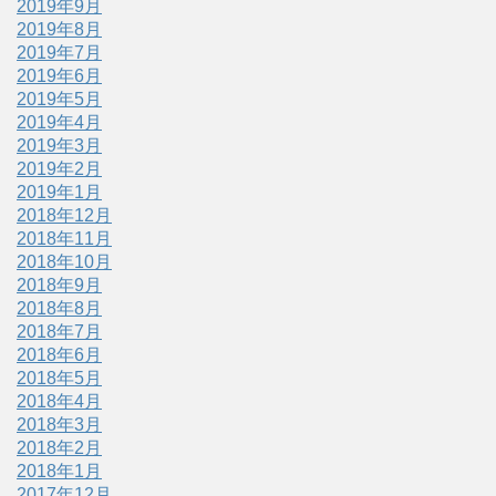
2019年9月
2019年8月
2019年7月
2019年6月
2019年5月
2019年4月
2019年3月
2019年2月
2019年1月
2018年12月
2018年11月
2018年10月
2018年9月
2018年8月
2018年7月
2018年6月
2018年5月
2018年4月
2018年3月
2018年2月
2018年1月
2017年12月