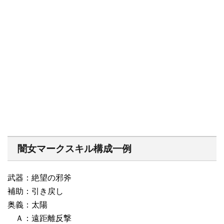
闇女マークスキル構成一例
武器：絶望の邪斧
補助：引き戻し
奥義：太陽
Ａ：遠距離反撃