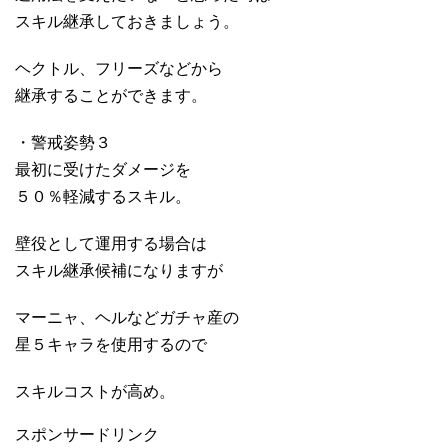
スキル継承しておきましょう。
ヘクトル、フリーズなどから
継承することができます。
・警戒姿勢３
最初に受けたダメージを
５０％軽減するスキル。
壁役として運用する場合は
スキル継承候補になりますが
マーニャ、ヘルなどガチャ産の
星５キャラを使用するので
スキルコストが高め。
スポンサードリンク