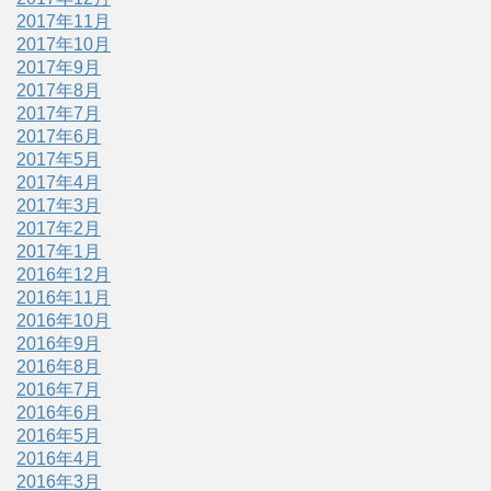
2017年11月
2017年10月
2017年9月
2017年8月
2017年7月
2017年6月
2017年5月
2017年4月
2017年3月
2017年2月
2017年1月
2016年12月
2016年11月
2016年10月
2016年9月
2016年8月
2016年7月
2016年6月
2016年5月
2016年4月
2016年3月