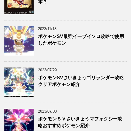
本？
2023/11/18
ポケモンSV最強イーブイソロ攻略で使用
したポケモン
2023/07/29
ポケモンSVさいきょうゴリランダー攻略
クリアポケモン紹介
2023/07/08
ポケモンＳＶさいきょうマフォクシー攻
略おすすめポケモン紹介