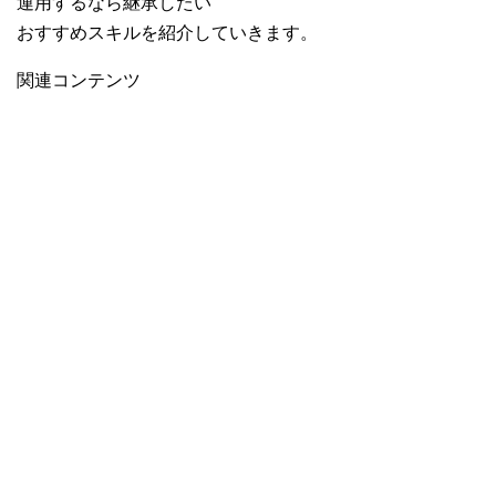
運用するなら継承したい
おすすめスキルを紹介していきます。
関連コンテンツ