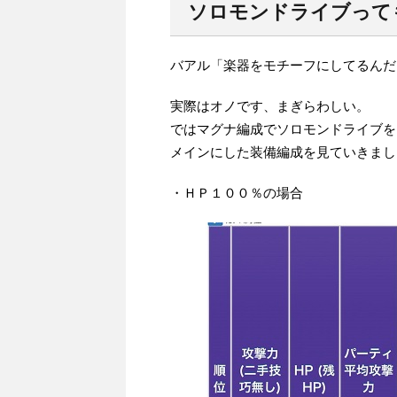
ソロモンドライブって
バアル「楽器をモチーフにしてるんだ
実際はオノです、まぎらわしい。
ではマグナ編成でソロモンドライブを
メインにした装備編成を見ていきまし
・ＨＰ１００％の場合