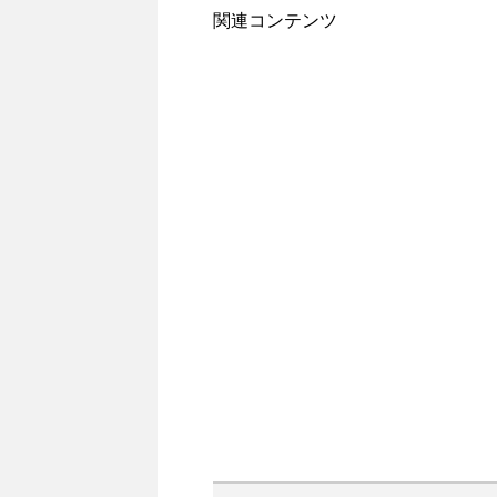
関連コンテンツ