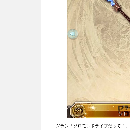
グラン「ソロモンドライブだって！」