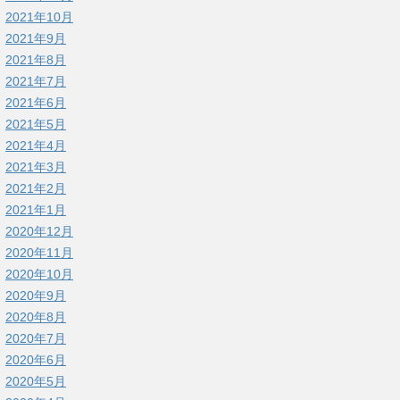
2021年10月
2021年9月
2021年8月
2021年7月
2021年6月
2021年5月
2021年4月
2021年3月
2021年2月
2021年1月
2020年12月
2020年11月
2020年10月
2020年9月
2020年8月
2020年7月
2020年6月
2020年5月