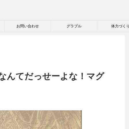
お問い合わせ
グラブル
体力づく
なんてだっせーよな！マグ