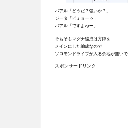
バアル「どうだ？強いか？」
ジータ「ビミョーゥ」
バアル「ですよねー」
そもそもマグナ編成は方陣を
メインにした編成なので
ソロモンドライブが入る余地が無いで
スポンサードリンク