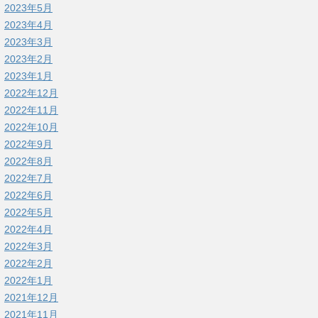
2023年5月
2023年4月
2023年3月
2023年2月
2023年1月
2022年12月
2022年11月
2022年10月
2022年9月
2022年8月
2022年7月
2022年6月
2022年5月
2022年4月
2022年3月
2022年2月
2022年1月
2021年12月
2021年11月