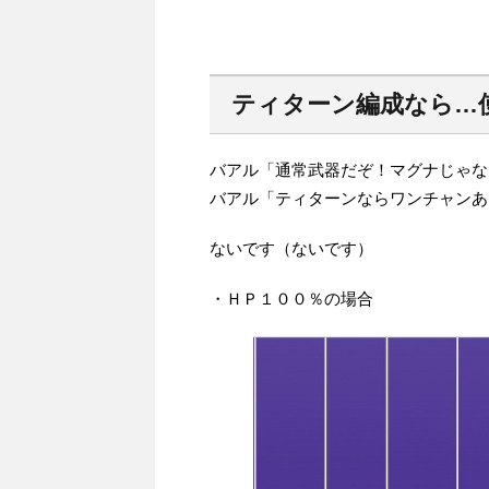
ティターン編成なら…
バアル「通常武器だぞ！マグナじゃな
バアル「ティターンならワンチャンあ
ないです（ないです）
・ＨＰ１００％の場合