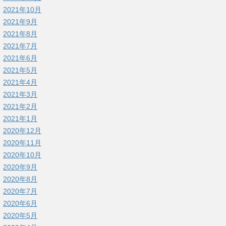
2021年10月
2021年9月
2021年8月
2021年7月
2021年6月
2021年5月
2021年4月
2021年3月
2021年2月
2021年1月
2020年12月
2020年11月
2020年10月
2020年9月
2020年8月
2020年7月
2020年6月
2020年5月