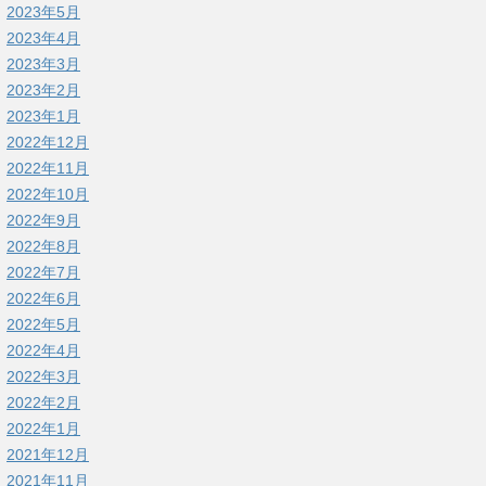
2023年5月
2023年4月
2023年3月
2023年2月
2023年1月
2022年12月
2022年11月
2022年10月
2022年9月
2022年8月
2022年7月
2022年6月
2022年5月
2022年4月
2022年3月
2022年2月
2022年1月
2021年12月
2021年11月