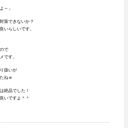
よ～」
対策できないか？
良いらしいです。
ので
メです。
り扱いが
たねｗ
は絶品でした！
良いですよ＾＾