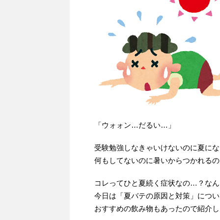
「ウォォン…だるい…」
受験勉強しなきゃいけないのに夏にな
何もしてないのに暑いからつかれるの
コレってひと夏続く症状なの…？なん
今日は「夏バテの原因と対策」につい
おすすめの飲み物もあったので紹介し