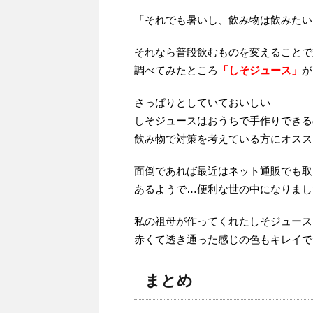
「それでも暑いし、飲み物は飲みたい
それなら普段飲むものを変えることで
調べてみたところ
「しそジュース」
が
さっぱりとしていておいしい
しそジュースはおうちで手作りできる
飲み物で対策を考えている方にオスス
面倒であれば最近はネット通販でも取
あるようで…便利な世の中になりまし
私の祖母が作ってくれたしそジュース
赤くて透き通った感じの色もキレイで
まとめ