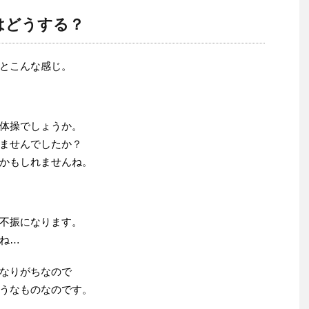
はどうする？
とこんな感じ。
体操でしょうか。
ませんでしたか？
かもしれませんね。
不振になります。
ね…
なりがちなので
うなものなのです。