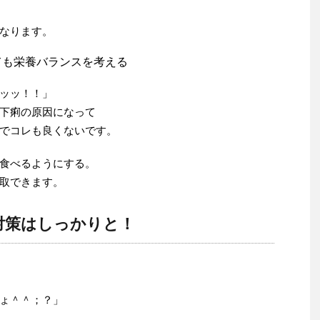
なります。
ても栄養バランスを考える
ッッ！！」
下痢の原因になって
でコレも良くないです。
食べるようにする。
取できます。
対策はしっかりと！
ょ＾＾；？」