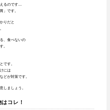
えるのです…
胃」です。
かりだと
。
る、食べないの
す。
とです。
けには
などが対策です。
意しましょう。
物はコレ！