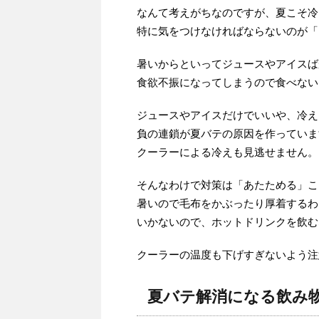
なんて考えがちなのですが、夏こそ冷
特に気をつけなければならないのが「
暑いからといってジュースやアイスば
食欲不振になってしまうので食べない
ジュースやアイスだけでいいや、冷え
負の連鎖が夏バテの原因を作っていま
クーラーによる冷えも見逃せません。
そんなわけで対策は「あたためる」こ
暑いので毛布をかぶったり厚着するわ
いかないので、ホットドリンクを飲む
クーラーの温度も下げすぎないよう注
夏バテ解消になる飲み