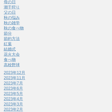
母の日
潮干狩り
父の日
秋の悩み
秋の雑学
秋の食べ物
節分
節約方法
紅葉
結婚式
花火大会
食べ物
高校野球
2023年12月
2023年11月
2023年7月
2023年6月
2023年5月
2023年4月
2023年3月
2023年2月