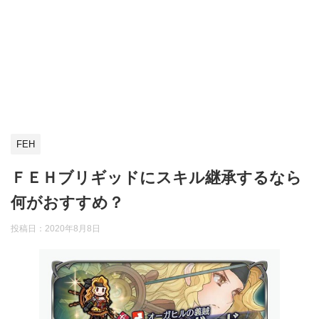
FEH
ＦＥＨブリギッドにスキル継承するなら
何がおすすめ？
投稿日：
2020年8月8日