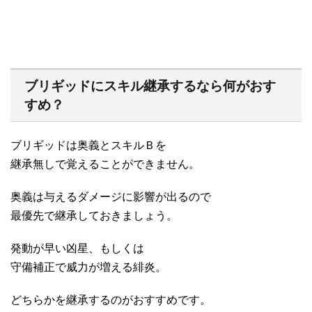
ブリギッドにスキル継承するなら何がおす
すめ？
ブリギッドは奥義とスキルＢを
継承無しで覚えることができません。
奥義は与えるダメージに影響が出るので
最優先で継承しておきましょう。
発動が早い凶星、もしくは
守備補正で威力が増える緋炎。
どちらかを継承するのがおすすめです。