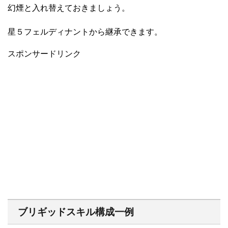
幻煙と入れ替えておきましょう。
星５フェルディナントから継承できます。
スポンサードリンク
ブリギッドスキル構成一例