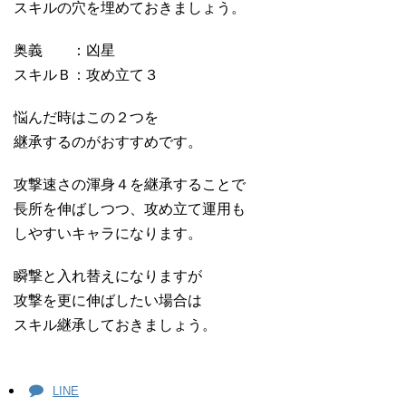
スキルの穴を埋めておきましょう。
奥義 ：凶星
スキルＢ：攻め立て３
悩んだ時はこの２つを
継承するのがおすすめです。
攻撃速さの渾身４を継承することで
長所を伸ばしつつ、攻め立て運用も
しやすいキャラになります。
瞬撃と入れ替えになりますが
攻撃を更に伸ばしたい場合は
スキル継承しておきましょう。
LINE