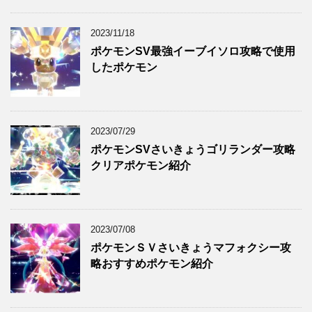
2023/11/18
ポケモンSV最強イーブイソロ攻略で使用
したポケモン
2023/07/29
ポケモンSVさいきょうゴリランダー攻略
クリアポケモン紹介
2023/07/08
ポケモンＳＶさいきょうマフォクシー攻
略おすすめポケモン紹介