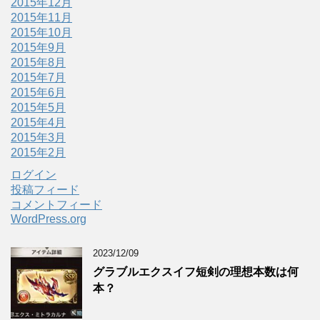
2015年12月
2015年11月
2015年10月
2015年9月
2015年8月
2015年7月
2015年6月
2015年5月
2015年4月
2015年3月
2015年2月
ログイン
投稿フィード
コメントフィード
WordPress.org
2023/12/09
グラブルエクスイフ短剣の理想本数は何
本？