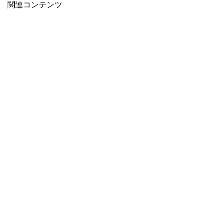
関連コンテンツ