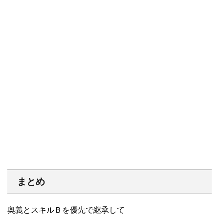
まとめ
奥義とスキルＢを優先で継承して