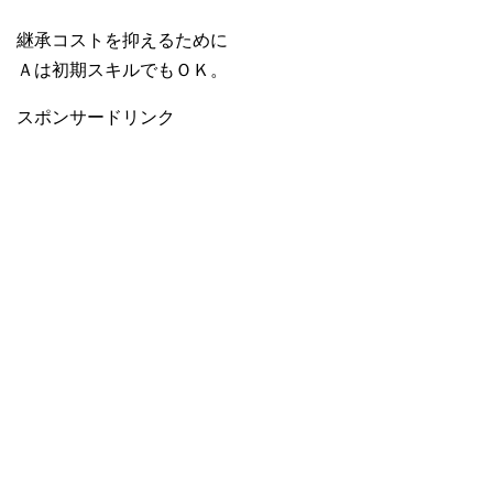
継承コストを抑えるために
Ａは初期スキルでもＯＫ。
スポンサードリンク