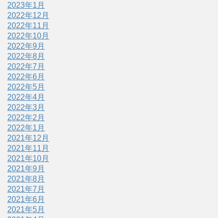
2023年1月
2022年12月
2022年11月
2022年10月
2022年9月
2022年8月
2022年7月
2022年6月
2022年5月
2022年4月
2022年3月
2022年2月
2022年1月
2021年12月
2021年11月
2021年10月
2021年9月
2021年8月
2021年7月
2021年6月
2021年5月