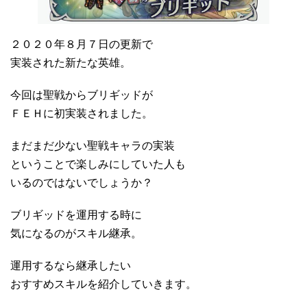
２０２０年８月７日の更新で
実装された新たな英雄。
今回は聖戦からブリギッドが
ＦＥＨに初実装されました。
まだまだ少ない聖戦キャラの実装
ということで楽しみにしていた人も
いるのではないでしょうか？
ブリギッドを運用する時に
気になるのがスキル継承。
運用するなら継承したい
おすすめスキルを紹介していきます。