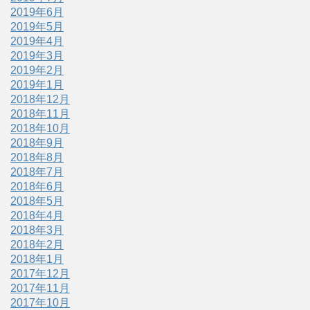
2019年6月
2019年5月
2019年4月
2019年3月
2019年2月
2019年1月
2018年12月
2018年11月
2018年10月
2018年9月
2018年8月
2018年7月
2018年6月
2018年5月
2018年4月
2018年3月
2018年2月
2018年1月
2017年12月
2017年11月
2017年10月