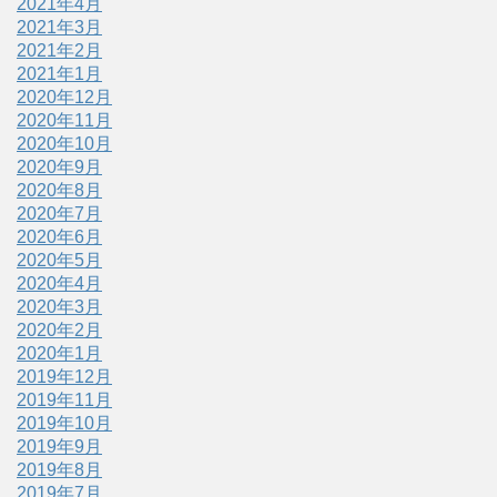
2021年4月
2021年3月
2021年2月
2021年1月
2020年12月
2020年11月
2020年10月
2020年9月
2020年8月
2020年7月
2020年6月
2020年5月
2020年4月
2020年3月
2020年2月
2020年1月
2019年12月
2019年11月
2019年10月
2019年9月
2019年8月
2019年7月