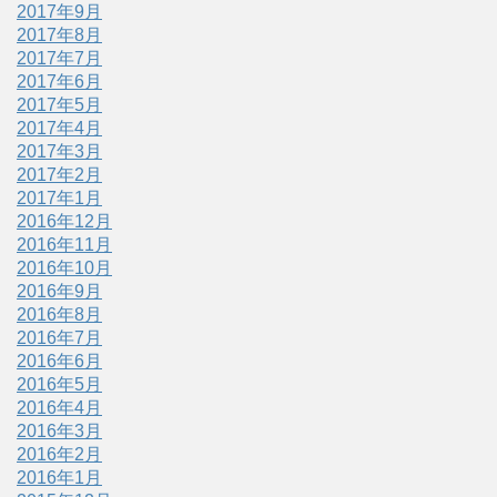
2017年9月
2017年8月
2017年7月
2017年6月
2017年5月
2017年4月
2017年3月
2017年2月
2017年1月
2016年12月
2016年11月
2016年10月
2016年9月
2016年8月
2016年7月
2016年6月
2016年5月
2016年4月
2016年3月
2016年2月
2016年1月