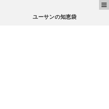
ユーサンの知恵袋