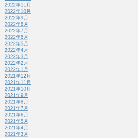
2022年11月
2022年10月
2022年9月
2022年8月
2022年7月
2022年6月
2022年5月
2022年4月
2022年3月
2022年2月
2022年1月
2021年12月
2021年11月
2021年10月
2021年9月
2021年8月
2021年7月
2021年6月
2021年5月
2021年4月
2021年3月