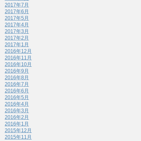
2017年7月
2017年6月
2017年5月
2017年4月
2017年3月
2017年2月
2017年1月
2016年12月
2016年11月
2016年10月
2016年9月
2016年8月
2016年7月
2016年6月
2016年5月
2016年4月
2016年3月
2016年2月
2016年1月
2015年12月
2015年11月