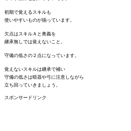
初期で覚えるスキルも
使いやすいものが揃っています。
欠点はスキルＡと奥義を
継承無しでは覚えないこと。
守備の低さの２点になっています。
覚えないスキルは継承で補い
守備の低さは暗器や弓に注意しながら
立ち回っていきましょう。
スポンサードリンク