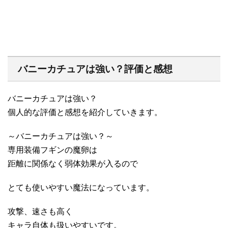
バニーカチュアは強い？評価と感想
バニーカチュアは強い？
個人的な評価と感想を紹介していきます。
～バニーカチュアは強い？～
専用装備フギンの魔卵は
距離に関係なく弱体効果が入るので
とても使いやすい魔法になっています。
攻撃、速さも高く
キャラ自体も扱いやすいです。