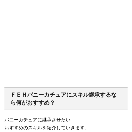
ＦＥＨバニーカチュアにスキル継承するな
ら何がおすすめ？
バニーカチュアに継承させたい
おすすめのスキルを紹介していきます。