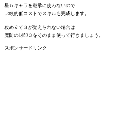
星５キャラを継承に使わないので
比較的低コストでスキルも完成します。
攻め立て３が覚えられない場合は
魔防の封印３をそのまま使って行きましょう。
スポンサードリンク