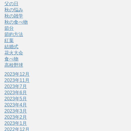
父の日
秋の悩み
秋の雑学
秋の食べ物
節分
節約方法
紅葉
結婚式
花火大会
食べ物
高校野球
2023年12月
2023年11月
2023年7月
2023年6月
2023年5月
2023年4月
2023年3月
2023年2月
2023年1月
2022年12月