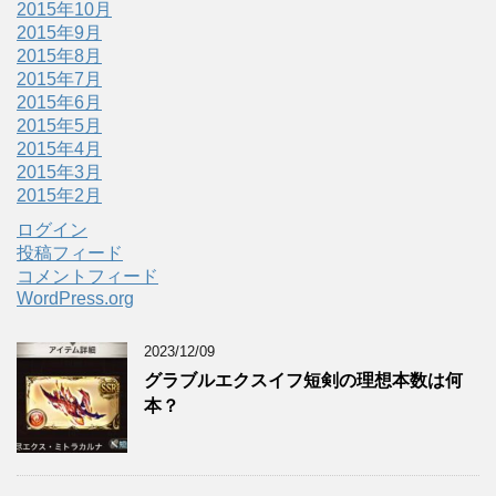
2015年10月
2015年9月
2015年8月
2015年7月
2015年6月
2015年5月
2015年4月
2015年3月
2015年2月
ログイン
投稿フィード
コメントフィード
WordPress.org
2023/12/09
グラブルエクスイフ短剣の理想本数は何
本？