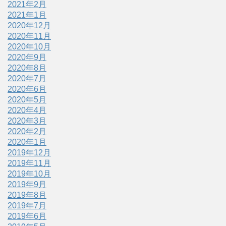
2021年2月
2021年1月
2020年12月
2020年11月
2020年10月
2020年9月
2020年8月
2020年7月
2020年6月
2020年5月
2020年4月
2020年3月
2020年2月
2020年1月
2019年12月
2019年11月
2019年10月
2019年9月
2019年8月
2019年7月
2019年6月