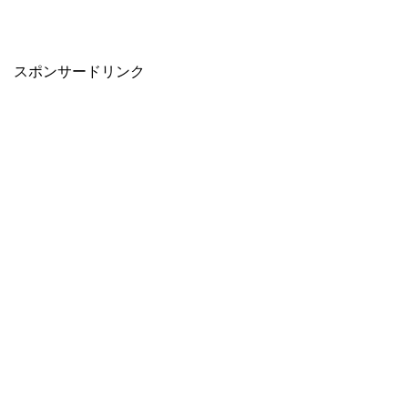
スポンサードリンク