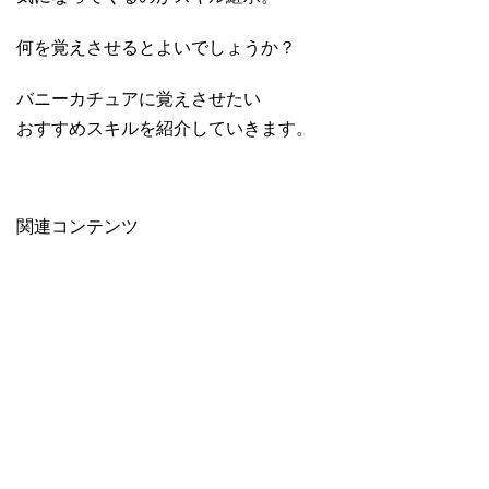
何を覚えさせるとよいでしょうか？
バニーカチュアに覚えさせたい
おすすめスキルを紹介していきます。
関連コンテンツ