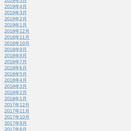
2019年5月
2019年4月
2019年3月
2019年2月
2019年1月
2018年12月
2018年11月
2018年10月
2018年9月
2018年8月
2018年7月
2018年6月
2018年5月
2018年4月
2018年3月
2018年2月
2018年1月
2017年12月
2017年11月
2017年10月
2017年9月
2017年8月