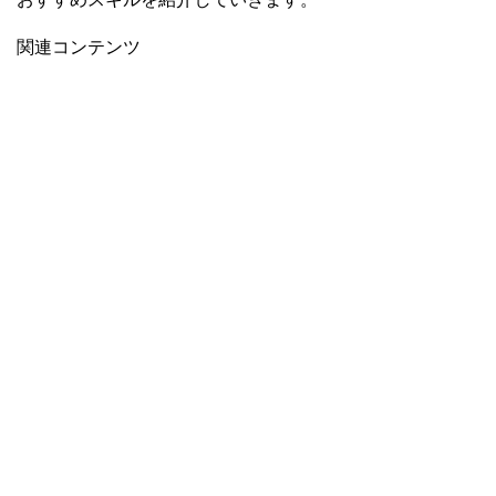
関連コンテンツ