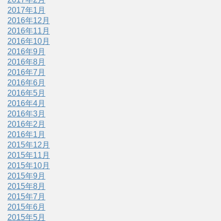
2017年1月
2016年12月
2016年11月
2016年10月
2016年9月
2016年8月
2016年7月
2016年6月
2016年5月
2016年4月
2016年3月
2016年2月
2016年1月
2015年12月
2015年11月
2015年10月
2015年9月
2015年8月
2015年7月
2015年6月
2015年5月