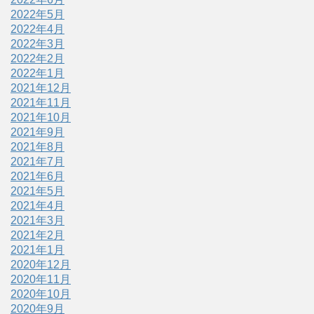
2022年5月
2022年4月
2022年3月
2022年2月
2022年1月
2021年12月
2021年11月
2021年10月
2021年9月
2021年8月
2021年7月
2021年6月
2021年5月
2021年4月
2021年3月
2021年2月
2021年1月
2020年12月
2020年11月
2020年10月
2020年9月