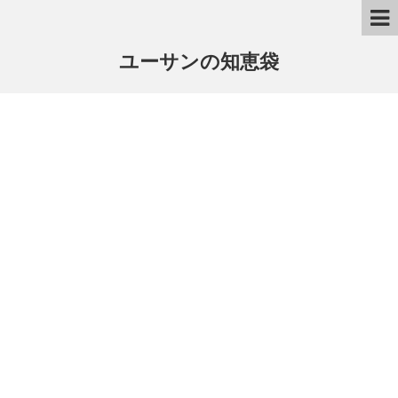
ユーサンの知恵袋