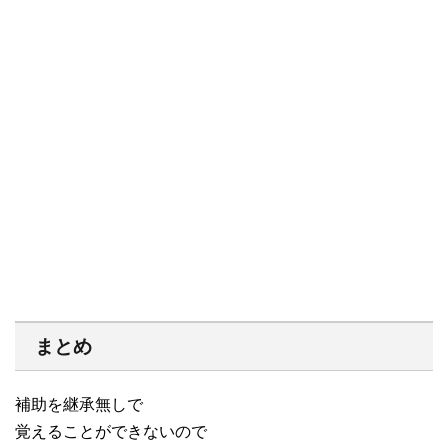
まとめ
補助を継承無しで
覚えることができないので