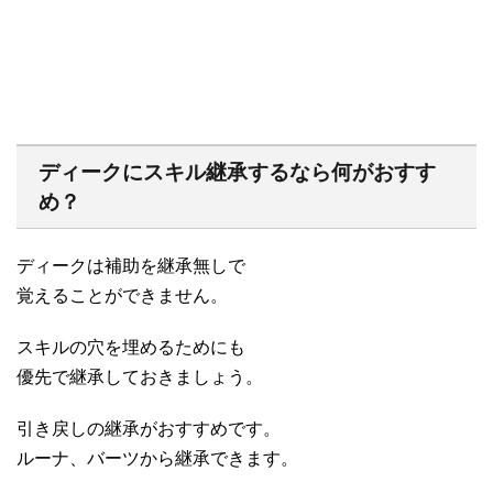
ディークにスキル継承するなら何がおすす
め？
ディークは補助を継承無しで
覚えることができません。
スキルの穴を埋めるためにも
優先で継承しておきましょう。
引き戻しの継承がおすすめです。
ルーナ、バーツから継承できます。