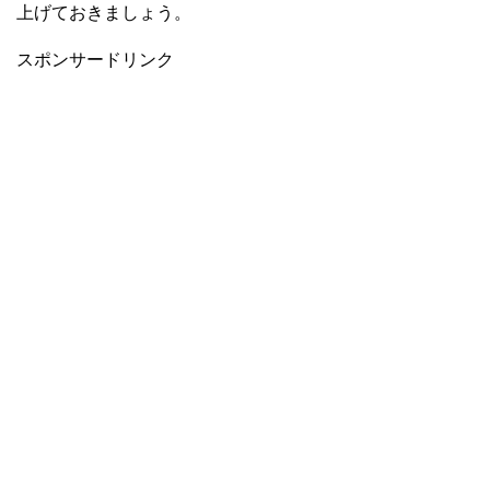
上げておきましょう。
スポンサードリンク