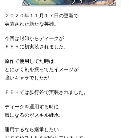
２０２０年１１月１７日の更新で
実装された新たな英雄。
今回は封印からディークが
ＦＥＨに初実装されました。
原作で使用してた時は
とにかく剣を振ってたイメージが
強いキャラでしたが
ＦＥＨでは歩行斧で実装されました。
ディークを運用する時に
気になるのがスキル継承。
運用するなら継承したい
おすすめスキルを紹介していきます。