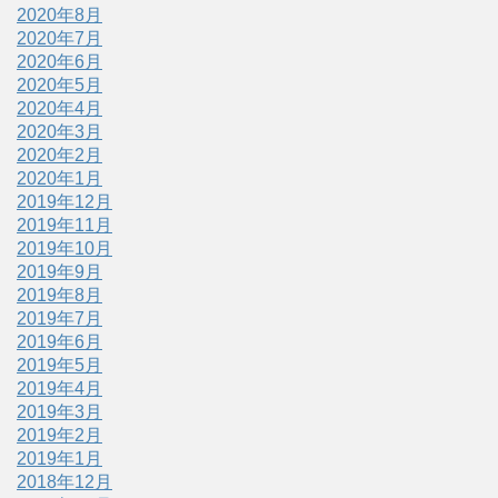
2020年8月
2020年7月
2020年6月
2020年5月
2020年4月
2020年3月
2020年2月
2020年1月
2019年12月
2019年11月
2019年10月
2019年9月
2019年8月
2019年7月
2019年6月
2019年5月
2019年4月
2019年3月
2019年2月
2019年1月
2018年12月