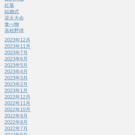
紅葉
結婚式
花火大会
食べ物
高校野球
2023年12月
2023年11月
2023年7月
2023年6月
2023年5月
2023年4月
2023年3月
2023年2月
2023年1月
2022年12月
2022年11月
2022年10月
2022年9月
2022年8月
2022年7月
2022年6月