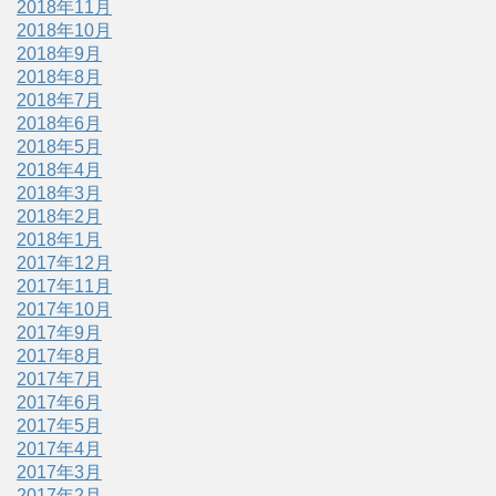
2018年11月
2018年10月
2018年9月
2018年8月
2018年7月
2018年6月
2018年5月
2018年4月
2018年3月
2018年2月
2018年1月
2017年12月
2017年11月
2017年10月
2017年9月
2017年8月
2017年7月
2017年6月
2017年5月
2017年4月
2017年3月
2017年2月