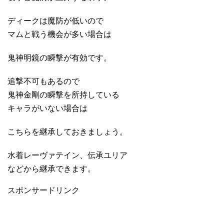
ディークは魔防が低いので
マムと戦う機会が多い場合は
鬼神明鏡の瞬撃が有効です。
追撃不可もあるので
鬼神金剛の瞬撃を所持している
キャラがいない場合は
こちらを継承しておきましょう。
水着レーヴァテイン、伝承ユリア
などから継承できます。
スポンサードリンク