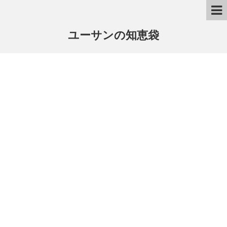
ユーサンの知恵袋