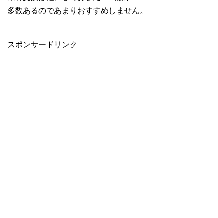
多数あるのであまりおすすめしません。
スポンサードリンク