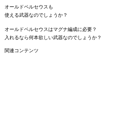
オールドペルセウスも
使える武器なのでしょうか？
オールドペルセウスはマグナ編成に必要？
入れるなら何本欲しい武器なのでしょうか？
関連コンテンツ