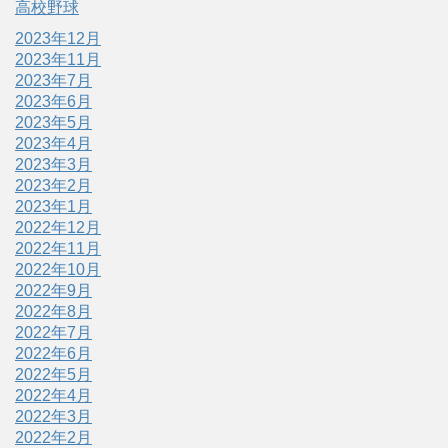
高校野球
2023年12月
2023年11月
2023年7月
2023年6月
2023年5月
2023年4月
2023年3月
2023年2月
2023年1月
2022年12月
2022年11月
2022年10月
2022年9月
2022年8月
2022年7月
2022年6月
2022年5月
2022年4月
2022年3月
2022年2月