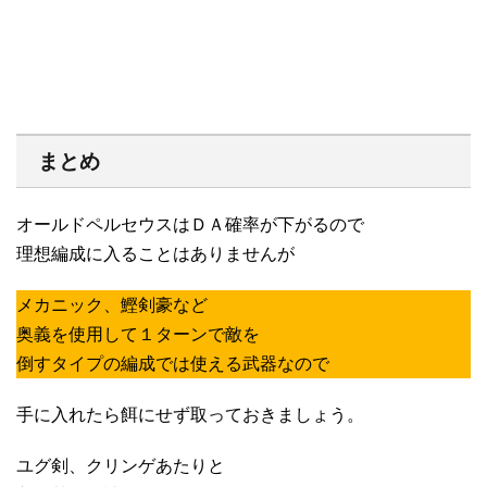
まとめ
オールドペルセウスはＤＡ確率が下がるので
理想編成に入ることはありませんが
メカニック、鰹剣豪など
奥義を使用して１ターンで敵を
倒すタイプの編成では使える武器なので
手に入れたら餌にせず取っておきましょう。
ユグ剣、クリンゲあたりと