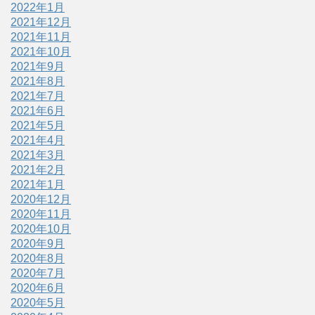
2022年1月
2021年12月
2021年11月
2021年10月
2021年9月
2021年8月
2021年7月
2021年6月
2021年5月
2021年4月
2021年3月
2021年2月
2021年1月
2020年12月
2020年11月
2020年10月
2020年9月
2020年8月
2020年7月
2020年6月
2020年5月