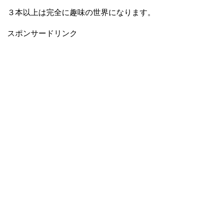
３本以上は完全に趣味の世界になります。
スポンサードリンク