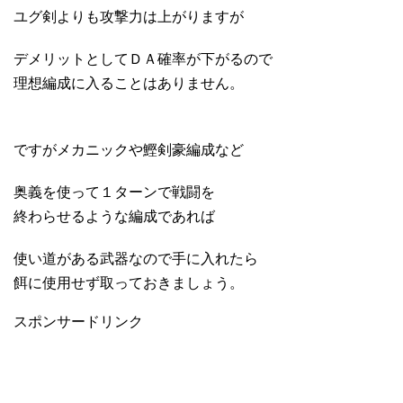
ユグ剣よりも攻撃力は上がりますが
デメリットとしてＤＡ確率が下がるので
理想編成に入ることはありません。
ですがメカニックや鰹剣豪編成など
奥義を使って１ターンで戦闘を
終わらせるような編成であれば
使い道がある武器なので手に入れたら
餌に使用せず取っておきましょう。
スポンサードリンク