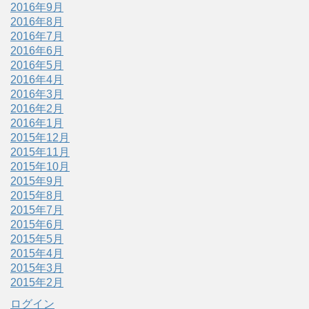
2016年9月
2016年8月
2016年7月
2016年6月
2016年5月
2016年4月
2016年3月
2016年2月
2016年1月
2015年12月
2015年11月
2015年10月
2015年9月
2015年8月
2015年7月
2015年6月
2015年5月
2015年4月
2015年3月
2015年2月
ログイン