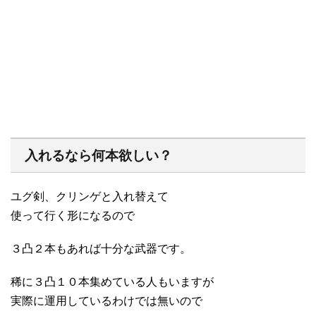
入れるなら何本欲しい？
ユグ剣、クリンゲと入れ替えて
使って行く形になるので
３凸２本もあれば十分な武器です。
稀に３凸１０本集めている人もいますが
実際に運用しているわけでは無いので