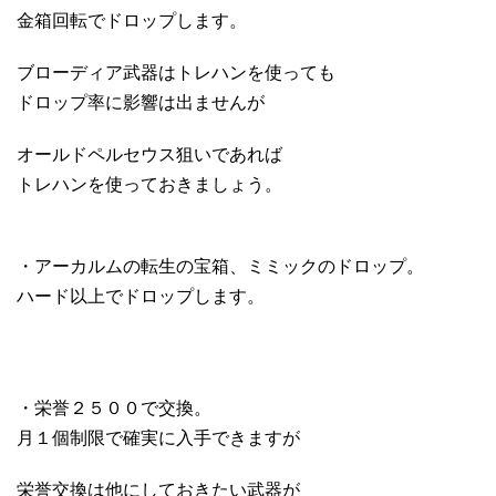
金箱回転でドロップします。
ブローディア武器はトレハンを使っても
ドロップ率に影響は出ませんが
オールドペルセウス狙いであれば
トレハンを使っておきましょう。
・アーカルムの転生の宝箱、ミミックのドロップ。
ハード以上でドロップします。
・栄誉２５００で交換。
月１個制限で確実に入手できますが
栄誉交換は他にしておきたい武器が