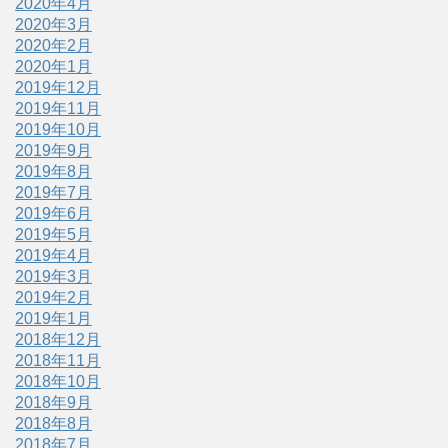
2020年4月
2020年3月
2020年2月
2020年1月
2019年12月
2019年11月
2019年10月
2019年9月
2019年8月
2019年7月
2019年6月
2019年5月
2019年4月
2019年3月
2019年2月
2019年1月
2018年12月
2018年11月
2018年10月
2018年9月
2018年8月
2018年7月