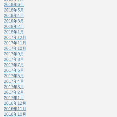
2018年6月
2018年5月
2018年4月
2018年3月
2018年2月
2018年1月
2017年12月
2017年11月
2017年10月
2017年9月
2017年8月
2017年7月
2017年6月
2017年5月
2017年4月
2017年3月
2017年2月
2017年1月
2016年12月
2016年11月
2016年10月