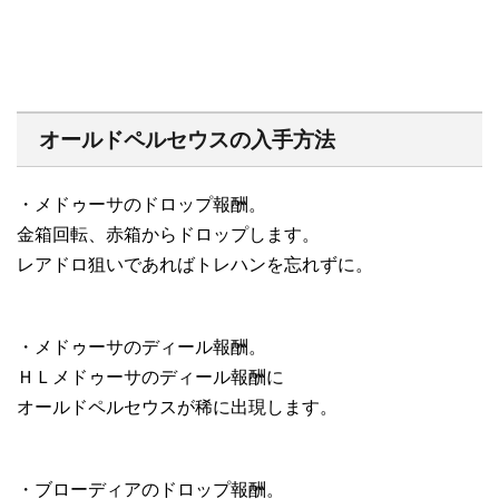
オールドペルセウスの入手方法
・メドゥーサのドロップ報酬。
金箱回転、赤箱からドロップします。
レアドロ狙いであればトレハンを忘れずに。
・メドゥーサのディール報酬。
ＨＬメドゥーサのディール報酬に
オールドペルセウスが稀に出現します。
・ブローディアのドロップ報酬。