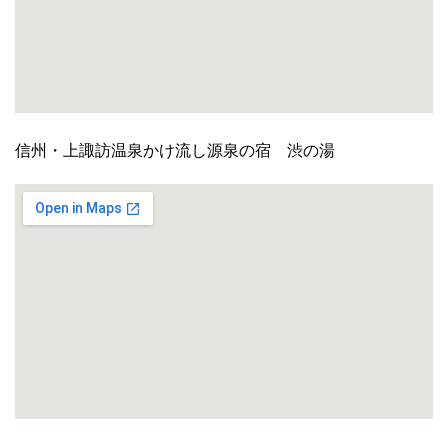
信州・上諏訪温泉かけ流し源泉の宿 渋の湯