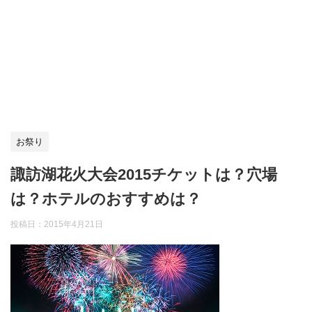
お祭り
諏訪湖花火大会2015チケットは？穴場
は？ホテルのおすすめは？
投稿日：
2015年4月21日