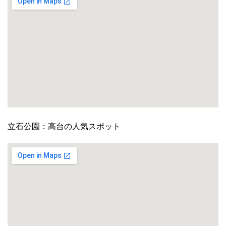
立石公園：高台の人気スポット