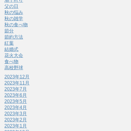
潮干狩り
父の日
秋の悩み
秋の雑学
秋の食べ物
節分
節約方法
紅葉
結婚式
花火大会
食べ物
高校野球
2023年12月
2023年11月
2023年7月
2023年6月
2023年5月
2023年4月
2023年3月
2023年2月
2023年1月