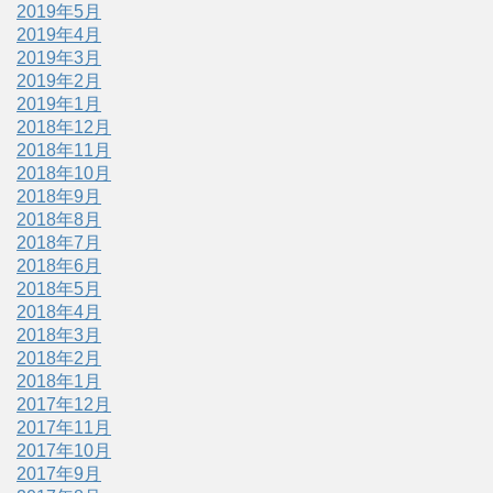
2019年5月
2019年4月
2019年3月
2019年2月
2019年1月
2018年12月
2018年11月
2018年10月
2018年9月
2018年8月
2018年7月
2018年6月
2018年5月
2018年4月
2018年3月
2018年2月
2018年1月
2017年12月
2017年11月
2017年10月
2017年9月