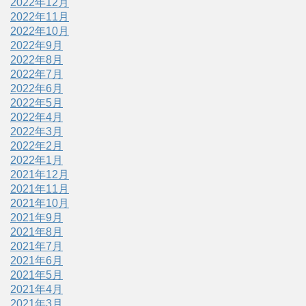
2022年12月
2022年11月
2022年10月
2022年9月
2022年8月
2022年7月
2022年6月
2022年5月
2022年4月
2022年3月
2022年2月
2022年1月
2021年12月
2021年11月
2021年10月
2021年9月
2021年8月
2021年7月
2021年6月
2021年5月
2021年4月
2021年3月