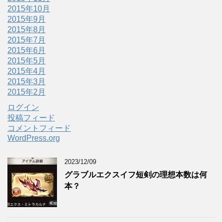
2015年10月
2015年9月
2015年8月
2015年7月
2015年6月
2015年5月
2015年4月
2015年3月
2015年2月
ログイン
投稿フィード
コメントフィード
WordPress.org
2023/12/09
グラブルエクスイフ短剣の理想本数は何
本？