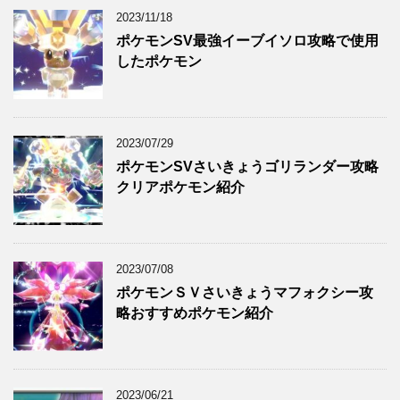
2023/11/18
ポケモンSV最強イーブイソロ攻略で使用
したポケモン
2023/07/29
ポケモンSVさいきょうゴリランダー攻略
クリアポケモン紹介
2023/07/08
ポケモンＳＶさいきょうマフォクシー攻
略おすすめポケモン紹介
2023/06/21