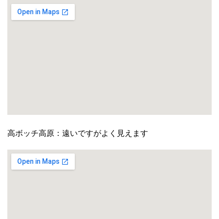
高ボッチ高原：遠いですがよく見えます