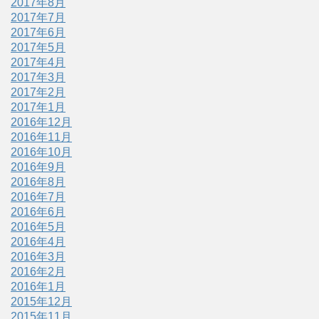
2017年8月
2017年7月
2017年6月
2017年5月
2017年4月
2017年3月
2017年2月
2017年1月
2016年12月
2016年11月
2016年10月
2016年9月
2016年8月
2016年7月
2016年6月
2016年5月
2016年4月
2016年3月
2016年2月
2016年1月
2015年12月
2015年11月