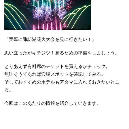
「実際に諏訪湖花火大会を見に行きたい！」
思い立ったがキチジツ！見るための準備をしましょう。
とりあえず有料席のチケットを買えるかチェック。
無理そうであれば穴場スポットを確認してみる。
そしておすすめのホテルもアタマに入れておきたいとこ
ろ。
今回はこのあたりの情報を紹介していきます。