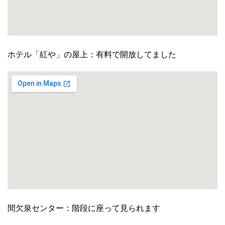
ホテル「紅や」の屋上：有料で開放してました
間欠泉センター：階段に座って見られます