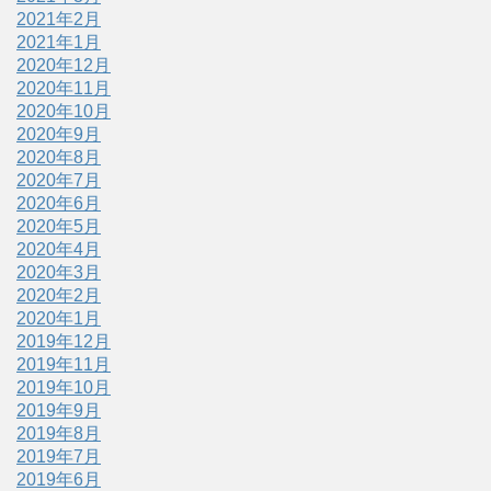
2021年2月
2021年1月
2020年12月
2020年11月
2020年10月
2020年9月
2020年8月
2020年7月
2020年6月
2020年5月
2020年4月
2020年3月
2020年2月
2020年1月
2019年12月
2019年11月
2019年10月
2019年9月
2019年8月
2019年7月
2019年6月