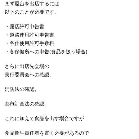
まず屋台を出店するには
以下のことが必要です。
・露店許可申告書
・道路使用許可申告書
・各仕使用許可手数料
・各保健所への申告(食品を扱う場合)
さらに出店先会場の
実行委員会への確認。
消防法の確認。
都市計画法の確認。
これに加えて食品を出す場合ですが
食品衛生責任者を置く必要があるので