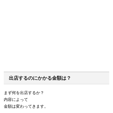
出店するのにかかる金額は？
まず何を出店するか？
内容によって
金額は変わってきます。