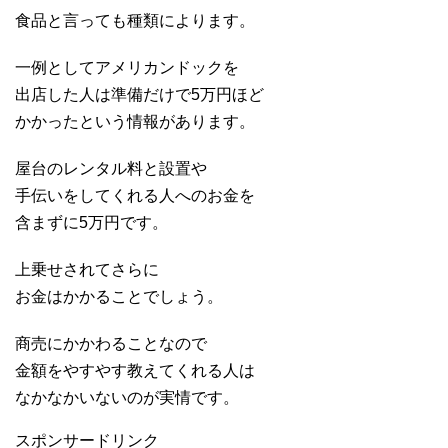
食品と言っても種類によります。
一例としてアメリカンドックを
出店した人は準備だけで5万円ほど
かかったという情報があります。
屋台のレンタル料と設置や
手伝いをしてくれる人へのお金を
含まずに5万円です。
上乗せされてさらに
お金はかかることでしょう。
商売にかかわることなので
金額をやすやす教えてくれる人は
なかなかいないのが実情です。
スポンサードリンク