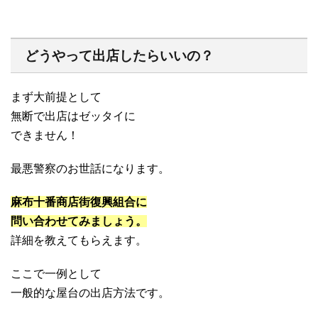
どうやって出店したらいいの？
まず大前提として
無断で出店はゼッタイに
できません！
最悪警察のお世話になります。
麻布十番商店街復興組合に
問い合わせてみましょう。
詳細を教えてもらえます。
ここで一例として
一般的な屋台の出店方法です。