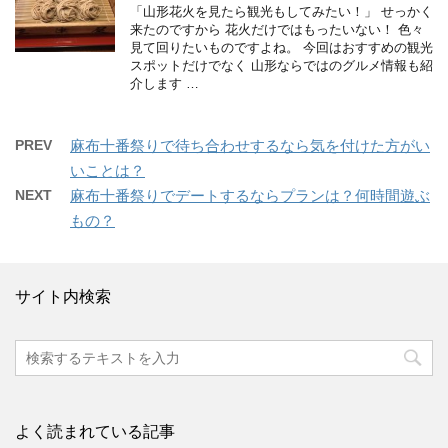
「山形花火を見たら観光もしてみたい！」 せっかく
来たのですから 花火だけではもったいない！ 色々
見て回りたいものですよね。 今回はおすすめの観光
スポットだけでなく 山形ならではのグルメ情報も紹
介します …
PREV
麻布十番祭りで待ち合わせするなら気を付けた方がい
いことは？
NEXT
麻布十番祭りでデートするならプランは？何時間遊ぶ
もの？
サイト内検索
よく読まれている記事