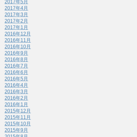
2017年5月
2017年4月
2017年3月
2017年2月
2017年1月
2016年12月
2016年11月
2016年10月
2016年9月
2016年8月
2016年7月
2016年6月
2016年5月
2016年4月
2016年3月
2016年2月
2016年1月
2015年12月
2015年11月
2015年10月
2015年9月
2015年8月