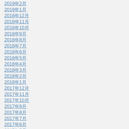
2019年2月
2019年1月
2018年12月
2018年11月
2018年10月
2018年9月
2018年8月
2018年7月
2018年6月
2018年5月
2018年4月
2018年3月
2018年2月
2018年1月
2017年12月
2017年11月
2017年10月
2017年9月
2017年8月
2017年7月
2017年6月