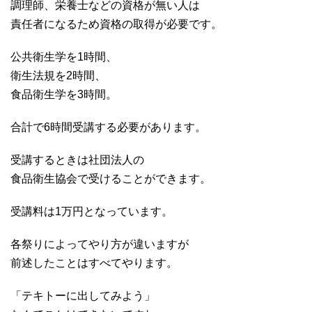
調理師、栄養士などの資格が無い人は
責任者になるため資格の取得が必要です。
公共衛生学を1時間、
衛生法規を2時間、
食品衛生学を3時間。
合計で6時間受講する必要があります。
受講するときは社団法人の
食品衛生協会で受けることができます。
受講料は1万円となっています。
各祭りによってやり方が違いますが
前述したことはすべてやります。
「テキトーに出してみよう」