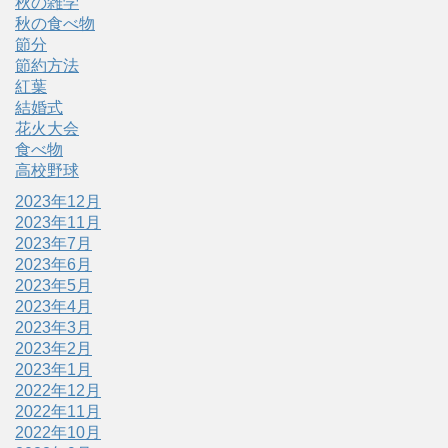
秋の雑学
秋の食べ物
節分
節約方法
紅葉
結婚式
花火大会
食べ物
高校野球
2023年12月
2023年11月
2023年7月
2023年6月
2023年5月
2023年4月
2023年3月
2023年2月
2023年1月
2022年12月
2022年11月
2022年10月