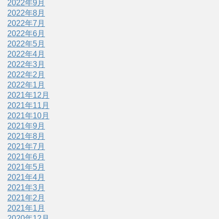
2022年9月
2022年8月
2022年7月
2022年6月
2022年5月
2022年4月
2022年3月
2022年2月
2022年1月
2021年12月
2021年11月
2021年10月
2021年9月
2021年8月
2021年7月
2021年6月
2021年5月
2021年4月
2021年3月
2021年2月
2021年1月
2020年12月