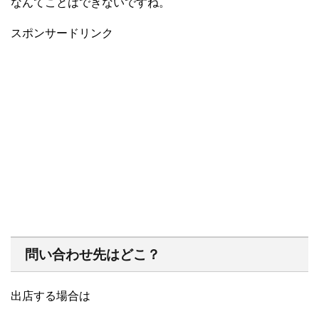
なんてことはできないですね。
スポンサードリンク
問い合わせ先はどこ？
出店する場合は