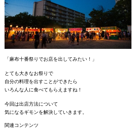
「麻布十番祭りでお店を出してみたい！」
とても大きなお祭りで
自分の料理を出すことができたら
いろんな人に食べてもらえますね！
今回は出店方法について
気になるギモンを解決していきます。
関連コンテンツ