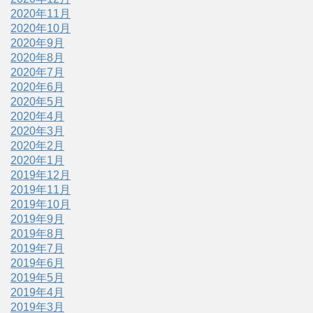
2020年11月
2020年10月
2020年9月
2020年8月
2020年7月
2020年6月
2020年5月
2020年4月
2020年3月
2020年2月
2020年1月
2019年12月
2019年11月
2019年10月
2019年9月
2019年8月
2019年7月
2019年6月
2019年5月
2019年4月
2019年3月