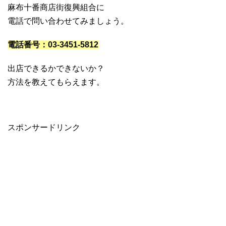
麻布十番商店街復興組合に
電話で問い合わせてみましょう。
電話番号：03-3451-5812
出店できるかできないか？
方法を教えてもらえます。
スポンサードリンク