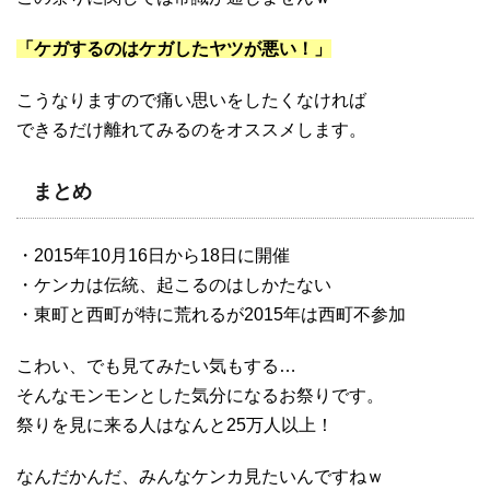
「ケガするのはケガしたヤツが悪い！」
こうなりますので痛い思いをしたくなければ
できるだけ離れてみるのをオススメします。
まとめ
・2015年10月16日から18日に開催
・ケンカは伝統、起こるのはしかたない
・東町と西町が特に荒れるが2015年は西町不参加
こわい、でも見てみたい気もする…
そんなモンモンとした気分になるお祭りです。
祭りを見に来る人はなんと25万人以上！
なんだかんだ、みんなケンカ見たいんですねｗ