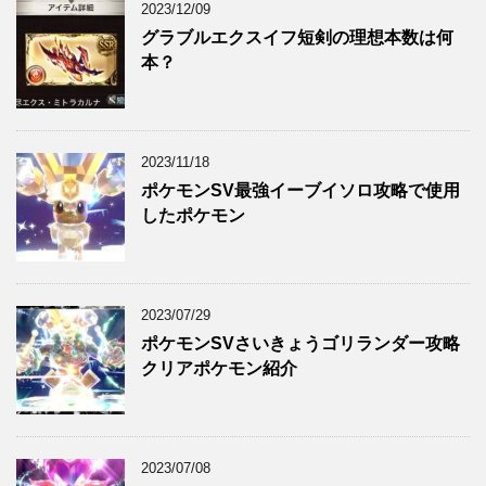
2023/12/09
グラブルエクスイフ短剣の理想本数は何
本？
2023/11/18
ポケモンSV最強イーブイソロ攻略で使用
したポケモン
2023/07/29
ポケモンSVさいきょうゴリランダー攻略
クリアポケモン紹介
2023/07/08