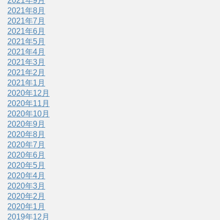
2021年9月
2021年8月
2021年7月
2021年6月
2021年5月
2021年4月
2021年3月
2021年2月
2021年1月
2020年12月
2020年11月
2020年10月
2020年9月
2020年8月
2020年7月
2020年6月
2020年5月
2020年4月
2020年3月
2020年2月
2020年1月
2019年12月