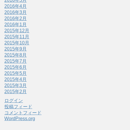
2016年5月
2016年4月
2016年3月
2016年2月
2016年1月
2015年12月
2015年11月
2015年10月
2015年9月
2015年8月
2015年7月
2015年6月
2015年5月
2015年4月
2015年3月
2015年2月
ログイン
投稿フィード
コメントフィード
WordPress.org