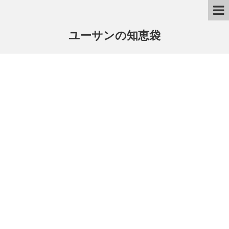
ユーサンの知恵袋