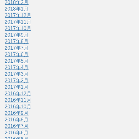
2018年2月
2018年1月
2017年12月
2017年11月
2017年10月
2017年9月
2017年8月
2017年7月
2017年6月
2017年5月
2017年4月
2017年3月
2017年2月
2017年1月
2016年12月
2016年11月
2016年10月
2016年9月
2016年8月
2016年7月
2016年6月