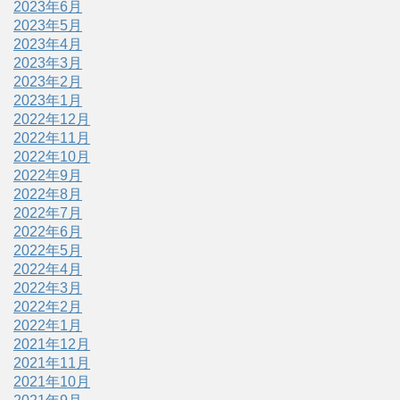
2023年6月
2023年5月
2023年4月
2023年3月
2023年2月
2023年1月
2022年12月
2022年11月
2022年10月
2022年9月
2022年8月
2022年7月
2022年6月
2022年5月
2022年4月
2022年3月
2022年2月
2022年1月
2021年12月
2021年11月
2021年10月