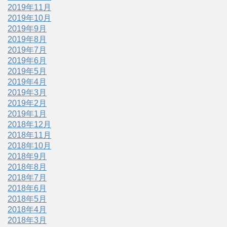
2019年11月
2019年10月
2019年9月
2019年8月
2019年7月
2019年6月
2019年5月
2019年4月
2019年3月
2019年2月
2019年1月
2018年12月
2018年11月
2018年10月
2018年9月
2018年8月
2018年7月
2018年6月
2018年5月
2018年4月
2018年3月