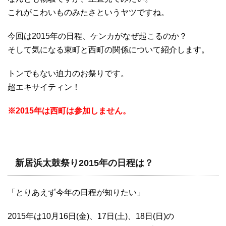
これがこわいものみたさというヤツですね。
今回は2015年の日程、ケンカがなぜ起こるのか？
そして気になる東町と西町の関係について紹介します。
トンでもない迫力のお祭りです。
超エキサイティン！
※2015年は西町は参加しません。
新居浜太鼓祭り2015年の日程は？
「とりあえず今年の日程が知りたい」
2015年は10月16日(金)、17日(土)、18日(日)の