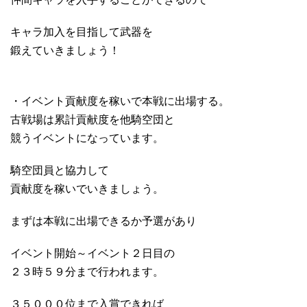
キャラ加入を目指して武器を
鍛えていきましょう！
・イベント貢献度を稼いで本戦に出場する。
古戦場は累計貢献度を他騎空団と
競うイベントになっています。
騎空団員と協力して
貢献度を稼いでいきましょう。
まずは本戦に出場できるか予選があり
イベント開始～イベント２日目の
２３時５９分まで行われます。
３５０００位まで入賞できれば