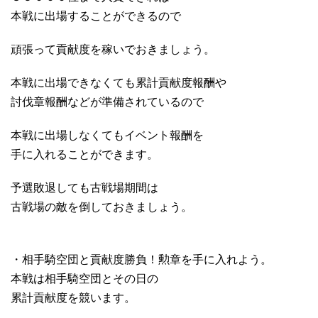
本戦に出場することができるので
頑張って貢献度を稼いでおきましょう。
本戦に出場できなくても累計貢献度報酬や
討伐章報酬などが準備されているので
本戦に出場しなくてもイベント報酬を
手に入れることができます。
予選敗退しても古戦場期間は
古戦場の敵を倒しておきましょう。
・相手騎空団と貢献度勝負！勲章を手に入れよう。
本戦は相手騎空団とその日の
累計貢献度を競います。