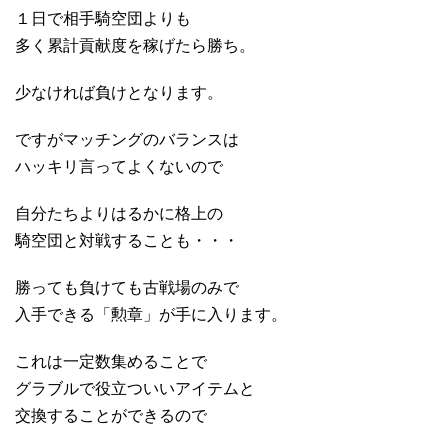
１日で相手騎空団よりも
多く累計貢献度を稼げたら勝ち。
少なければ負けとなります。
ですがマッチングのバランスは
ハッキリ言ってよくないので
自分たちよりはるかに格上の
騎空団と対戦することも・・・
勝っても負けても古戦場のみで
入手できる「勲章」が手に入ります。
これは一定数集めることで
グラブルで役立ついいアイテムと
交換することができるので