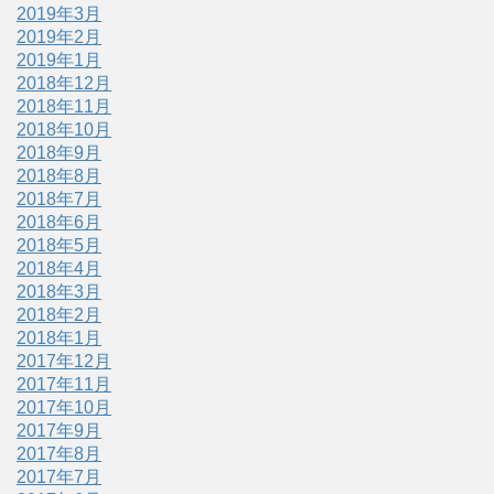
2019年3月
2019年2月
2019年1月
2018年12月
2018年11月
2018年10月
2018年9月
2018年8月
2018年7月
2018年6月
2018年5月
2018年4月
2018年3月
2018年2月
2018年1月
2017年12月
2017年11月
2017年10月
2017年9月
2017年8月
2017年7月