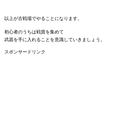
以上が古戦場でやることになります。
初心者のうちは戦貨を集めて
武器を手に入れることを意識していきましょう。
スポンサードリンク