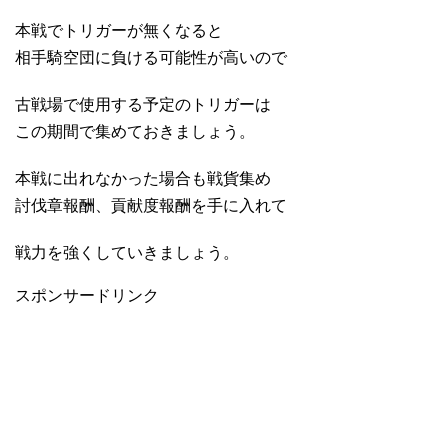
本戦でトリガーが無くなると
相手騎空団に負ける可能性が高いので
古戦場で使用する予定のトリガーは
この期間で集めておきましょう。
本戦に出れなかった場合も戦貨集め
討伐章報酬、貢献度報酬を手に入れて
戦力を強くしていきましょう。
スポンサードリンク