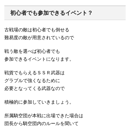
初心者でも参加できるイベント？
古戦場の敵は初心者でも倒せる
難易度の敵が用意されているので
戦う敵を選べば初心者でも
参加できるイベントになります。
戦貨でもらえるＳＳＲ武器は
グラブルで強くなるために
必要となってくる武器なので
積極的に参加していきましょう。
所属騎空団が本戦に出場できた場合は
団長から騎空団内のルールを聞いて