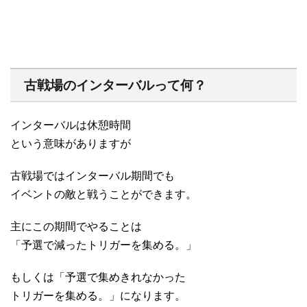
古戦場のインターバルって何？
インターバルは休憩時間
という意味がありますが
古戦場ではインターバル期間でも
イベントの敵と戦うことができます。
主にこの期間でやることは
「予選で減ったトリガーを集める。」
もしくは「予選で集めきれなかった
トリガーを集める。」になります。