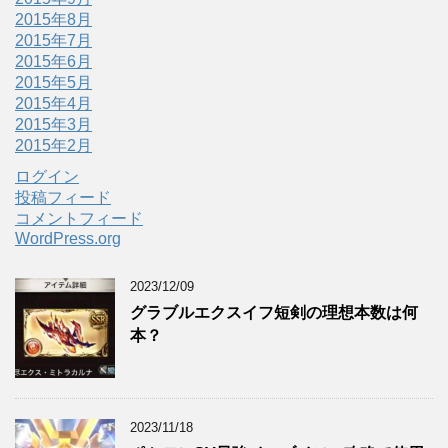
2015年8月
2015年7月
2015年6月
2015年5月
2015年4月
2015年3月
2015年2月
ログイン
投稿フィード
コメントフィード
WordPress.org
2023/12/09
グラブルエクスイフ短剣の理想本数は何
本？
2023/11/18