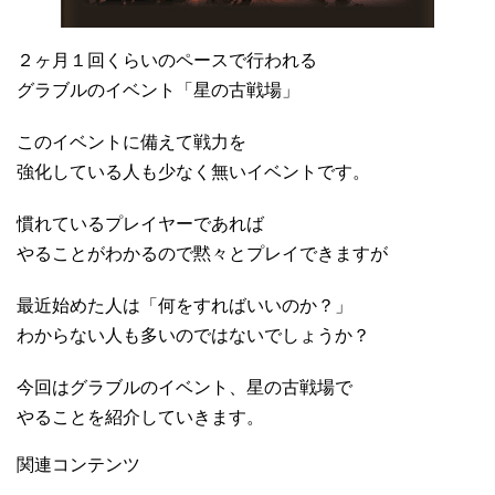
２ヶ月１回くらいのペースで行われる
グラブルのイベント「星の古戦場」
このイベントに備えて戦力を
強化している人も少なく無いイベントです。
慣れているプレイヤーであれば
やることがわかるので黙々とプレイできますが
最近始めた人は「何をすればいいのか？」
わからない人も多いのではないでしょうか？
今回はグラブルのイベント、星の古戦場で
やることを紹介していきます。
関連コンテンツ