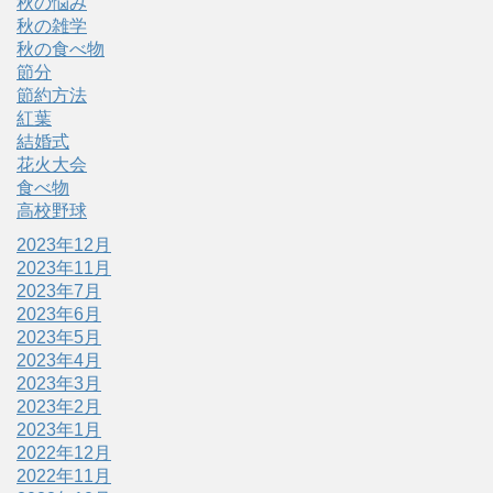
秋の悩み
秋の雑学
秋の食べ物
節分
節約方法
紅葉
結婚式
花火大会
食べ物
高校野球
2023年12月
2023年11月
2023年7月
2023年6月
2023年5月
2023年4月
2023年3月
2023年2月
2023年1月
2022年12月
2022年11月