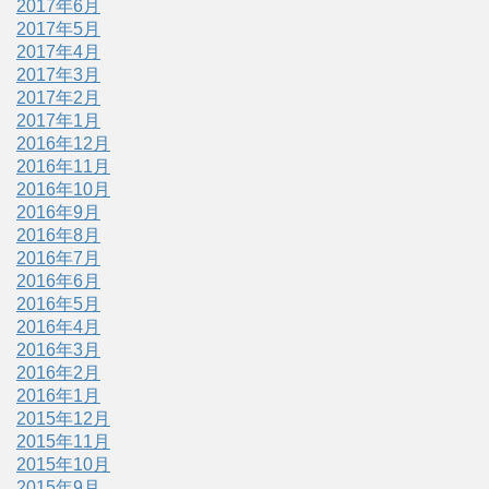
2017年6月
2017年5月
2017年4月
2017年3月
2017年2月
2017年1月
2016年12月
2016年11月
2016年10月
2016年9月
2016年8月
2016年7月
2016年6月
2016年5月
2016年4月
2016年3月
2016年2月
2016年1月
2015年12月
2015年11月
2015年10月
2015年9月