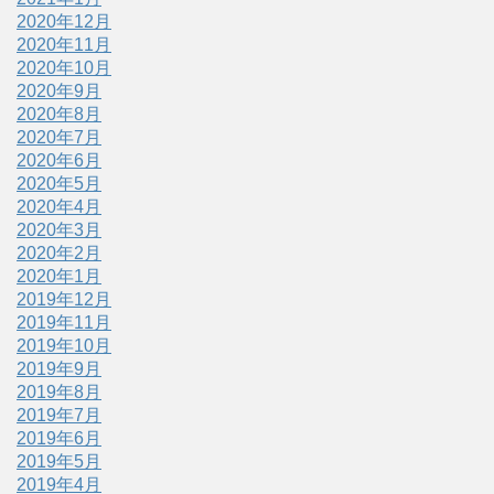
2020年12月
2020年11月
2020年10月
2020年9月
2020年8月
2020年7月
2020年6月
2020年5月
2020年4月
2020年3月
2020年2月
2020年1月
2019年12月
2019年11月
2019年10月
2019年9月
2019年8月
2019年7月
2019年6月
2019年5月
2019年4月