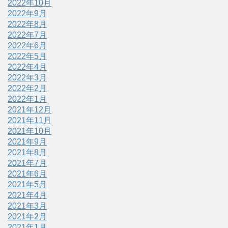
2022年10月
2022年9月
2022年8月
2022年7月
2022年6月
2022年5月
2022年4月
2022年3月
2022年2月
2022年1月
2021年12月
2021年11月
2021年10月
2021年9月
2021年8月
2021年7月
2021年6月
2021年5月
2021年4月
2021年3月
2021年2月
2021年1月