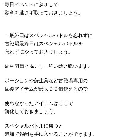
毎日イベントに参加して
勲章を逃さず取っておきましょう。
・最終日はスペシャルバトルを忘れずに
古戦場最終日はスペシャルバトルを
忘れずにやっておきましょう。
騎空団員と協力して強い敵と戦います。
ポーションや蘇生薬など古戦場専用の
回復アイテムが最大９９個使えるので
使わなかったアイテムはここで
消化しておきましょう。
スペシャルバトルに勝つと
追加で報酬を手に入れることができます。