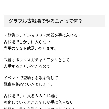
グラブル古戦場でやることって何？
・戦貨ガチャからＳＳＲ武器を手に入れる。
古戦場でしか手に入らない
専用のＳＳＲ武器があります。
武器はボックスガチャのアタリとして
入手することができるので
イベントで登場する敵を倒して
戦貨を集めていきましょう。
古戦場で手に入るＳＳＲ武器は
強化していくとここでしか手に入らない
仲間キャラを入手することができるので