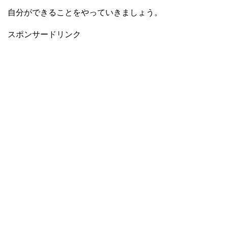
自分ができることをやっていきましょう。
スポンサードリンク