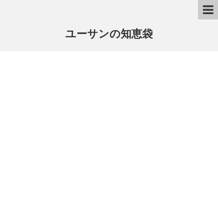
ユーサンの知恵袋