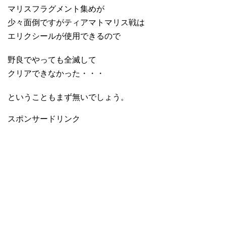
マリスフラグメント集めが
少々面倒ですがティアマトマリス戦は
エリクシールが使用できるので
野良でやっても全滅して
クリアできなかった・・・
ということもまず無いでしょう。
スポンサードリンク