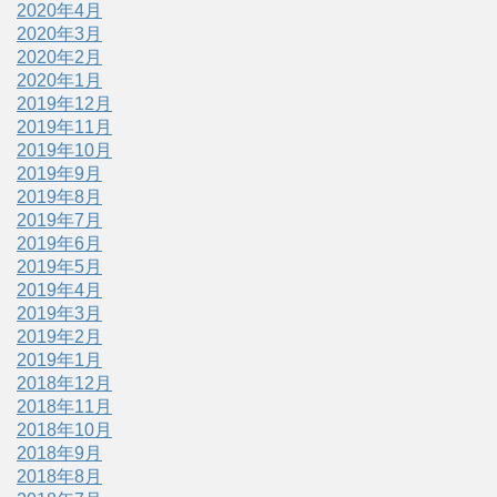
2020年4月
2020年3月
2020年2月
2020年1月
2019年12月
2019年11月
2019年10月
2019年9月
2019年8月
2019年7月
2019年6月
2019年5月
2019年4月
2019年3月
2019年2月
2019年1月
2018年12月
2018年11月
2018年10月
2018年9月
2018年8月