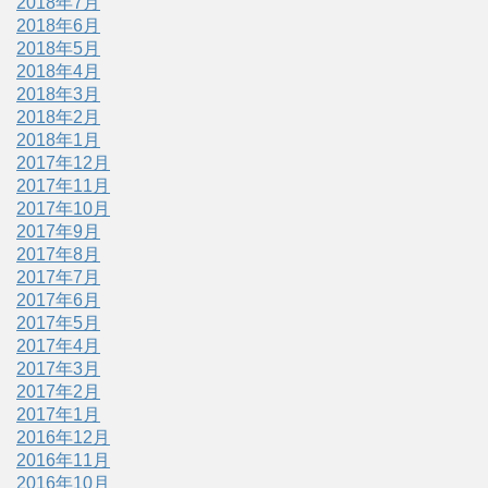
2018年7月
2018年6月
2018年5月
2018年4月
2018年3月
2018年2月
2018年1月
2017年12月
2017年11月
2017年10月
2017年9月
2017年8月
2017年7月
2017年6月
2017年5月
2017年4月
2017年3月
2017年2月
2017年1月
2016年12月
2016年11月
2016年10月