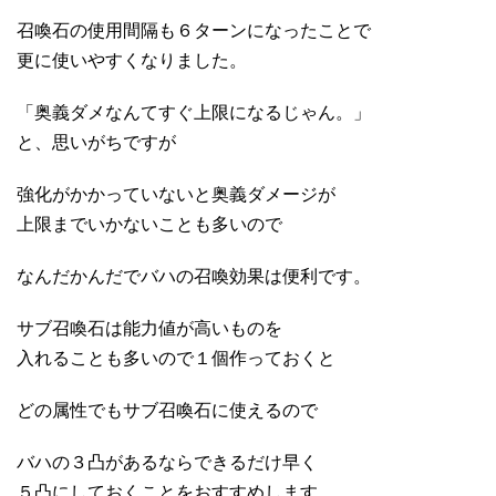
召喚石の使用間隔も６ターンになったことで
更に使いやすくなりました。
「奥義ダメなんてすぐ上限になるじゃん。」
と、思いがちですが
強化がかかっていないと奥義ダメージが
上限までいかないことも多いので
なんだかんだでバハの召喚効果は便利です。
サブ召喚石は能力値が高いものを
入れることも多いので１個作っておくと
どの属性でもサブ召喚石に使えるので
バハの３凸があるならできるだけ早く
５凸にしておくことをおすすめします。