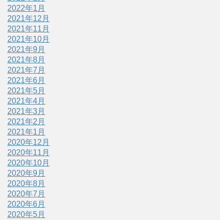
2022年1月
2021年12月
2021年11月
2021年10月
2021年9月
2021年8月
2021年7月
2021年6月
2021年5月
2021年4月
2021年3月
2021年2月
2021年1月
2020年12月
2020年11月
2020年10月
2020年9月
2020年8月
2020年7月
2020年6月
2020年5月