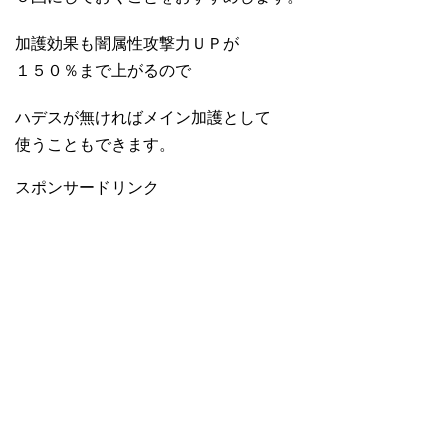
加護効果も闇属性攻撃力ＵＰが
１５０％まで上がるので
ハデスが無ければメイン加護として
使うこともできます。
スポンサードリンク