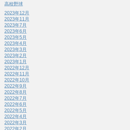
高校野球
2023年12月
2023年11月
2023年7月
2023年6月
2023年5月
2023年4月
2023年3月
2023年2月
2023年1月
2022年12月
2022年11月
2022年10月
2022年9月
2022年8月
2022年7月
2022年6月
2022年5月
2022年4月
2022年3月
2022年2月