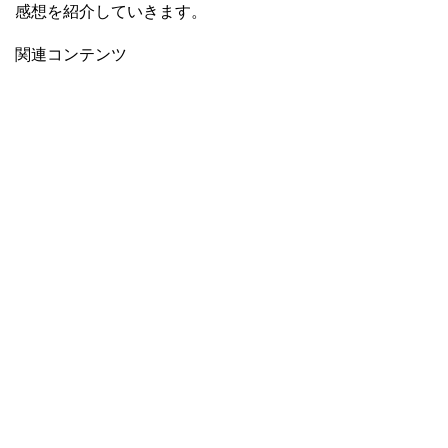
感想を紹介していきます。
関連コンテンツ