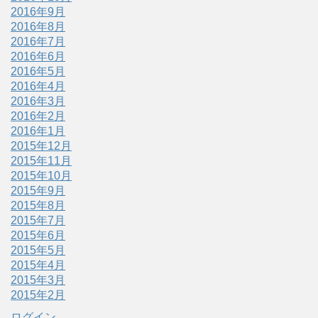
2016年9月
2016年8月
2016年7月
2016年6月
2016年5月
2016年4月
2016年3月
2016年2月
2016年1月
2015年12月
2015年11月
2015年10月
2015年9月
2015年8月
2015年7月
2015年6月
2015年5月
2015年4月
2015年3月
2015年2月
ログイン