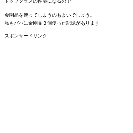
トップクラスの性能になるので
金剛晶を使ってしまうのもよいでしょう。
私もバハに金剛晶３個使った記憶があります。
スポンサードリンク