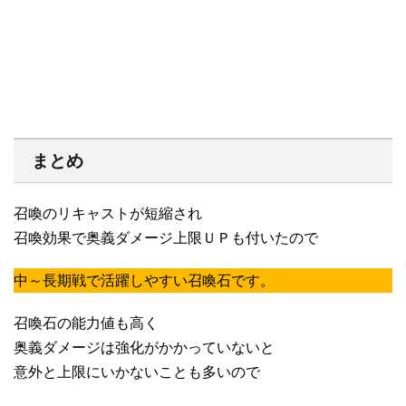
まとめ
召喚のリキャストが短縮され
召喚効果で奥義ダメージ上限ＵＰも付いたので
中～長期戦で活躍しやすい召喚石です。
召喚石の能力値も高く
奥義ダメージは強化がかかっていないと
意外と上限にいかないことも多いので