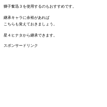
獅子奮迅３を使用するのもおすすめです。
継承キャラに余裕があれば
こちらも覚えておきましょう。
星４ヒナタから継承できます。
スポンサードリンク