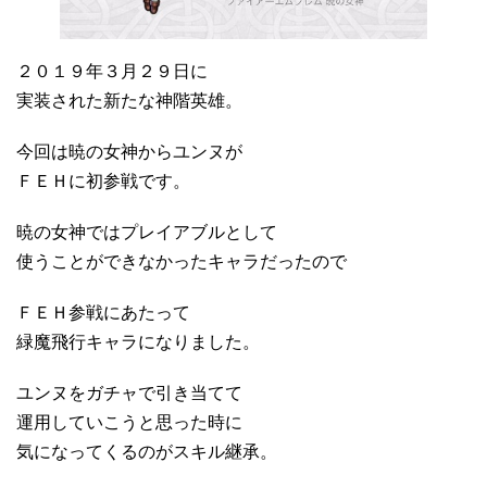
２０１９年３月２９日に
実装された新たな神階英雄。
今回は暁の女神からユンヌが
ＦＥＨに初参戦です。
暁の女神ではプレイアブルとして
使うことができなかったキャラだったので
ＦＥＨ参戦にあたって
緑魔飛行キャラになりました。
ユンヌをガチャで引き当てて
運用していこうと思った時に
気になってくるのがスキル継承。