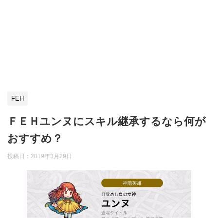
FEH
ＦＥＨユンヌにスキル継承するなら何が
おすすめ？
投稿日：
2019年3月29日