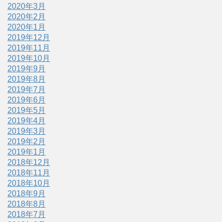
2020年3月
2020年2月
2020年1月
2019年12月
2019年11月
2019年10月
2019年9月
2019年8月
2019年7月
2019年6月
2019年5月
2019年4月
2019年3月
2019年2月
2019年1月
2018年12月
2018年11月
2018年10月
2018年9月
2018年8月
2018年7月