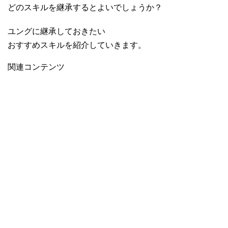
どのスキルを継承するとよいでしょうか？
ユングに継承しておきたい
おすすめスキルを紹介していきます。
関連コンテンツ