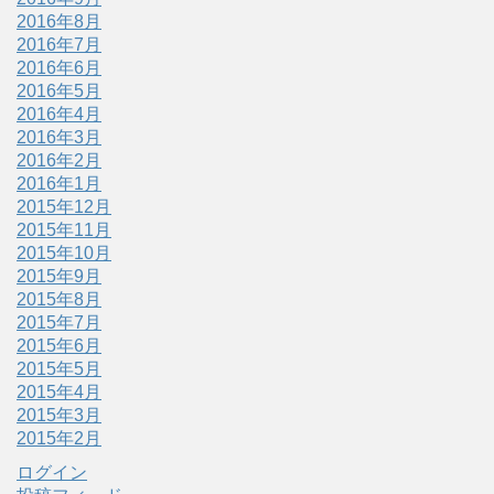
2016年8月
2016年7月
2016年6月
2016年5月
2016年4月
2016年3月
2016年2月
2016年1月
2015年12月
2015年11月
2015年10月
2015年9月
2015年8月
2015年7月
2015年6月
2015年5月
2015年4月
2015年3月
2015年2月
ログイン