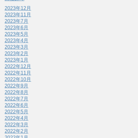
2023年12月
2023年11月
2023年7月
2023年6月
2023年5月
2023年4月
2023年3月
2023年2月
2023年1月
2022年12月
2022年11月
2022年10月
2022年9月
2022年8月
2022年7月
2022年6月
2022年5月
2022年4月
2022年3月
2022年2月
2022年1月