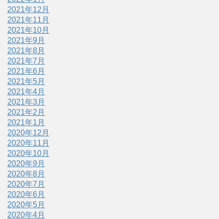
2021年12月
2021年11月
2021年10月
2021年9月
2021年8月
2021年7月
2021年6月
2021年5月
2021年4月
2021年3月
2021年2月
2021年1月
2020年12月
2020年11月
2020年10月
2020年9月
2020年8月
2020年7月
2020年6月
2020年5月
2020年4月