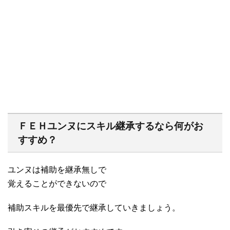
ＦＥＨユンヌにスキル継承するなら何がお
すすめ？
ユンヌは補助を継承無しで
覚えることができないので
補助スキルを最優先で継承していきましょう。