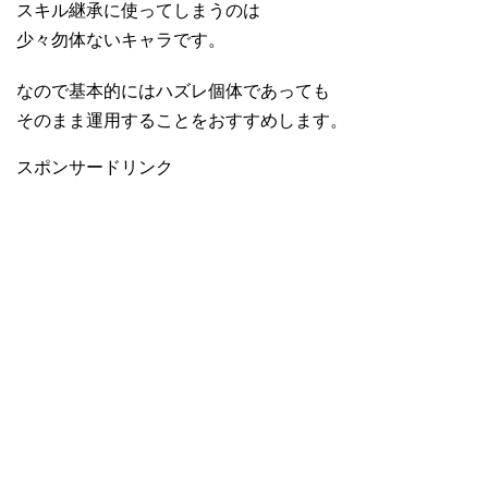
スキル継承に使ってしまうのは
少々勿体ないキャラです。
なので基本的にはハズレ個体であっても
そのまま運用することをおすすめします。
スポンサードリンク