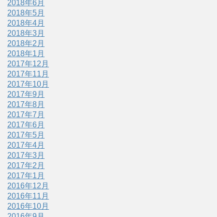
2018年6月
2018年5月
2018年4月
2018年3月
2018年2月
2018年1月
2017年12月
2017年11月
2017年10月
2017年9月
2017年8月
2017年7月
2017年6月
2017年5月
2017年4月
2017年3月
2017年2月
2017年1月
2016年12月
2016年11月
2016年10月
2016年9月