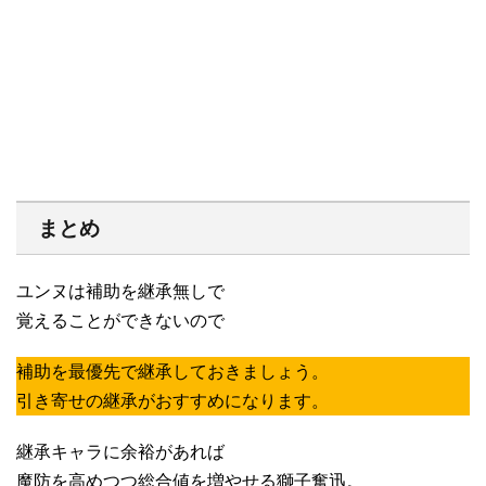
まとめ
ユンヌは補助を継承無しで
覚えることができないので
補助を最優先で継承しておきましょう。
引き寄せの継承がおすすめになります。
継承キャラに余裕があれば
魔防を高めつつ総合値を増やせる獅子奮迅。