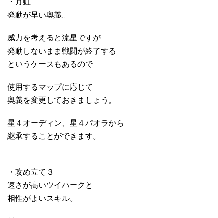
・月虹
発動が早い奥義。
威力を考えると流星ですが
発動しないまま戦闘が終了する
というケースもあるので
使用するマップに応じて
奥義を変更しておきましょう。
星４オーディン、星４パオラから
継承することができます。
・攻め立て３
速さが高いツイハークと
相性がよいスキル。