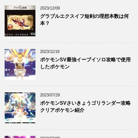
2023/12/09
グラブルエクスイフ短剣の理想本数は何
本？
2023/11/18
ポケモンSV最強イーブイソロ攻略で使用
したポケモン
2023/07/29
ポケモンSVさいきょうゴリランダー攻略
クリアポケモン紹介