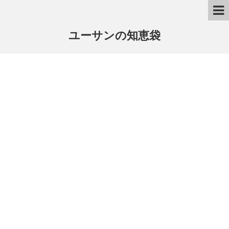
ユーサンの知恵袋