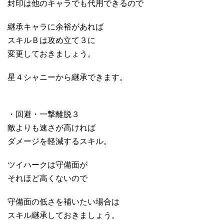
封印は他のキャラでも代用できるので
継承キャラに余裕があれば
スキルＢは攻め立て３に
変更しておきましょう。
星４シャニーから継承できます。
・回避・一撃離脱３
敵よりも速さが高ければ
ダメージを軽減するスキル。
ツイハークは守備面が
それほど高くないので
守備面の低さを補いたい場合は
スキル継承しておきましょう。