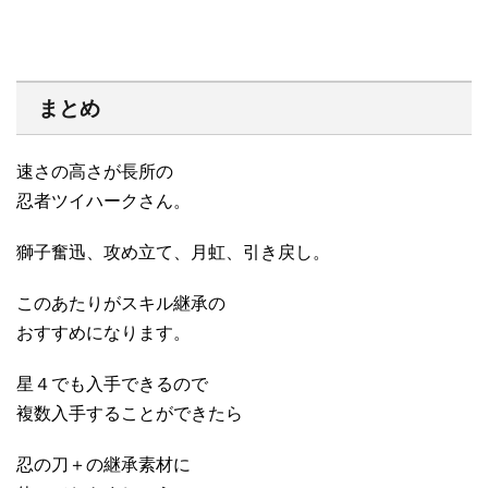
まとめ
速さの高さが長所の
忍者ツイハークさん。
獅子奮迅、攻め立て、月虹、引き戻し。
このあたりがスキル継承の
おすすめになります。
星４でも入手できるので
複数入手することができたら
忍の刀＋の継承素材に