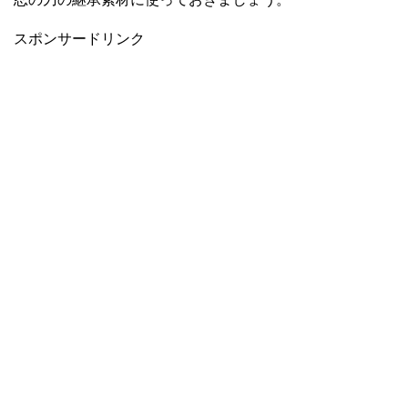
スポンサードリンク