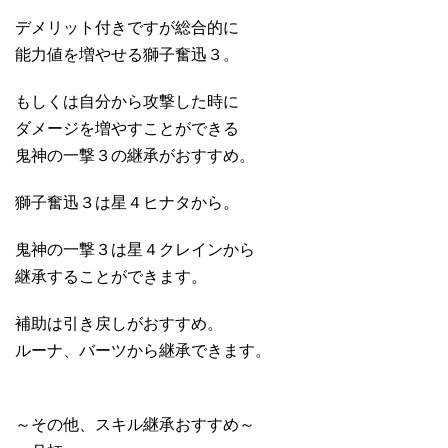
デメリット付きですが総合的に
能力値を増やせる獅子奮迅３。
もしくは自分から攻撃した時に
ダメージを増やすことができる
鬼神の一撃３の継承がおすすめ。
獅子奮迅３は星４ヒナタから。
鬼神の一撃３は星４クレインから
継承することができます。
補助は引き戻しがおすすめ。
ルーナ、バーツから継承できます。
～その他、スキル継承おすすめ～