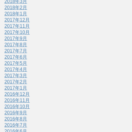
2018年3月
2018年2月
2018年1月
2017年12月
2017年11月
2017年10月
2017年9月
2017年8月
2017年7月
2017年6月
2017年5月
2017年4月
2017年3月
2017年2月
2017年1月
2016年12月
2016年11月
2016年10月
2016年9月
2016年8月
2016年7月
2016年6月