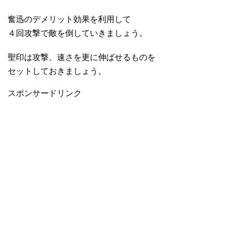
奮迅のデメリット効果を利用して
４回攻撃で敵を倒していきましょう。
聖印は攻撃、速さを更に伸ばせるものを
セットしておきましょう。
スポンサードリンク