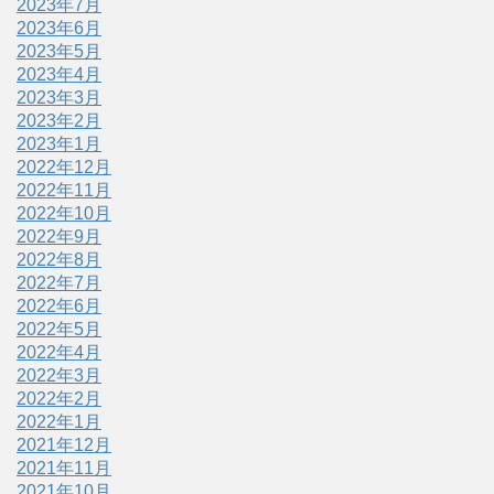
2023年7月
2023年6月
2023年5月
2023年4月
2023年3月
2023年2月
2023年1月
2022年12月
2022年11月
2022年10月
2022年9月
2022年8月
2022年7月
2022年6月
2022年5月
2022年4月
2022年3月
2022年2月
2022年1月
2021年12月
2021年11月
2021年10月