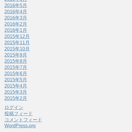
2016年5月
2016年4月
2016年3月
2016年2月
2016年1月
2015年12月
2015年11月
2015年10月
2015年9月
2015年8月
2015年7月
2015年6月
2015年5月
2015年4月
2015年3月
2015年2月
ログイン
投稿フィード
コメントフィード
WordPress.org