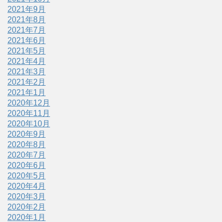
2021年9月
2021年8月
2021年7月
2021年6月
2021年5月
2021年4月
2021年3月
2021年2月
2021年1月
2020年12月
2020年11月
2020年10月
2020年9月
2020年8月
2020年7月
2020年6月
2020年5月
2020年4月
2020年3月
2020年2月
2020年1月