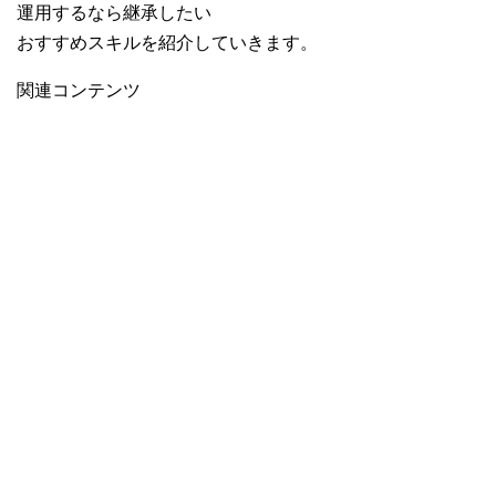
運用するなら継承したい
おすすめスキルを紹介していきます。
関連コンテンツ