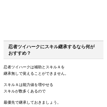
忍者ツイハークにスキル継承するなら何が
おすすめ？
忍者ツイハークは補助とスキルＡを
継承無しで覚えることができません。
スキルＡは能力値を増やせる
スキルが数多くあるので
最優先で継承しておきましょう。