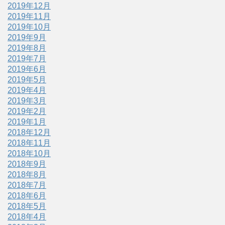
2019年12月
2019年11月
2019年10月
2019年9月
2019年8月
2019年7月
2019年6月
2019年5月
2019年4月
2019年3月
2019年2月
2019年1月
2018年12月
2018年11月
2018年10月
2018年9月
2018年8月
2018年7月
2018年6月
2018年5月
2018年4月