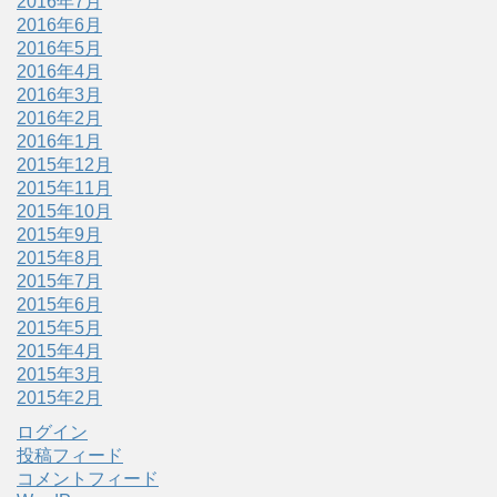
2016年7月
2016年6月
2016年5月
2016年4月
2016年3月
2016年2月
2016年1月
2015年12月
2015年11月
2015年10月
2015年9月
2015年8月
2015年7月
2015年6月
2015年5月
2015年4月
2015年3月
2015年2月
ログイン
投稿フィード
コメントフィード