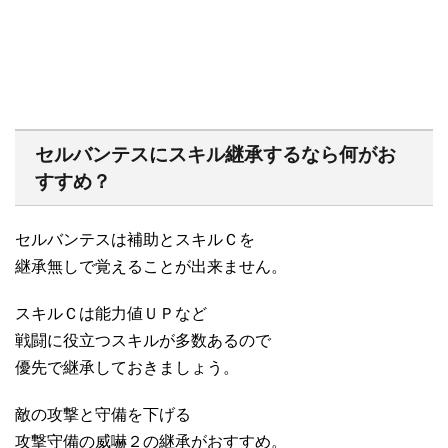
セルバンテスにスキル継承するなら何がお
すすめ？
セルバンテスは補助とスキルＣを
継承無しで覚えることが出来ません。
スキルＣは能力値ＵＰなど
戦闘に役立つスキルが多数あるので
優先で継承しておきましょう。
敵の攻撃と守備を下げる
攻撃守備の威嚇２の継承がおすすめ。