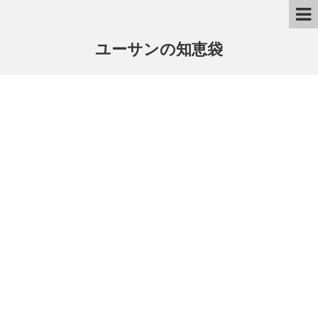
ユーサンの知恵袋