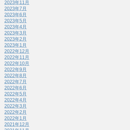
2023年11月
2023年7月
2023年6月
2023年5月
2023年4月
2023年3月
2023年2月
2023年1月
2022年12月
2022年11月
2022年10月
2022年9月
2022年8月
2022年7月
2022年6月
2022年5月
2022年4月
2022年3月
2022年2月
2022年1月
2021年12月