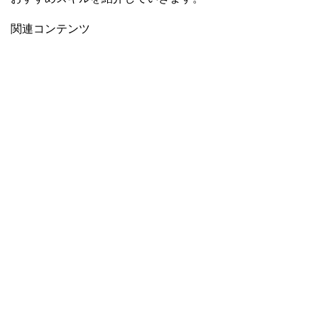
関連コンテンツ