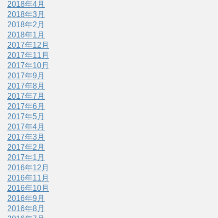
2018年4月
2018年3月
2018年2月
2018年1月
2017年12月
2017年11月
2017年10月
2017年9月
2017年8月
2017年7月
2017年6月
2017年5月
2017年4月
2017年3月
2017年2月
2017年1月
2016年12月
2016年11月
2016年10月
2016年9月
2016年8月