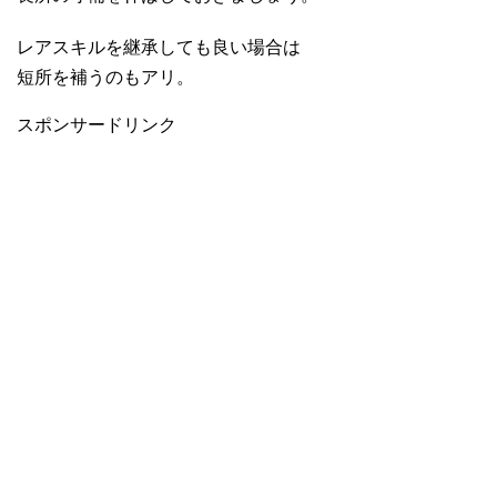
レアスキルを継承しても良い場合は
短所を補うのもアリ。
スポンサードリンク