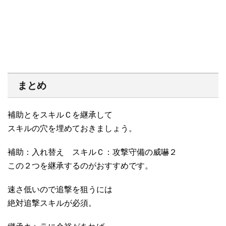
まとめ
補助とをスキルＣを継承して
スキルの穴を埋めておきましょう。
補助：入れ替え スキルＣ：攻撃守備の威嚇２
この２つを継承するのがおすすめです。
速さ低いので追撃を狙うには
絶対追撃スキルが必須。