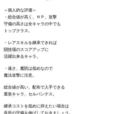
～個人的な評価～
・総合値が高く、ＨＰ、攻撃
守備の高さは全キャラの中でも
トップクラス。
・レアスキルを継承できれば
闘技場のスコアアップに
活躍出来るキャラ。
・速さ、魔防は低めなので
魔法攻撃に注意。
総合値が高い、配布で入手できる
重装キャラ、セルバンテス。
継承コストを低めに抑えたい場合は
長所の守備を伸ばしておきましょう。