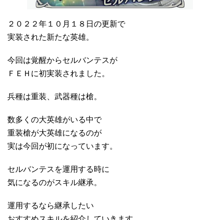
２０２２年１０月１８日の更新で
実装された新たな英雄。
今回は覚醒からセルバンテスが
ＦＥＨに初実装されました。
兵種は重装、武器種は槍。
数多くの大英雄がいる中で
重装槍が大英雄になるのが
実は今回が初になっています。
セルバンテスを運用する時に
気になるのがスキル継承。
運用するなら継承したい
おすすめスキルを紹介していきます。