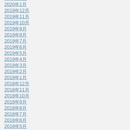
2020年1月
2019年12月
2019年11月
2019年10月
2019年9月
2019年8月
2019年7月
2019年6月
2019年5月
2019年4月
2019年3月
2019年2月
2019年1月
2018年12月
2018年11月
2018年10月
2018年9月
2018年8月
2018年7月
2018年6月
2018年5月