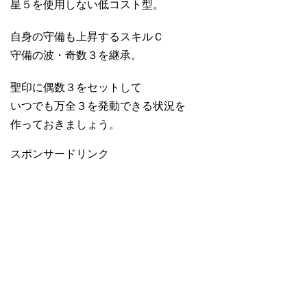
星５を使用しない低コスト型。
自身の守備も上昇するスキルＣ
守備の波・奇数３を継承。
聖印に偶数３をセットして
いつでも万全３を発動できる状況を
作っておきましょう。
スポンサードリンク