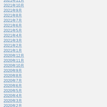
2021年11月
2021年10月
2021年9月
2021年8月
2021年7月
2021年6月
2021年5月
2021年4月
2021年3月
2021年2月
2021年1月
2020年12月
2020年11月
2020年10月
2020年9月
2020年8月
2020年7月
2020年6月
2020年5月
2020年4月
2020年3月
2020年2月