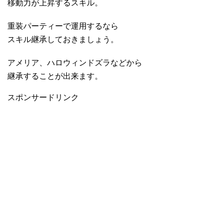
移動力が上昇するスキル。
重装パーティーで運用するなら
スキル継承しておきましょう。
アメリア、ハロウィンドズラなどから
継承することが出来ます。
スポンサードリンク