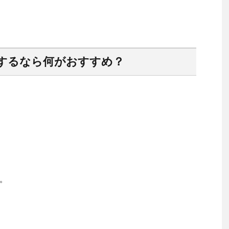
するなら何がおすすめ？
。