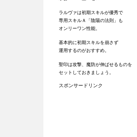
ラルヴァは初期スキルが優秀で
専用スキルＡ「陰陽の法則」も
オンリーワン性能。
基本的に初期スキルを崩さず
運用するのがおすすめ。
聖印は攻撃、魔防が伸ばせるものを
セットしておきましょう。
スポンサードリンク