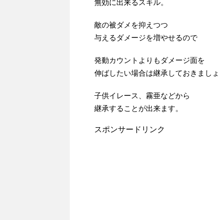
無効に出来るスキル。
敵の被ダメを抑えつつ
与えるダメージを増やせるので
発動カウントよりもダメージ面を
伸ばしたい場合は継承しておきましょ
子供イレース、霧亜などから
継承することが出来ます。
スポンサードリンク