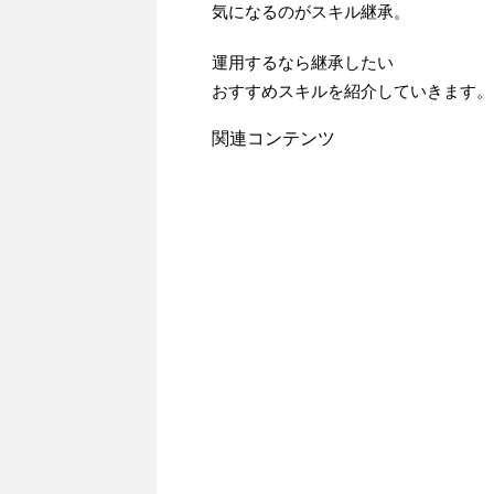
気になるのがスキル継承。
運用するなら継承したい
おすすめスキルを紹介していきます。
関連コンテンツ