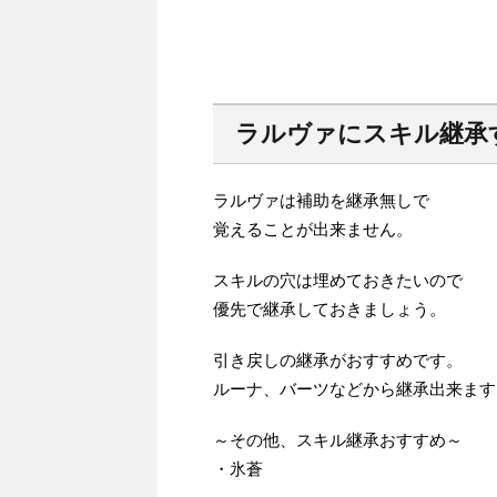
ラルヴァにスキル継承
ラルヴァは補助を継承無しで
覚えることが出来ません。
スキルの穴は埋めておきたいので
優先で継承しておきましょう。
引き戻しの継承がおすすめです。
ルーナ、バーツなどから継承出来ます
～その他、スキル継承おすすめ～
・氷蒼