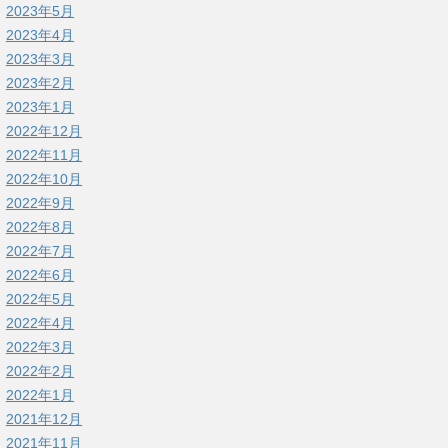
2023年5月
2023年4月
2023年3月
2023年2月
2023年1月
2022年12月
2022年11月
2022年10月
2022年9月
2022年8月
2022年7月
2022年6月
2022年5月
2022年4月
2022年3月
2022年2月
2022年1月
2021年12月
2021年11月