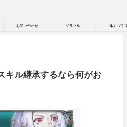
お問い合わせ
グラブル
体力づく
スキル継承するなら何がお