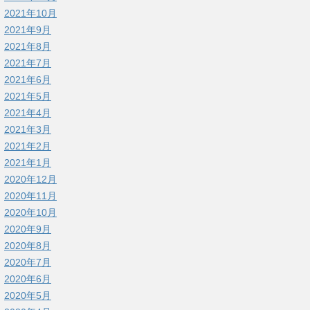
2021年10月
2021年9月
2021年8月
2021年7月
2021年6月
2021年5月
2021年4月
2021年3月
2021年2月
2021年1月
2020年12月
2020年11月
2020年10月
2020年9月
2020年8月
2020年7月
2020年6月
2020年5月