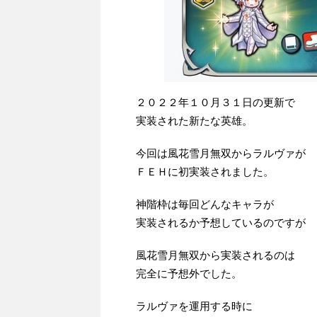
２０２２年１０月３１日の更新で
実装された新たな英雄。
今回は風花雪月無双からラルヴァが
ＦＥＨに初実装されました。
神階枠は毎回どんなキャラが
実装されるか予想しているのですが
風花雪月無双から実装されるのは
完全に予想外でした。
ラルヴァを運用する時に