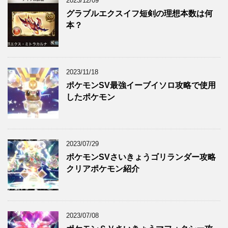
2023/12/09
グラブルエクスイフ短剣の理想本数は何
本？
2023/11/18
ポケモンSV最強イーブイソロ攻略で使用
したポケモン
2023/07/29
ポケモンSVさいきょうゴリランダー攻略
クリアポケモン紹介
2023/07/08