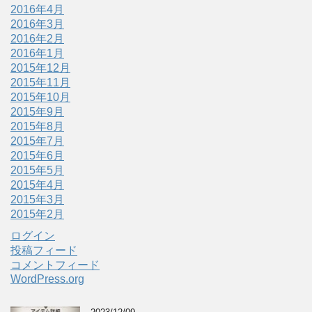
2016年4月
2016年3月
2016年2月
2016年1月
2015年12月
2015年11月
2015年10月
2015年9月
2015年8月
2015年7月
2015年6月
2015年5月
2015年4月
2015年3月
2015年2月
ログイン
投稿フィード
コメントフィード
WordPress.org