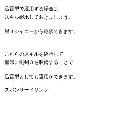
迅雷型で運用する場合は
スキル継承しておきましょう。
星４シャニーから継承できます。
これらのスキルを継承して
聖印に剛剣３を装備することで
迅雷型としても運用ができます。
スポンサードリンク