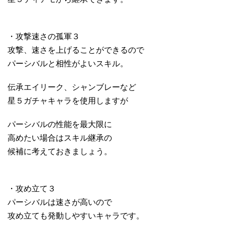
・攻撃速さの孤軍３
攻撃、速さを上げることができるので
パーシバルと相性がよいスキル。
伝承エイリーク、シャンブレーなど
星５ガチャキャラを使用しますが
パーシバルの性能を最大限に
高めたい場合はスキル継承の
候補に考えておきましょう。
・攻め立て３
パーシバルは速さが高いので
攻め立ても発動しやすいキャラです。