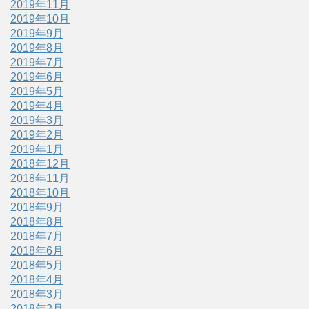
2019年11月
2019年10月
2019年9月
2019年8月
2019年7月
2019年6月
2019年5月
2019年4月
2019年3月
2019年2月
2019年1月
2018年12月
2018年11月
2018年10月
2018年9月
2018年8月
2018年7月
2018年6月
2018年5月
2018年4月
2018年3月
2018年2月