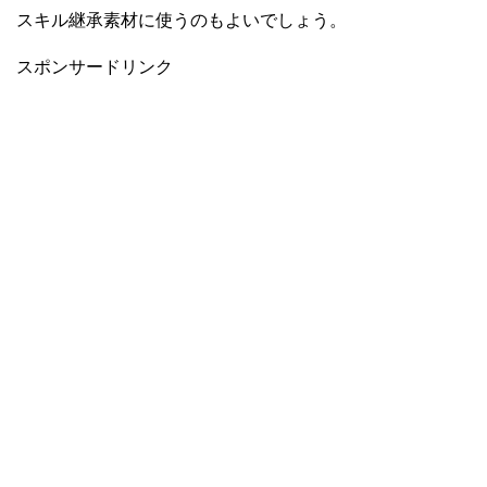
スキル継承素材に使うのもよいでしょう。
スポンサードリンク