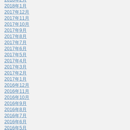
2018年1月
2017年12月
2017年11月
2017年10月
2017年9月
2017年8月
2017年7月
2017年6月
2017年5月
2017年4月
2017年3月
2017年2月
2017年1月
2016年12月
2016年11月
2016年10月
2016年9月
2016年8月
2016年7月
2016年6月
2016年5月