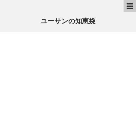
ユーサンの知恵袋