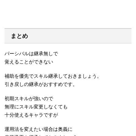
まとめ
パーシバルは継承無しで
覚えることができない
補助を優先でスキル継承しておきましょう。
引き戻しの継承がおすすめです。
初期スキルが強いので
無理にスキル変更しなくても
十分使えるキャラですが
運用法を変えたい場合は奥義に