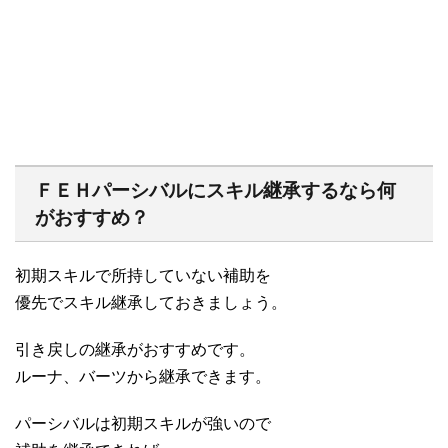
ＦＥＨパーシバルにスキル継承するなら何
がおすすめ？
初期スキルで所持していない補助を
優先でスキル継承しておきましょう。
引き戻しの継承がおすすめです。
ルーナ、バーツから継承できます。
パーシバルは初期スキルが強いので