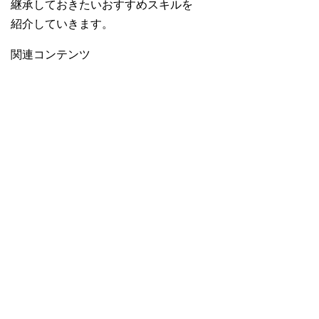
継承しておきたいおすすめスキルを
紹介していきます。
関連コンテンツ