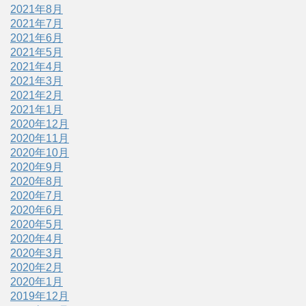
2021年8月
2021年7月
2021年6月
2021年5月
2021年4月
2021年3月
2021年2月
2021年1月
2020年12月
2020年11月
2020年10月
2020年9月
2020年8月
2020年7月
2020年6月
2020年5月
2020年4月
2020年3月
2020年2月
2020年1月
2019年12月