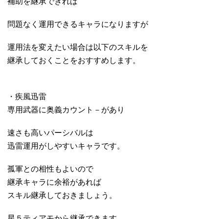
補助を継承できれば
問題なく運用できるキャラになりますが
運用法を変えたい場合は以下のスキルを
継承しておくことをおすすめします。
・疾風迅雷
専用武器に奥義カウント－があり
速さも高いパーシバルは
迅雷運用がしやすいキャラです。
孤軍との相性もよいので
継承キャラに余裕があれば
スキル継承しておきましょう。
星５ティアモから継承できます。