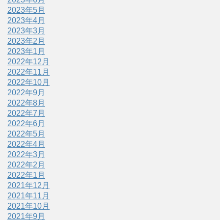
2023年5月
2023年4月
2023年3月
2023年2月
2023年1月
2022年12月
2022年11月
2022年10月
2022年9月
2022年8月
2022年7月
2022年6月
2022年5月
2022年4月
2022年3月
2022年2月
2022年1月
2021年12月
2021年11月
2021年10月
2021年9月