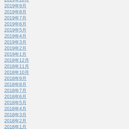
2019年9月
2019年8月
2019年7月
2019年6月
2019年5月
2019年4月
2019年3月
2019年2月
2019年1月
2018年12月
2018年11月
2018年10月
2018年9月
2018年8月
2018年7月
2018年6月
2018年5月
2018年4月
2018年3月
2018年2月
2018年1月