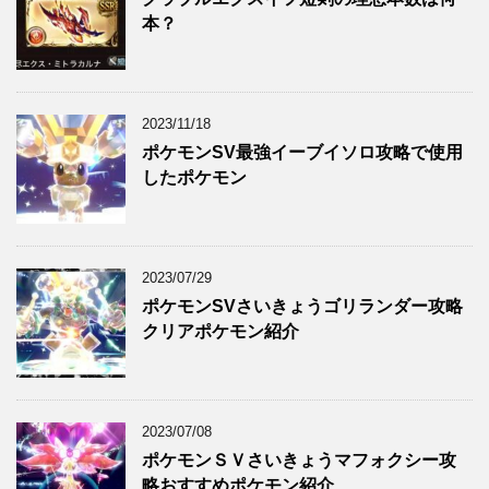
本？
2023/11/18
ポケモンSV最強イーブイソロ攻略で使用
したポケモン
2023/07/29
ポケモンSVさいきょうゴリランダー攻略
クリアポケモン紹介
2023/07/08
ポケモンＳＶさいきょうマフォクシー攻
略おすすめポケモン紹介