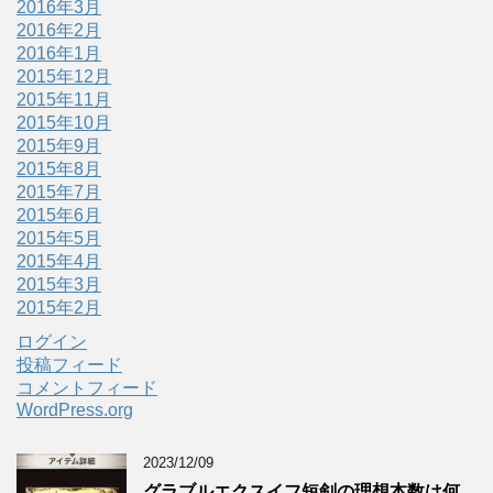
2016年3月
2016年2月
2016年1月
2015年12月
2015年11月
2015年10月
2015年9月
2015年8月
2015年7月
2015年6月
2015年5月
2015年4月
2015年3月
2015年2月
ログイン
投稿フィード
コメントフィード
WordPress.org
2023/12/09
グラブルエクスイフ短剣の理想本数は何