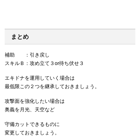
まとめ
補助 ：引き戻し
スキルＢ：攻め立て３or待ち伏せ３
エキドナを運用していく場合は
最低限この２つを継承しておきましょう。
攻撃面を強化したい場合は
奥義を月光、天空など
守備カットできるものに
変更しておきましょう。