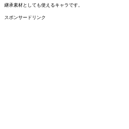
継承素材としても使えるキャラです。
スポンサードリンク