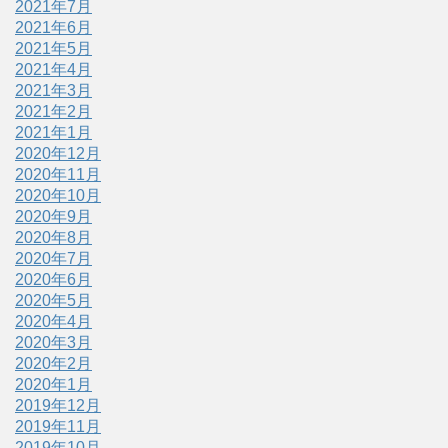
2021年7月
2021年6月
2021年5月
2021年4月
2021年3月
2021年2月
2021年1月
2020年12月
2020年11月
2020年10月
2020年9月
2020年8月
2020年7月
2020年6月
2020年5月
2020年4月
2020年3月
2020年2月
2020年1月
2019年12月
2019年11月
2019年10月