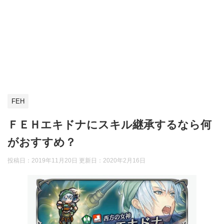
FEH
ＦＥＨエキドナにスキル継承するなら何
がおすすめ？
投稿日：2019年11月20日 更新日：
2020年2月16日