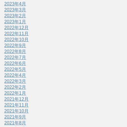
2023年4月
2023年3月
2023年2月
2023年1月
2022年12月
2022年11月
2022年10月
2022年9月
2022年8月
2022年7月
2022年6月
2022年5月
2022年4月
2022年3月
2022年2月
2022年1月
2021年12月
2021年11月
2021年10月
2021年9月
2021年8月