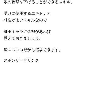
敵の攻撃を下げることができるスキル。
受けに使用するエキドナと
相性がよいスキルなので
継承キャラに余裕があれば
覚えておきましょう。
星４スズカゼから継承できます。
スポンサードリンク