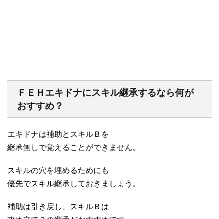
ＦＥＨエキドナにスキル継承するなら何が
おすすめ？
エキドナは補助とスキルＢを
継承無しで覚えることができません。
スキルの穴を埋めるためにも
優先でスキル継承しておきましょう。
補助は引き戻し、スキルＢは