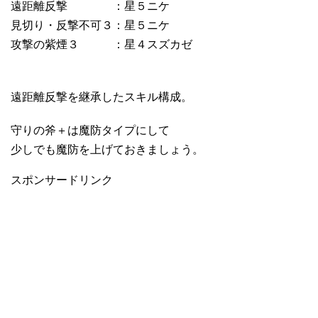
遠距離反撃 ：星５ニケ
見切り・反撃不可３：星５ニケ
攻撃の紫煙３ ：星４スズカゼ
遠距離反撃を継承したスキル構成。
守りの斧＋は魔防タイプにして
少しでも魔防を上げておきましょう。
スポンサードリンク