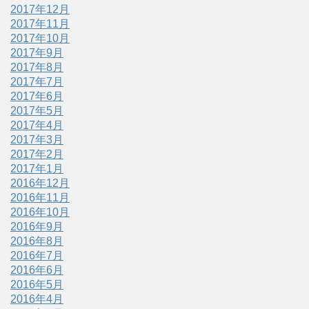
2017年12月
2017年11月
2017年10月
2017年9月
2017年8月
2017年7月
2017年6月
2017年5月
2017年4月
2017年3月
2017年2月
2017年1月
2016年12月
2016年11月
2016年10月
2016年9月
2016年8月
2016年7月
2016年6月
2016年5月
2016年4月