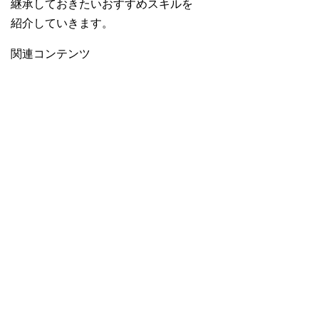
継承しておきたいおすすめスキルを
紹介していきます。
関連コンテンツ