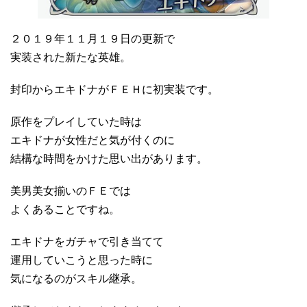
２０１９年１１月１９日の更新で
実装された新たな英雄。
封印からエキドナがＦＥＨに初実装です。
原作をプレイしていた時は
エキドナが女性だと気が付くのに
結構な時間をかけた思い出があります。
美男美女揃いのＦＥでは
よくあることですね。
エキドナをガチャで引き当てて
運用していこうと思った時に
気になるのがスキル継承。