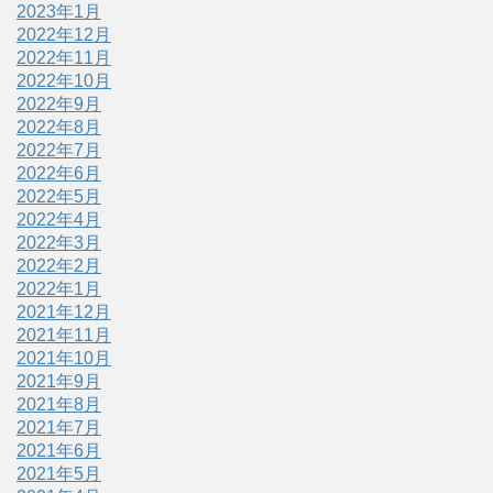
2023年1月
2022年12月
2022年11月
2022年10月
2022年9月
2022年8月
2022年7月
2022年6月
2022年5月
2022年4月
2022年3月
2022年2月
2022年1月
2021年12月
2021年11月
2021年10月
2021年9月
2021年8月
2021年7月
2021年6月
2021年5月