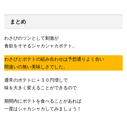
まとめ
わさびのツンとして刺激が
食欲をそそるシャカシャカポテト。
わさびとポテトの組み合わせは予想通りよく合い
間違いの無い美味しさでした。
通常のポテトに＋３０円増しで
味を大きく変えることができるので
期間内にポテトを食べることがあれば
一度はシャカシャカしてみましょう！