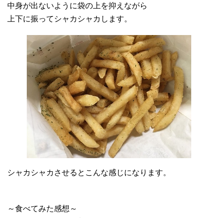
中身が出ないように袋の上を抑えながら
上下に振ってシャカシャカします。
シャカシャカさせるとこんな感じになります。
～食べてみた感想～