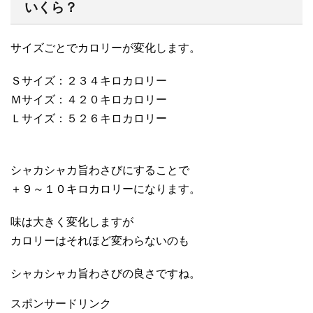
いくら？
サイズごとでカロリーが変化します。
Ｓサイズ：２３４キロカロリー
Ｍサイズ：４２０キロカロリー
Ｌサイズ：５２６キロカロリー
シャカシャカ旨わさびにすることで
＋９～１０キロカロリーになります。
味は大きく変化しますが
カロリーはそれほど変わらないのも
シャカシャカ旨わさびの良さですね。
スポンサードリンク