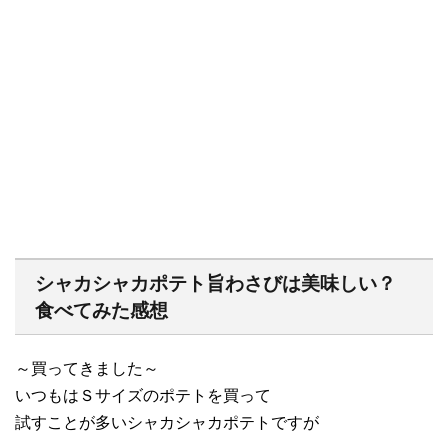
シャカシャカポテト旨わさびは美味しい？
食べてみた感想
～買ってきました～
いつもはＳサイズのポテトを買って
試すことが多いシャカシャカポテトですが