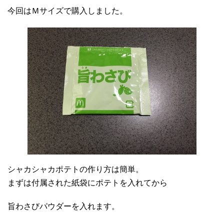
今回はＭサイズで購入しました。
シャカシャカポテトの作り方は簡単。
まずは付属された紙袋にポテトを入れてから
旨わさびパウダーを入れます。