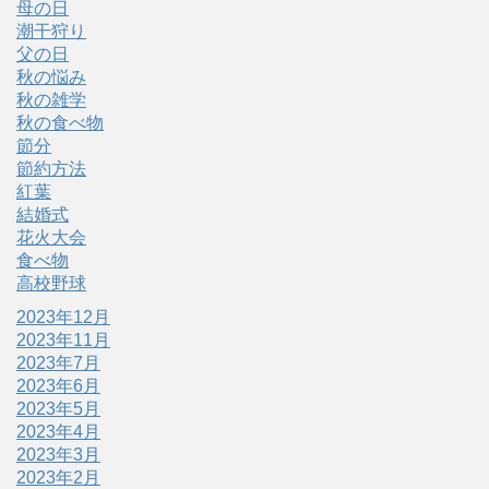
母の日
潮干狩り
父の日
秋の悩み
秋の雑学
秋の食べ物
節分
節約方法
紅葉
結婚式
花火大会
食べ物
高校野球
2023年12月
2023年11月
2023年7月
2023年6月
2023年5月
2023年4月
2023年3月
2023年2月