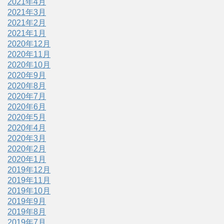
2021年4月
2021年3月
2021年2月
2021年1月
2020年12月
2020年11月
2020年10月
2020年9月
2020年8月
2020年7月
2020年6月
2020年5月
2020年4月
2020年3月
2020年2月
2020年1月
2019年12月
2019年11月
2019年10月
2019年9月
2019年8月
2019年7月