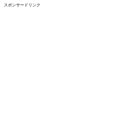
スポンサードリンク