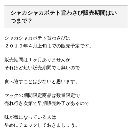
シャカシャカポテト旨わさび販売期間はい
つまで？
シャカシャカポテト旨わさびは
２０１９年４月上旬までの販売予定です。
販売期間は１ヶ月ありませんが
それほど短い販売期間でも無いので
食べ逃すことは少ないと思います。
マックの期間限定商品は数量限定で
売れ行き次第で早期販売終了があるので
味が気になっている人は
早めにチェックしておきましょう。