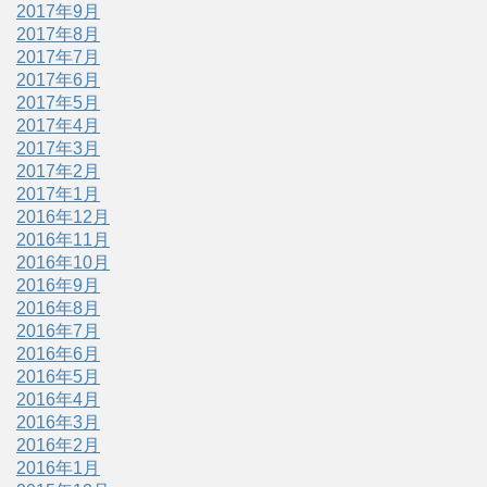
2017年9月
2017年8月
2017年7月
2017年6月
2017年5月
2017年4月
2017年3月
2017年2月
2017年1月
2016年12月
2016年11月
2016年10月
2016年9月
2016年8月
2016年7月
2016年6月
2016年5月
2016年4月
2016年3月
2016年2月
2016年1月