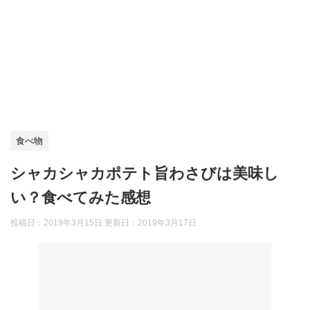
食べ物
シャカシャカポテト旨わさびは美味し
い？食べてみた感想
投稿日：2019年3月15日 更新日：
2019年3月17日