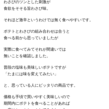
わさびのツンとした刺激が
食欲をそそる旨わさび味。
それほど激辛というわけでは無く食べやすいです。
ポテトとわさびの組み合わせは合うと
食べる前から思っていましたが
実際に食べてみてそれが間違いでは
無いことを確認しました。
普段の塩味も美味しいポテトですが
「たまには味を変えてみたい」
と、思っている人にピッタリの商品です。
価格も手頃で買いやすく美味しいので
期間内にポテトを食べることがあれば