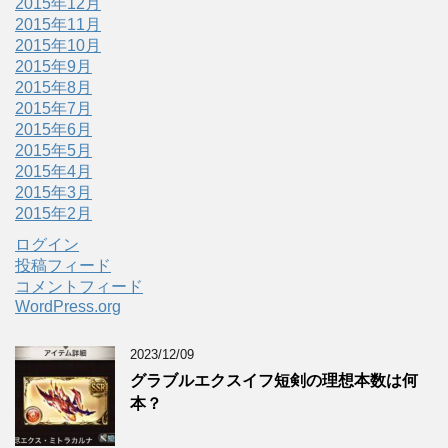
2015年12月
2015年11月
2015年10月
2015年9月
2015年8月
2015年7月
2015年6月
2015年5月
2015年4月
2015年3月
2015年2月
ログイン
投稿フィード
コメントフィード
WordPress.org
2023/12/09
グラブルエクスイフ短剣の理想本数は何
本？