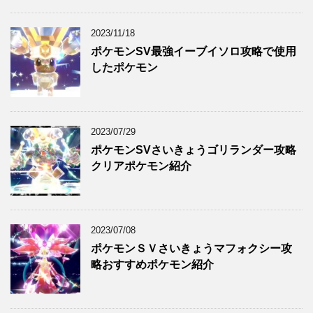
2023/11/18
ポケモンSV最強イーブイソロ攻略で使用
したポケモン
2023/07/29
ポケモンSVさいきょうゴリランダー攻略
クリアポケモン紹介
2023/07/08
ポケモンＳＶさいきょうマフォクシー攻
略おすすめポケモン紹介