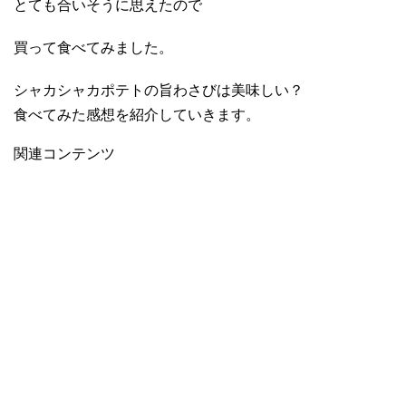
とても合いそうに思えたので
買って食べてみました。
シャカシャカポテトの旨わさびは美味しい？
食べてみた感想を紹介していきます。
関連コンテンツ