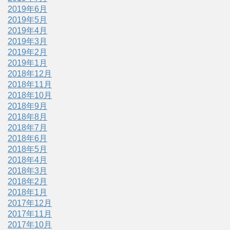
2019年6月
2019年5月
2019年4月
2019年3月
2019年2月
2019年1月
2018年12月
2018年11月
2018年10月
2018年9月
2018年8月
2018年7月
2018年6月
2018年5月
2018年4月
2018年3月
2018年2月
2018年1月
2017年12月
2017年11月
2017年10月