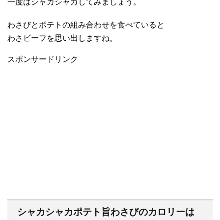
一度はシャカシャカしてみましょう。
わさびとポテトの組み合わせを食べていると
わさビーフを思い出しますね。
スポンサードリンク
シャカシャカポテト旨わさびのカロリーは