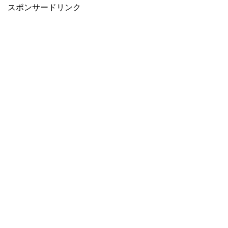
スポンサードリンク