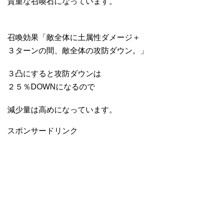
貴重な召喚石になっています。
召喚効果「敵全体に土属性ダメージ＋
３ターンの間、敵全体の攻防ダウン。」
３凸にすると攻防ダウンは
２５％DOWNになるので
減少量は高めになっています。
スポンサードリンク