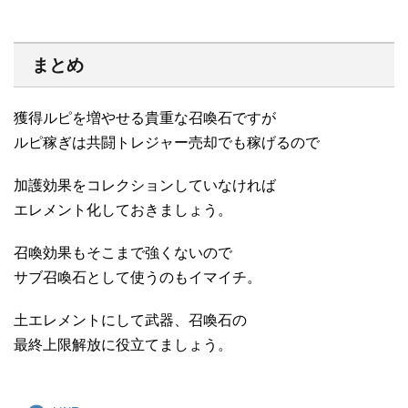
まとめ
獲得ルピを増やせる貴重な召喚石ですが
ルピ稼ぎは共闘トレジャー売却でも稼げるので
加護効果をコレクションしていなければ
エレメント化しておきましょう。
召喚効果もそこまで強くないので
サブ召喚石として使うのもイマイチ。
土エレメントにして武器、召喚石の
最終上限解放に役立てましょう。