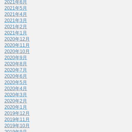
2021年6月
2021年5月
2021年4月
2021年3月
2021年2月
2021年1月
2020年12月
2020年11月
2020年10月
2020年9月
2020年8月
2020年7月
2020年6月
2020年5月
2020年4月
2020年3月
2020年2月
2020年1月
2019年12月
2019年11月
2019年10月
2019年9月