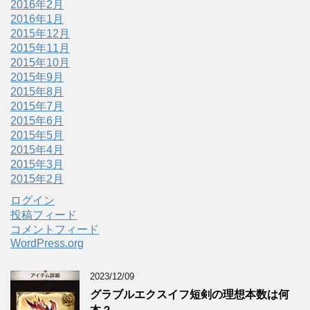
2016年2月
2016年1月
2015年12月
2015年11月
2015年10月
2015年9月
2015年8月
2015年7月
2015年6月
2015年5月
2015年4月
2015年3月
2015年2月
ログイン
投稿フィード
コメントフィード
WordPress.org
2023/12/09
グラブルエクスイフ短剣の理想本数は何