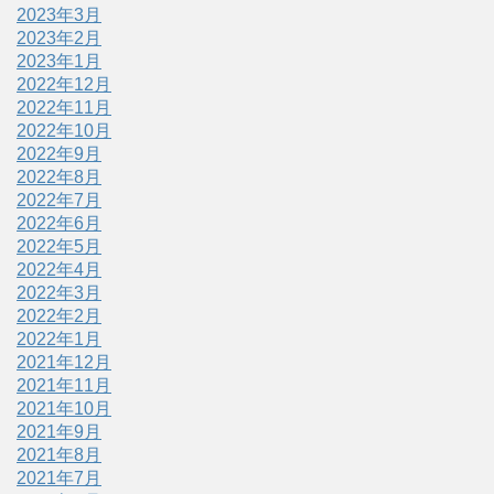
2023年3月
2023年2月
2023年1月
2022年12月
2022年11月
2022年10月
2022年9月
2022年8月
2022年7月
2022年6月
2022年5月
2022年4月
2022年3月
2022年2月
2022年1月
2021年12月
2021年11月
2021年10月
2021年9月
2021年8月
2021年7月