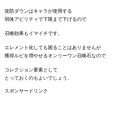
攻防ダウンはキャラが使用する
弱体アビリティで下限まで下げるので
召喚効果もイマイチです。
エレメント化しても困ることはありませんが
獲得ルピを増やせるオンリーワン召喚石なので
コレクション要素として
とっておくのもよいでしょう。
スポンサードリンク