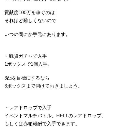
貢献度100万を稼ぐのは
それほど難しくないので
いつの間にか手元にあります。
・戦貨ガチャで入手
1ボックスで1個入手。
3凸を目標にするなら
3ボックスまで開けておきましょう。
・レアドロップで入手
イベントマルチバトル、HELLのレアドロップ。
もしくは赤箱報酬で入手できます。