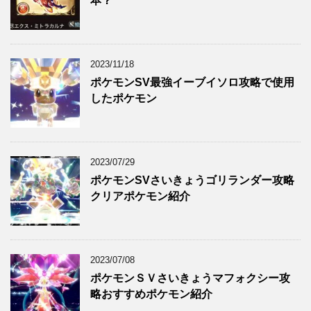
本？
2023/11/18
ポケモンSV最強イーブイソロ攻略で使用
したポケモン
2023/07/29
ポケモンSVさいきょうゴリランダー攻略
クリアポケモン紹介
2023/07/08
ポケモンＳＶさいきょうマフォクシー攻
略おすすめポケモン紹介