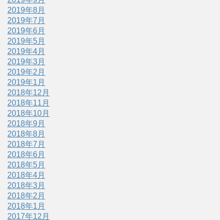
2019年8月
2019年7月
2019年6月
2019年5月
2019年4月
2019年3月
2019年2月
2019年1月
2018年12月
2018年11月
2018年10月
2018年9月
2018年8月
2018年7月
2018年6月
2018年5月
2018年4月
2018年3月
2018年2月
2018年1月
2017年12月