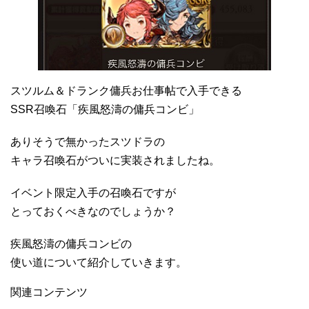
スツルム＆ドランク傭兵お仕事帖で入手できる
SSR召喚石「疾風怒濤の傭兵コンビ」
ありそうで無かったスツドラの
キャラ召喚石がついに実装されましたね。
イベント限定入手の召喚石ですが
とっておくべきなのでしょうか？
疾風怒濤の傭兵コンビの
使い道について紹介していきます。
関連コンテンツ