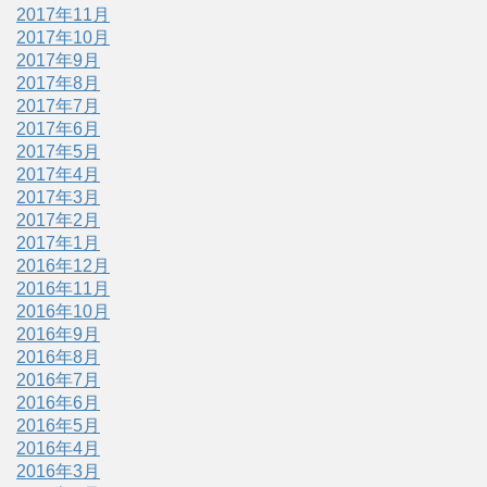
2017年11月
2017年10月
2017年9月
2017年8月
2017年7月
2017年6月
2017年5月
2017年4月
2017年3月
2017年2月
2017年1月
2016年12月
2016年11月
2016年10月
2016年9月
2016年8月
2016年7月
2016年6月
2016年5月
2016年4月
2016年3月