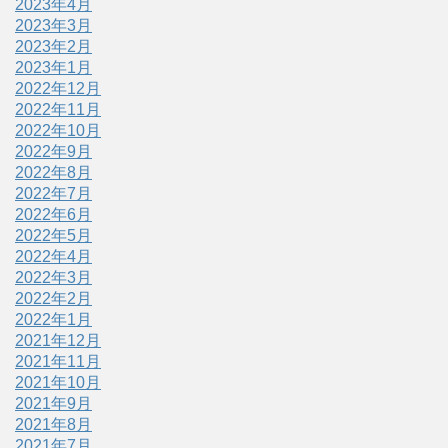
2023年4月
2023年3月
2023年2月
2023年1月
2022年12月
2022年11月
2022年10月
2022年9月
2022年8月
2022年7月
2022年6月
2022年5月
2022年4月
2022年3月
2022年2月
2022年1月
2021年12月
2021年11月
2021年10月
2021年9月
2021年8月
2021年7月