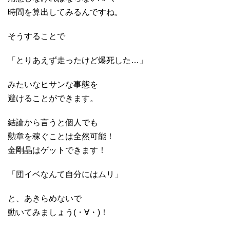
時間を算出してみるんですね。
そうすることで
「とりあえず走ったけど爆死した…」
みたいなヒサンな事態を
避けることができます。
結論から言うと個人でも
勲章を稼ぐことは全然可能！
金剛晶はゲットできます！
「団イベなんて自分にはムリ」
と、あきらめないで
動いてみましょう(・∀・)！