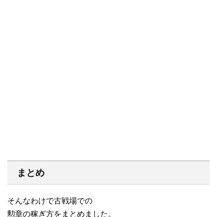
まとめ
そんなわけで古戦場での
勲章の稼ぎ方をまとめました。