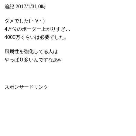
追記 2017/1/31 0時
ダメでした(・∀・)
4万位のボーダー上がりすぎ…
4000万くらいは必要でした。
風属性を強化してる人は
やっぱり多いんですなあw
スポンサードリンク