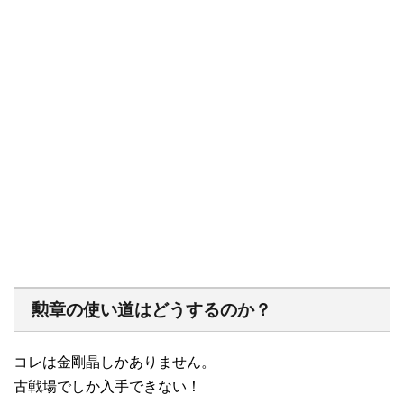
勲章の使い道はどうするのか？
コレは金剛晶しかありません。
古戦場でしか入手できない！