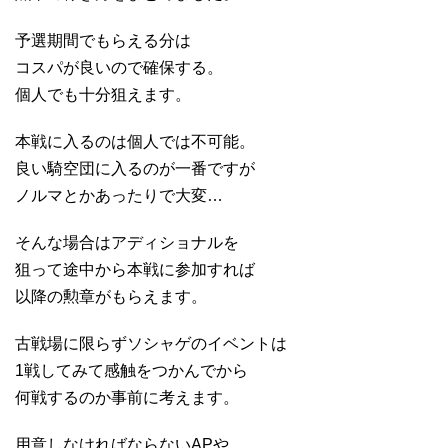
予選期間でもらえる分は
コスパが良いので確保する。
個人でも十分狙えます。
本戦に入るのは個人では不可能。
良い騎空団に入るのが一番ですが
ノルマとかあったりで大変…
そんな場合はアディショナルを
狙って途中から本戦に参加すれば
以降の勲章がもらえます。
古戦場に限らずソシャゲのイベントは
1戦してみて感触をつかんでから
何戦するのか事前に考えます。
用意しなければならないAPや