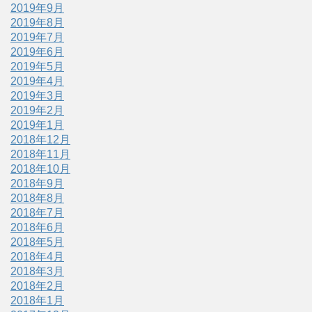
2019年9月
2019年8月
2019年7月
2019年6月
2019年5月
2019年4月
2019年3月
2019年2月
2019年1月
2018年12月
2018年11月
2018年10月
2018年9月
2018年8月
2018年7月
2018年6月
2018年5月
2018年4月
2018年3月
2018年2月
2018年1月