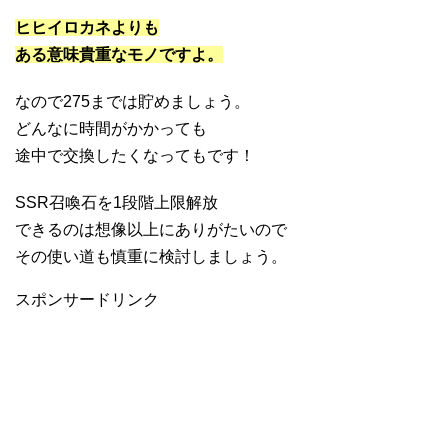
ヒヒイロカネよりも
ある意味貴重なモノですよ。
なので275までは貯めましょう。
どんなに時間がかかっても
途中で交換したくなってもです！
SSR召喚石を1段階上限解放
できるのは想像以上にありがたいので
その使い道も慎重に検討しましょう。
スポンサードリンク