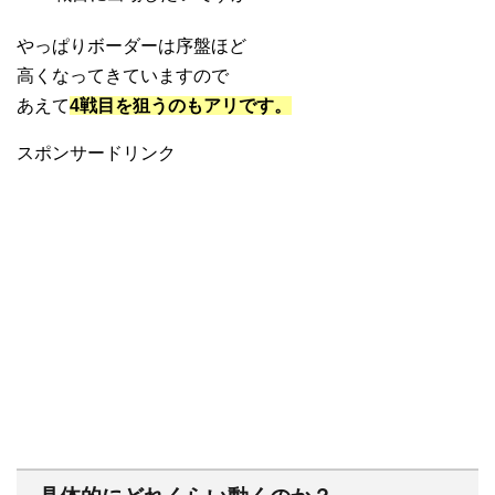
やっぱりボーダーは序盤ほど
高くなってきていますので
あえて
4戦目を狙うのもアリです。
スポンサードリンク