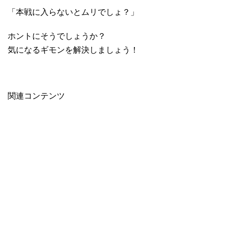
「本戦に入らないとムリでしょ？」
ホントにそうでしょうか？
気になるギモンを解決しましょう！
関連コンテンツ