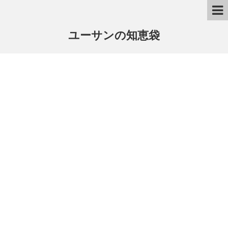
ユーサンの知恵袋