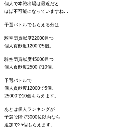
個人で本戦出場は最近だと
ほぼ不可能になっていますね…
予選バトルでもらえる分は
騎空団貢献度22000且つ
個人貢献度1200で5個。
騎空団貢献度45000且つ
個人貢献度2500で10個。
予選バトルで
個人貢献度12000で5個。
25000で10個もらえます。
あとは個人ランキングが
予選段階で3000位以内なら
追加で25個もらえます。