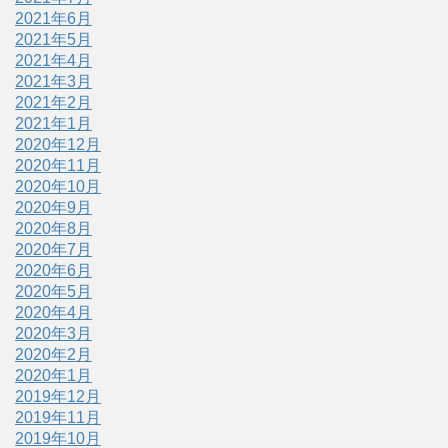
2021年6月
2021年5月
2021年4月
2021年3月
2021年2月
2021年1月
2020年12月
2020年11月
2020年10月
2020年9月
2020年8月
2020年7月
2020年6月
2020年5月
2020年4月
2020年3月
2020年2月
2020年1月
2019年12月
2019年11月
2019年10月