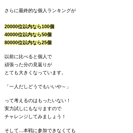
さらに最終的な個人ランキングが
20000位以内なら100個
40000位以内なら50個
80000位以内なら25個
以前に比べると個人で
頑張った分の見返りが
とても大きくなっています。
「一人だしどうでもいいや～」
って考えるのはもったいない！
実力試しにもなりますので
チャレンジしてみましょう！
そして…本戦に参加できなくても