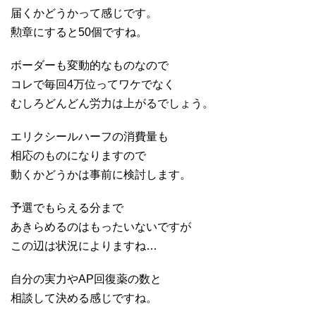
届くかどうかって感じです。
勲章にすると50個ですね。
ボーダーも変動的なものなので
コレで毎回4万位ってワケでなく
むしろどんどん労力は上がるでしょう。
エリクシールハーフの消費量も
相応のものになりますので
動くかどうかは事前に検討します。
予選でもらえる分まで
あきらめるのはもったいないですが
この辺は状況によりますね…
自分の実力やAP回復薬の数と
相談して決める感じですね。