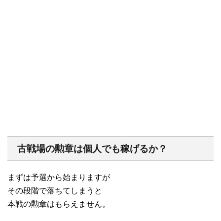
古戦場の勲章は個人でも稼げるか？
まずは予選から始まりますが
その段階で落ちてしまうと
本戦の勲章はもらえません。