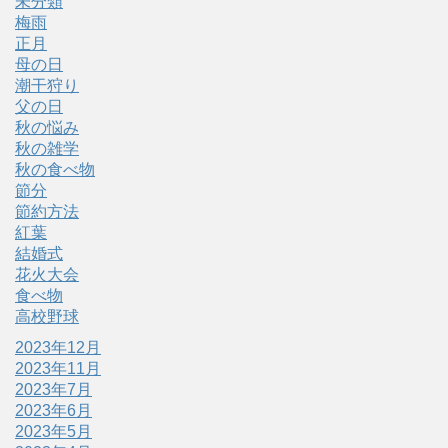
未分類
梅雨
正月
母の日
潮干狩り
父の日
秋の悩み
秋の雑学
秋の食べ物
節分
節約方法
紅葉
結婚式
花火大会
食べ物
高校野球
2023年12月
2023年11月
2023年7月
2023年6月
2023年5月