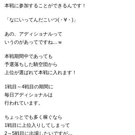
本戦に参加することができるんです！
「なにいってんだこいつ(・∀・)」
あの、アディショナルって
いうのがあってですね…ｗ
本戦期間中であっても
予選落ちした騎空団から
上位が選ばれて本戦に入れます！
1戦目～4戦目の期間に
毎日アディショナルは
行われています。
ちょっとでも多く稼ぐなら
1戦目に上位入りしてしまって
2～5戦目に出場したいですが…