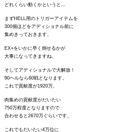
どれくらい動くかというと…
まずHELL用のトリガーアイテムを
300個ほどをアディショナル前に
集めきっておきます。
EX+をいかに早く倒せるかが
大事になってきますね。
そしてアディショナルで大解放！
90ヘルなら60戦となります。
これで貢献度が1920万。
肉集めの貢献度がだいたい
750万程度となりますので
合わせると2670万ぐらいです。
これでもだいたい4万位に