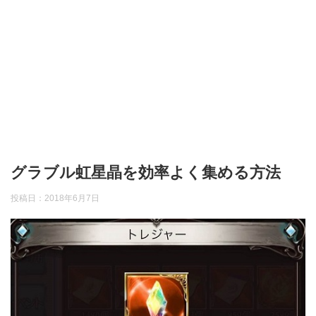
グラブル虹星晶を効率よく集める方法
投稿日：
2018年6月7日