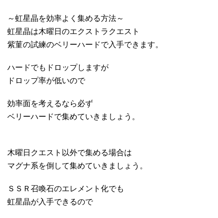
～虹星晶を効率よく集める方法～
虹星晶は木曜日のエクストラクエスト
紫菫の試練のベリーハードで入手できます。
ハードでもドロップしますが
ドロップ率が低いので
効率面を考えるなら必ず
ベリーハードで集めていきましょう。
木曜日クエスト以外で集める場合は
マグナ系を倒して集めていきましょう。
ＳＳＲ召喚石のエレメント化でも
虹星晶が入手できるので