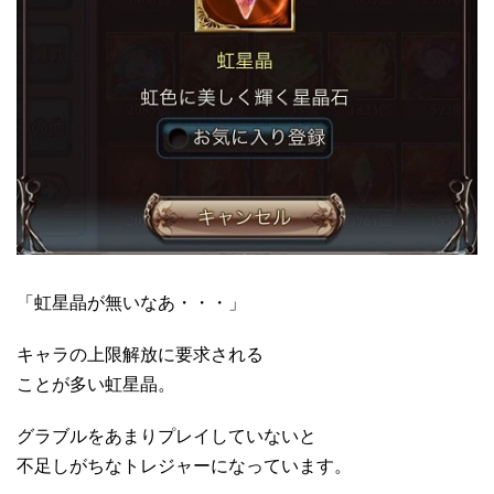
「虹星晶が無いなあ・・・」
キャラの上限解放に要求される
ことが多い虹星晶。
グラブルをあまりプレイしていないと
不足しがちなトレジャーになっています。