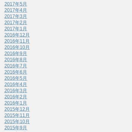
2017年5月
2017年4月
2017年3月
2017年2月
2017年1月
2016年12月
2016年11月
2016年10月
2016年9月
2016年8月
2016年7月
2016年6月
2016年5月
2016年4月
2016年3月
2016年2月
2016年1月
2015年12月
2015年11月
2015年10月
2015年9月