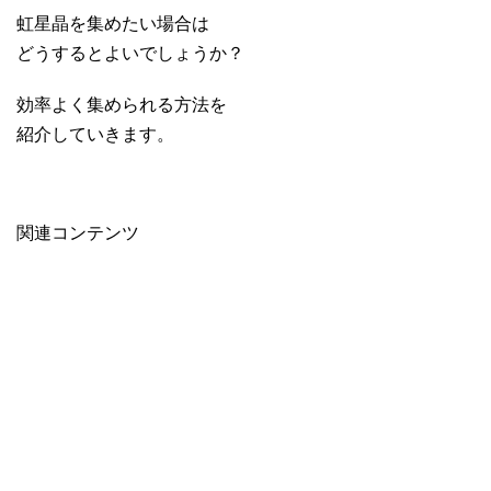
虹星晶を集めたい場合は
どうするとよいでしょうか？
効率よく集められる方法を
紹介していきます。
関連コンテンツ