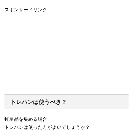
スポンサードリンク
トレハンは使うべき？
虹星晶を集める場合
トレハンは使った方がよいでしょうか？