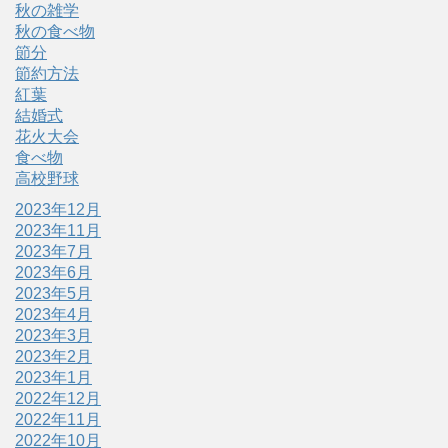
秋の雑学
秋の食べ物
節分
節約方法
紅葉
結婚式
花火大会
食べ物
高校野球
2023年12月
2023年11月
2023年7月
2023年6月
2023年5月
2023年4月
2023年3月
2023年2月
2023年1月
2022年12月
2022年11月
2022年10月