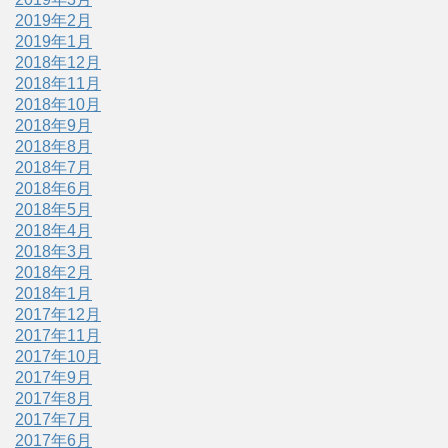
2019年2月
2019年1月
2018年12月
2018年11月
2018年10月
2018年9月
2018年8月
2018年7月
2018年6月
2018年5月
2018年4月
2018年3月
2018年2月
2018年1月
2017年12月
2017年11月
2017年10月
2017年9月
2017年8月
2017年7月
2017年6月