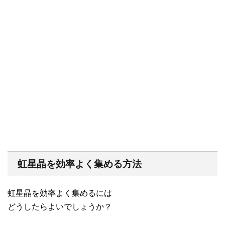
虹星晶を効率よく集める方法
虹星晶を効率よく集めるには
どうしたらよいでしょうか？