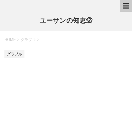
ユーサンの知恵袋
HOME
>
グラブル
>
グラブル