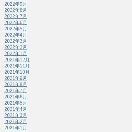
2022年9月
2022年8月
2022年7月
2022年6月
2022年5月
2022年4月
2022年3月
2022年2月
2022年1月
2021年12月
2021年11月
2021年10月
2021年9月
2021年8月
2021年7月
2021年6月
2021年5月
2021年4月
2021年3月
2021年2月
2021年1月