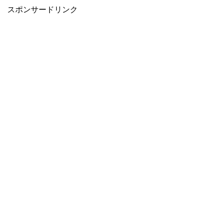
スポンサードリンク