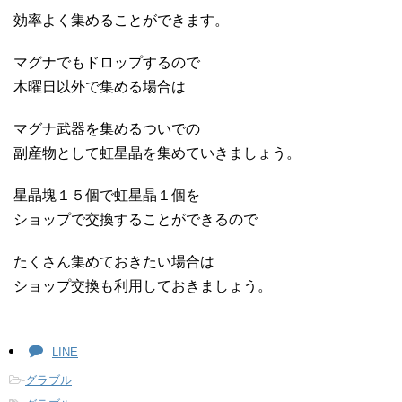
効率よく集めることができます。
マグナでもドロップするので
木曜日以外で集める場合は
マグナ武器を集めるついでの
副産物として虹星晶を集めていきましょう。
星晶塊１５個で虹星晶１個を
ショップで交換することができるので
たくさん集めておきたい場合は
ショップ交換も利用しておきましょう。
LINE
-
グラブル