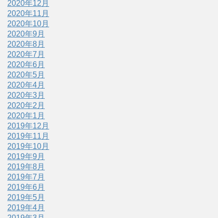
2020年12月
2020年11月
2020年10月
2020年9月
2020年8月
2020年7月
2020年6月
2020年5月
2020年4月
2020年3月
2020年2月
2020年1月
2019年12月
2019年11月
2019年10月
2019年9月
2019年8月
2019年7月
2019年6月
2019年5月
2019年4月
2019年3月