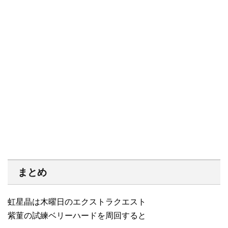
まとめ
虹星晶は木曜日のエクストラクエスト
紫菫の試練ベリーハードを周回すると