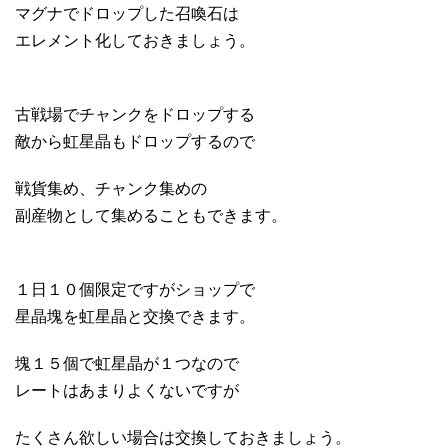
マグナでドロップした召喚石は
エレメント化しておきましょう。
古戦場でチャンクをドロップする
敵から虹星晶もドロップするので
戦貨集め、チャンク集めの
副産物として集めることもできます。
１日１０個限定ですがショップで
星晶塊を虹星晶と交換できます。
塊１５個で虹星晶が１つなので
レートはあまりよくないですが
たくさん欲しい場合は交換しておきましょう。