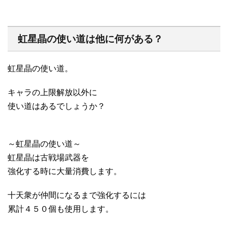
虹星晶の使い道は他に何がある？
虹星晶の使い道。
キャラの上限解放以外に
使い道はあるでしょうか？
～虹星晶の使い道～
虹星晶は古戦場武器を
強化する時に大量消費します。
十天衆が仲間になるまで強化するには
累計４５０個も使用します。