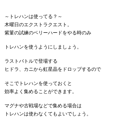
～トレハンは使ってる？～
木曜日のエクストラクエスト。
紫菫の試練のベリーハードをやる時のみ
トレハンを使うようにしましょう。
ラストバトルで登場する
ヒドラ、カニから虹星晶をドロップするので
そこでトレハンを使っておくと
効率よく集めることができます。
マグナや古戦場などで集める場合は
トレハンは使わなくてもよいでしょう。